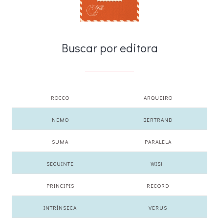
Buscar por editora
ROCCO
ARQUEIRO
NEMO
BERTRAND
SUMA
PARALELA
SEGUINTE
WISH
PRINCIPIS
RECORD
INTRÍNSECA
VERUS