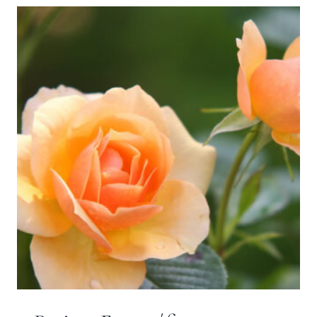
MARÇO