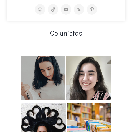
Colunistas