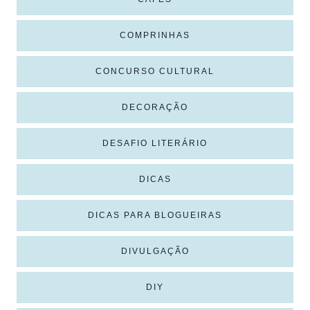
COMPRINHAS
CONCURSO CULTURAL
DECORAÇÃO
DESAFIO LITERÁRIO
DICAS
DICAS PARA BLOGUEIRAS
DIVULGAÇÃO
DIY