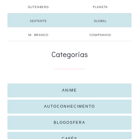
GUTENBERG
PLANETA
SEXTANTE
GLOBAL
M. BRANCO
COMPANHIA
Categorias
ANIME
AUTOCONHECIMENTO
BLOGOSFERA
CAFÉS