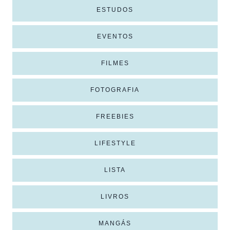
ESTUDOS
EVENTOS
FILMES
FOTOGRAFIA
FREEBIES
LIFESTYLE
LISTA
LIVROS
MANGÁS