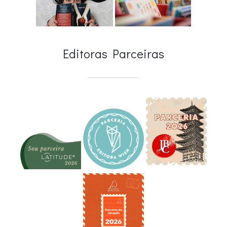
Editoras Parceiras