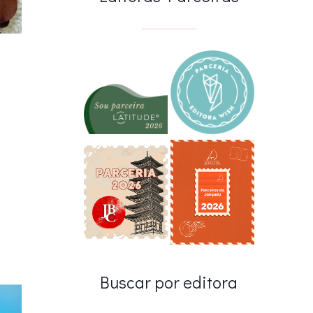
Buscar por editora