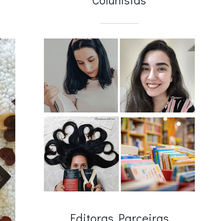
Editoras Parceiras