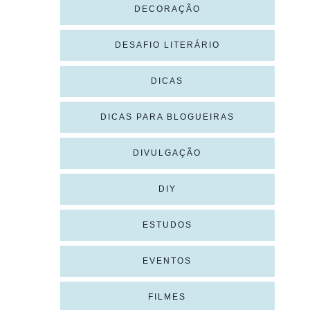
DECORAÇÃO
DESAFIO LITERÁRIO
DICAS
DICAS PARA BLOGUEIRAS
DIVULGAÇÃO
DIY
ESTUDOS
EVENTOS
FILMES