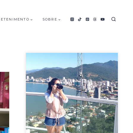
RETENIMENTO
SOBRE