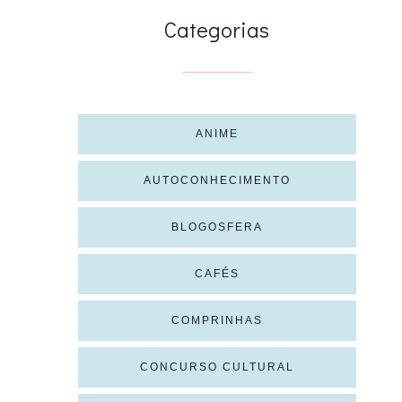
Categorias
ANIME
AUTOCONHECIMENTO
BLOGOSFERA
CAFÉS
COMPRINHAS
CONCURSO CULTURAL