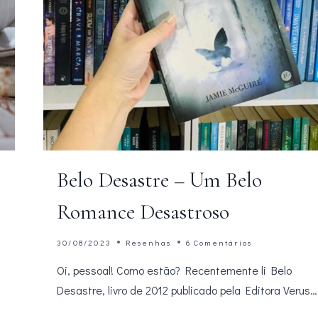
Belo Desastre – Um Belo
Romance Desastroso
30/08/2023
Resenhas
6 Comentários
Oi, pessoal! Como estão? Recentemente li Belo
Desastre, livro de 2012 publicado pela Editora Verus…