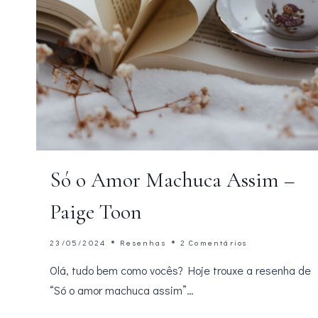
Só o Amor Machuca Assim –
Paige Toon
23/05/2024
Resenhas
2 Comentários
Olá, tudo bem como vocês? Hoje trouxe a resenha de
“Só o amor machuca assim”…