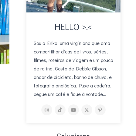
HELLO >.<
Sou a Érika, uma virginiana que ama
compartilhar dicas de livros, séries,
filmes, roteiros de viagem e um pouco
de rotina. Gosta de Debbie Gibson,
andar de bicicleta, banho de chuva, e
fotografia analógica. Puxe a cadeira,
pegue um café e fique à vontade…
Colunistas