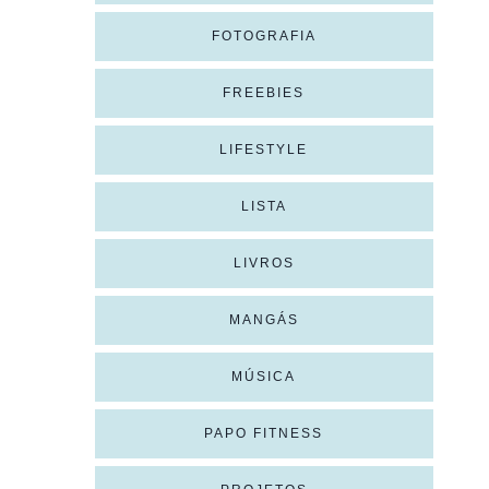
FOTOGRAFIA
FREEBIES
LIFESTYLE
LISTA
LIVROS
MANGÁS
MÚSICA
PAPO FITNESS