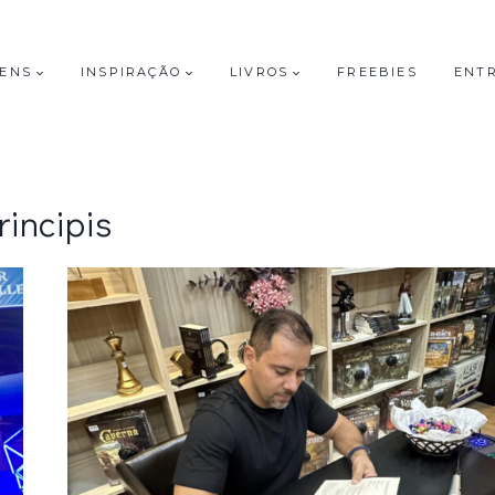
GENS
INSPIRAÇÃO
LIVROS
FREEBIES
ENT
rincipis