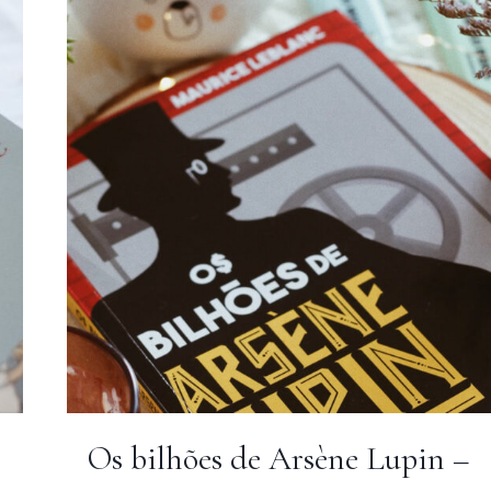
Os bilhões de Arsène Lupin –