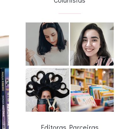
Editoras Parceiras