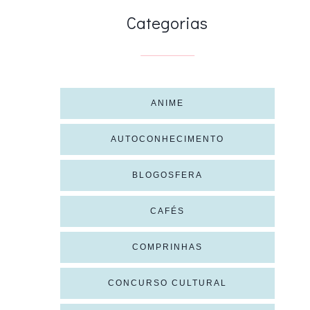
Categorias
ANIME
AUTOCONHECIMENTO
BLOGOSFERA
CAFÉS
COMPRINHAS
CONCURSO CULTURAL