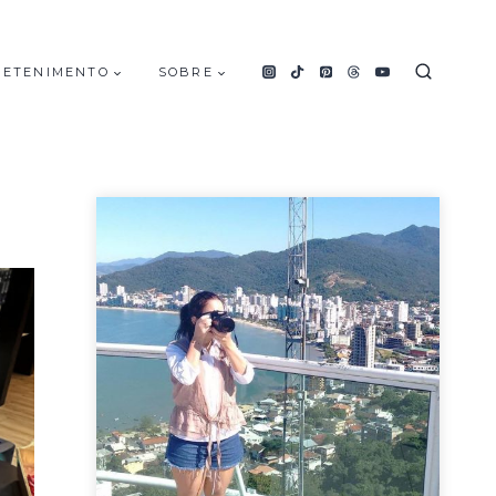
RETENIMENTO
SOBRE