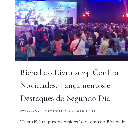
Bienal do Livro 2024: Confira
Novidades, Lançamentos e
Destaques do Segundo Dia
09/09/2024
Eventos
3 Comentários
“Quem lê faz grandes amigos” é o tema da Bienal do