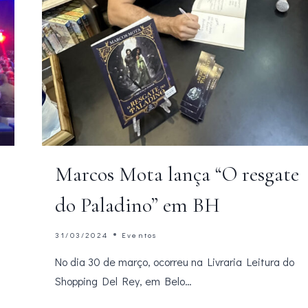
Marcos Mota lança “O resgate
do Paladino” em BH
31/03/2024
Eventos
No dia 30 de março, ocorreu na Livraria Leitura do
Shopping Del Rey, em Belo…