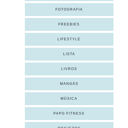
FOTOGRAFIA
FREEBIES
LIFESTYLE
LISTA
LIVROS
MANGÁS
MÚSICA
PAPO FITNESS