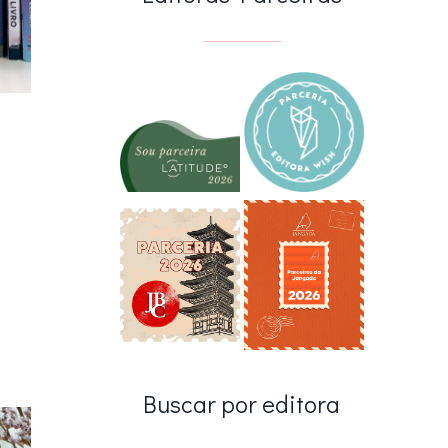
Buscar por editora