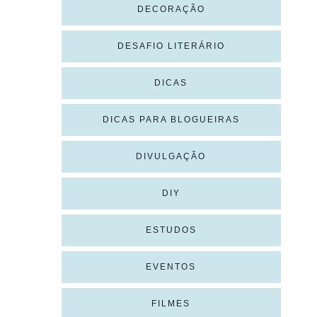
DECORAÇÃO
DESAFIO LITERÁRIO
DICAS
DICAS PARA BLOGUEIRAS
DIVULGAÇÃO
DIY
ESTUDOS
EVENTOS
FILMES