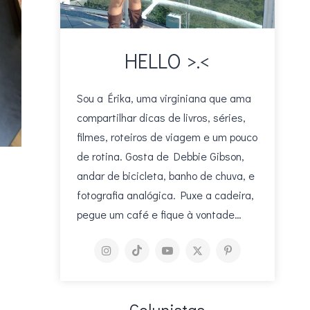
HELLO >.<
Sou a Érika, uma virginiana que ama
compartilhar dicas de livros, séries,
filmes, roteiros de viagem e um pouco
de rotina. Gosta de Debbie Gibson,
andar de bicicleta, banho de chuva, e
fotografia analógica. Puxe a cadeira,
pegue um café e fique à vontade…
Colunistas