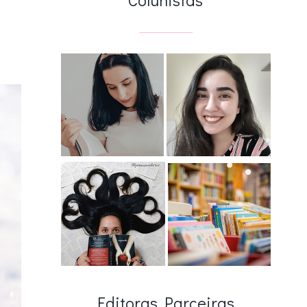
Editoras Parceiras