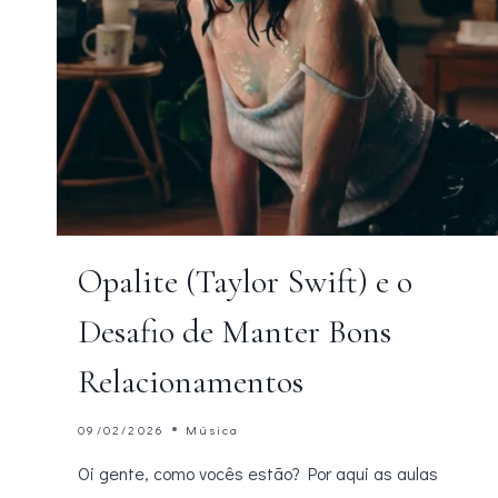
Opalite (Taylor Swift) e o
Desafio de Manter Bons
Relacionamentos
09/02/2026
Música
Oi gente, como vocês estão? Por aqui as aulas