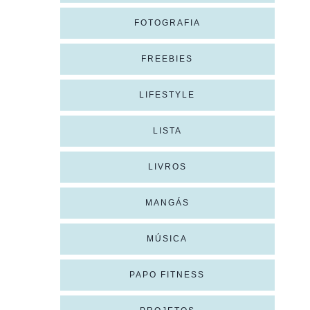
FOTOGRAFIA
FREEBIES
LIFESTYLE
LISTA
LIVROS
MANGÁS
MÚSICA
PAPO FITNESS