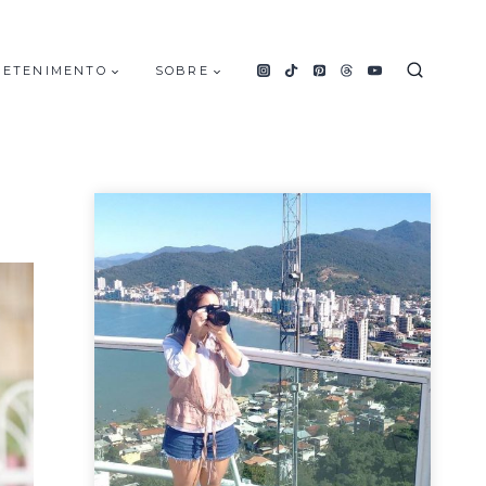
RETENIMENTO
SOBRE