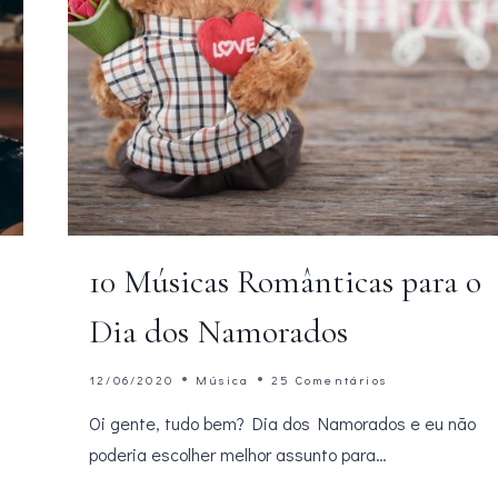
10 Músicas Românticas para o
Dia dos Namorados
12/06/2020
Música
25 Comentários
Oi gente, tudo bem? Dia dos Namorados e eu não
poderia escolher melhor assunto para…