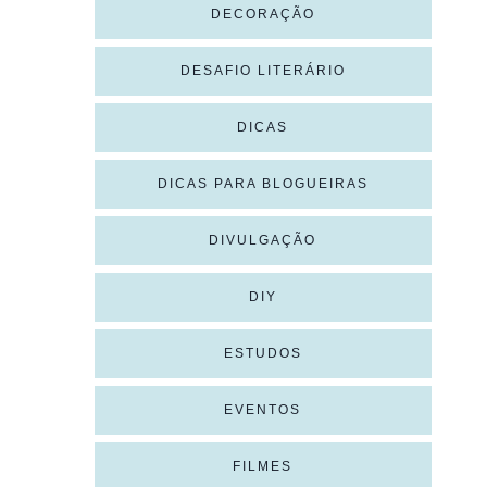
DECORAÇÃO
DESAFIO LITERÁRIO
DICAS
DICAS PARA BLOGUEIRAS
DIVULGAÇÃO
DIY
ESTUDOS
EVENTOS
FILMES