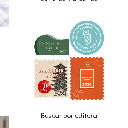
Buscar por editora