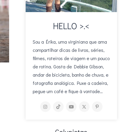
HELLO >.<
Sou a Érika, uma virginiana que ama
compartilhar dicas de livros, séries,
filmes, roteiros de viagem e um pouco
de rotina. Gosta de Debbie Gibson,
andar de bicicleta, banho de chuva, e
fotografia analógica. Puxe a cadeira,
pegue um café e fique à vontade…
Colunistas