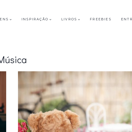
GENS
INSPIRAÇÃO
LIVROS
FREEBIES
ENT
Música