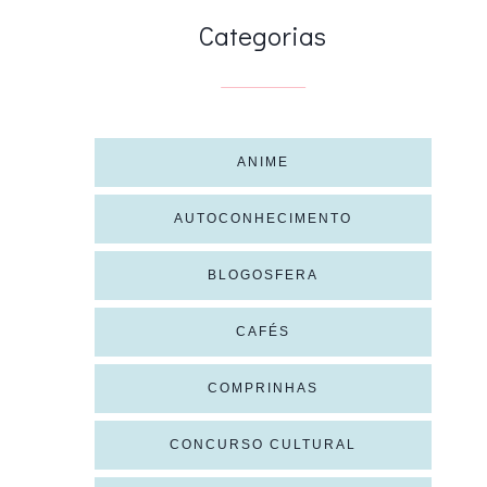
Categorias
ANIME
AUTOCONHECIMENTO
BLOGOSFERA
CAFÉS
COMPRINHAS
CONCURSO CULTURAL