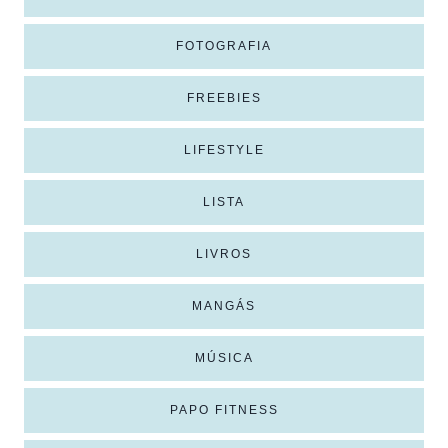
FOTOGRAFIA
FREEBIES
LIFESTYLE
LISTA
LIVROS
MANGÁS
MÚSICA
PAPO FITNESS