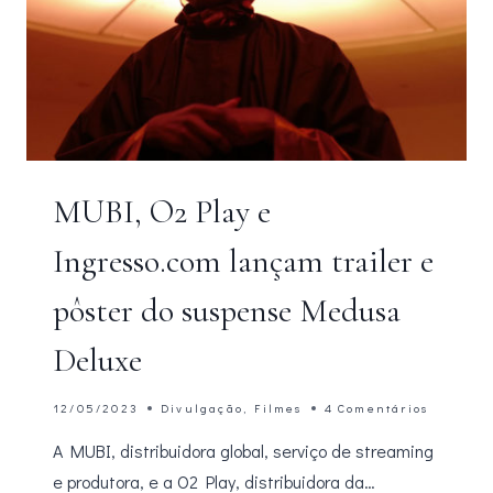
MUBI, O2 Play e
Ingresso.com lançam trailer e
pôster do suspense Medusa
Deluxe
12/05/2023
Divulgação
,
Filmes
4 Comentários
A MUBI, distribuidora global, serviço de streaming
e produtora, e a O2 Play, distribuidora da…