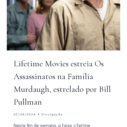
Lifetime Movies estreia Os
Assassinatos na Família
Murdaugh, estrelado por Bill
Pullman
02/04/2024
Divulgação
Neste fim de semana, a faixa Lifetime