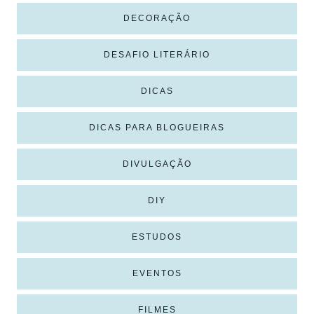
DECORAÇÃO
DESAFIO LITERÁRIO
DICAS
DICAS PARA BLOGUEIRAS
DIVULGAÇÃO
DIY
ESTUDOS
EVENTOS
FILMES