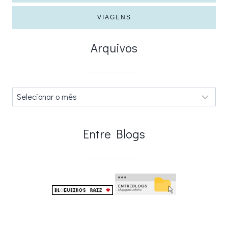
VIAGENS
Arquivos
Arquivos
.
Entre Blogs