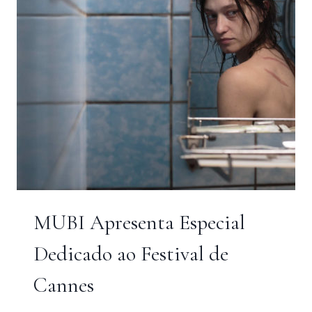
MUBI Apresenta Especial
Dedicado ao Festival de
Cannes