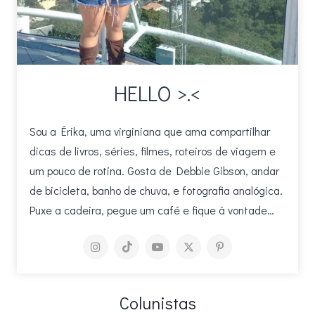
HELLO >.<
Sou a Érika, uma virginiana que ama compartilhar
dicas de livros, séries, filmes, roteiros de viagem e
um pouco de rotina. Gosta de Debbie Gibson, andar
de bicicleta, banho de chuva, e fotografia analógica.
Puxe a cadeira, pegue um café e fique à vontade…
Colunistas