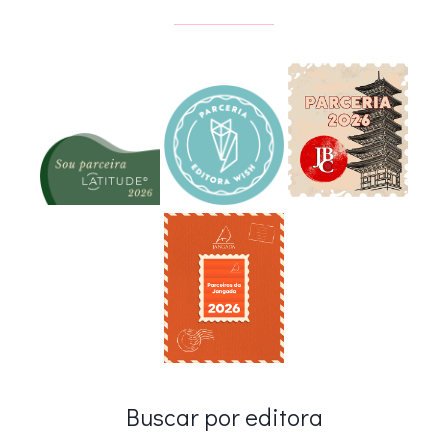
Buscar por editora