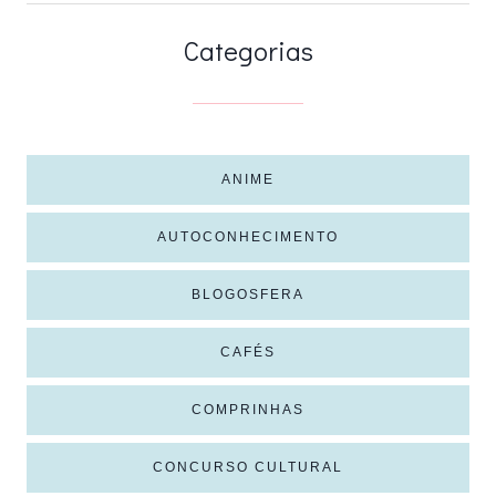
Categorias
ANIME
AUTOCONHECIMENTO
BLOGOSFERA
CAFÉS
COMPRINHAS
CONCURSO CULTURAL