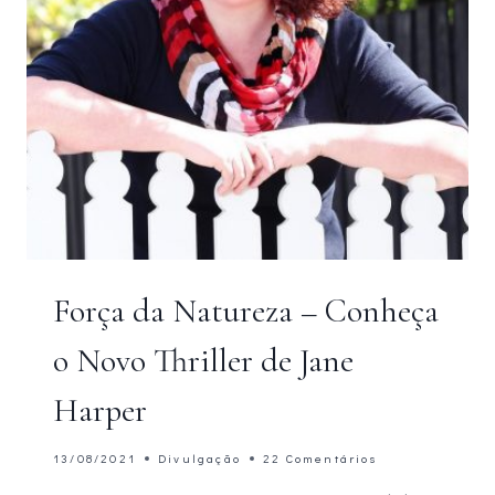
Força da Natureza – Conheça
o Novo Thriller de Jane
Harper
13/08/2021
Divulgação
22 Comentários