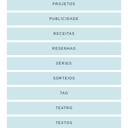
PROJETOS
PUBLICIDADE
RECEITAS
RESENHAS
SÉRIES
SORTEIOS
TAG
TEATRO
TEXTOS