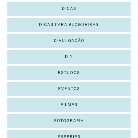
DICAS
DICAS PARA BLOGUEIRAS
DIVULGAÇÃO
DIY
ESTUDOS
EVENTOS
FILMES
FOTOGRAFIA
FREEBIES