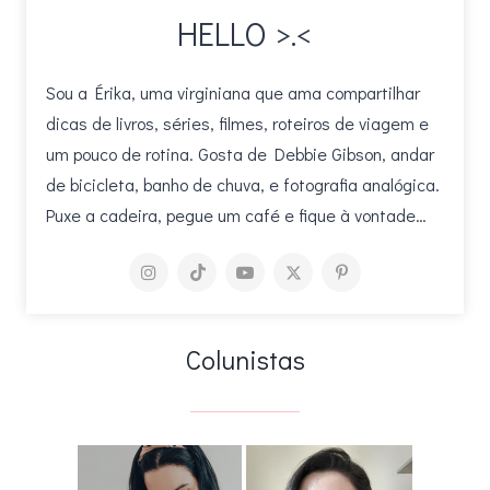
HELLO >.<
Sou a Érika, uma virginiana que ama compartilhar
dicas de livros, séries, filmes, roteiros de viagem e
um pouco de rotina. Gosta de Debbie Gibson, andar
de bicicleta, banho de chuva, e fotografia analógica.
Puxe a cadeira, pegue um café e fique à vontade…
Colunistas