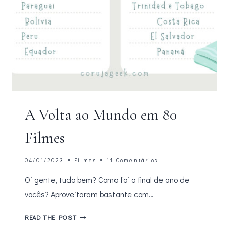
A Volta ao Mundo em 80
Filmes
04/01/2023
Filmes
11 Comentários
Oi gente, tudo bem? Como foi o final de ano de
vocês? Aproveitaram bastante com…
A
READ THE POST
VOLTA