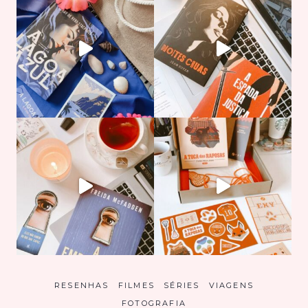
RESENHAS
FILMES
SÉRIES
VIAGENS
FOTOGRAFIA