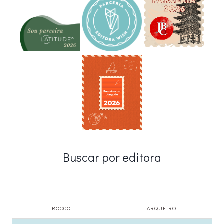
Buscar por editora
ROCCO
ARQUEIRO