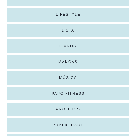
LIFESTYLE
LISTA
LIVROS
MANGÁS
MÚSICA
PAPO FITNESS
PROJETOS
PUBLICIDADE