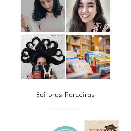
Editoras Parceiras