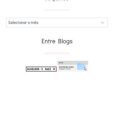
Arquivos
.
Entre Blogs