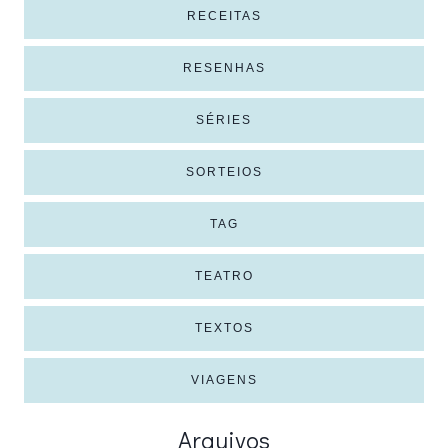
RECEITAS
RESENHAS
SÉRIES
SORTEIOS
TAG
TEATRO
TEXTOS
VIAGENS
Arquivos