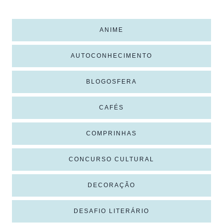
ANIME
AUTOCONHECIMENTO
BLOGOSFERA
CAFÉS
COMPRINHAS
CONCURSO CULTURAL
DECORAÇÃO
DESAFIO LITERÁRIO