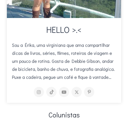
HELLO >.<
Sou a Érika, uma virginiana que ama compartilhar
dicas de livros, séries, filmes, roteiros de viagem e
um pouco de rotina. Gosta de Debbie Gibson, andar
de bicicleta, banho de chuva, e fotografia analógica.
Puxe a cadeira, pegue um café e fique à vontade…
Colunistas