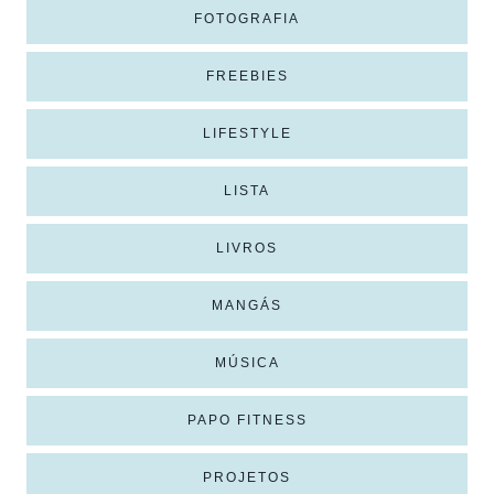
FOTOGRAFIA
FREEBIES
LIFESTYLE
LISTA
LIVROS
MANGÁS
MÚSICA
PAPO FITNESS
PROJETOS