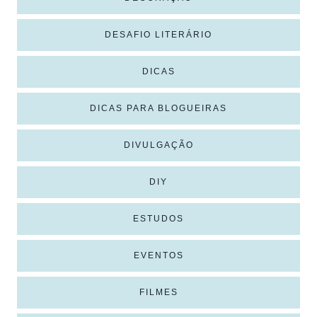
DESAFIO LITERÁRIO
DICAS
DICAS PARA BLOGUEIRAS
DIVULGAÇÃO
DIY
ESTUDOS
EVENTOS
FILMES