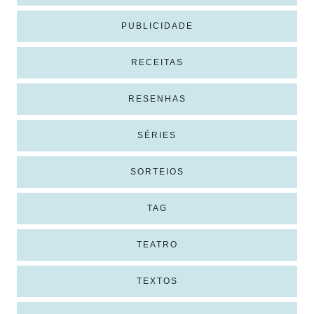
PUBLICIDADE
RECEITAS
RESENHAS
SÉRIES
SORTEIOS
TAG
TEATRO
TEXTOS