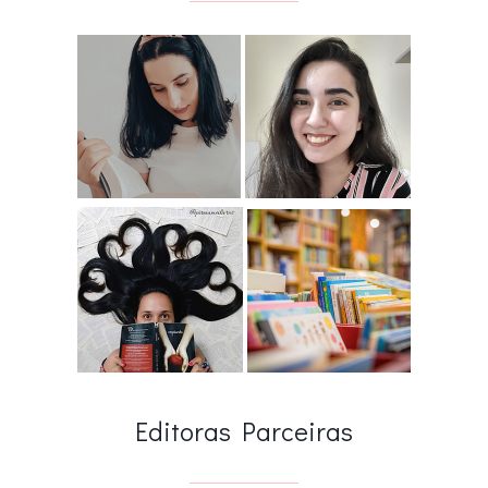
Editoras Parceiras