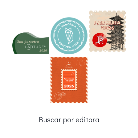
Buscar por editora