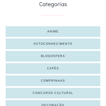
Categorias
ANIME
AUTOCONHECIMENTO
BLOGOSFERA
CAFÉS
COMPRINHAS
CONCURSO CULTURAL
DECORAÇÃO