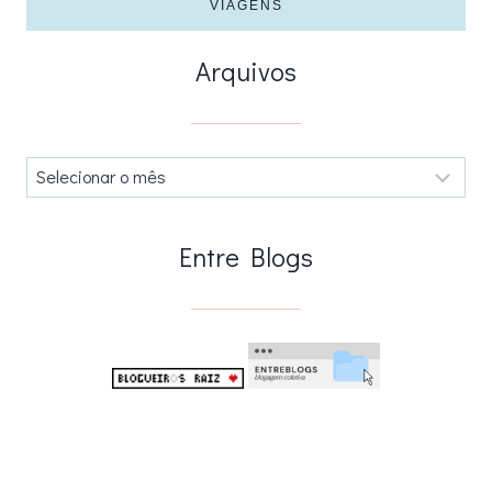
VIAGENS
Arquivos
Arquivos
.
Entre Blogs