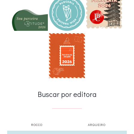
Buscar por editora
ROCCO
ARQUEIRO