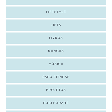
LIFESTYLE
LISTA
LIVROS
MANGÁS
MÚSICA
PAPO FITNESS
PROJETOS
PUBLICIDADE