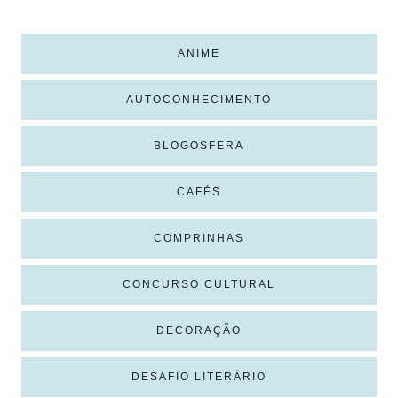
ANIME
AUTOCONHECIMENTO
BLOGOSFERA
CAFÉS
COMPRINHAS
CONCURSO CULTURAL
DECORAÇÃO
DESAFIO LITERÁRIO