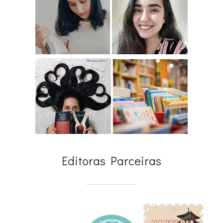
Editoras Parceiras