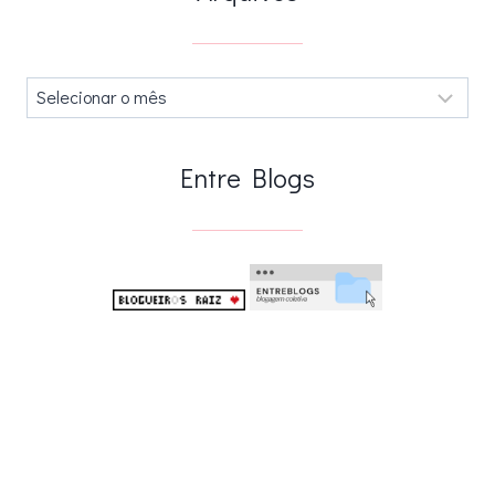
Arquivos
.
Entre Blogs