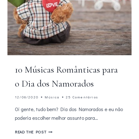
10 Músicas Românticas para
o Dia dos Namorados
12/06/2020
Música
25 Comentários
Oi gente, tudo bem? Dia dos Namorados e eu não
poderia escolher melhor assunto para…
10
READ THE POST
MÚSICAS