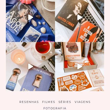
RESENHAS
FILMES
SÉRIES
VIAGENS
FOTOGRAFIA