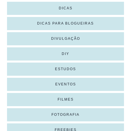
DICAS
DICAS PARA BLOGUEIRAS
DIVULGAÇÃO
DIY
ESTUDOS
EVENTOS
FILMES
FOTOGRAFIA
FREEBIES