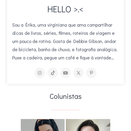
HELLO >.<
Sou a Érika, uma virginiana que ama compartilhar
dicas de livros, séries, filmes, roteiros de viagem e
um pouco de rotina. Gosta de Debbie Gibson, andar
de bicicleta, banho de chuva, e fotografia analógica.
Puxe a cadeira, pegue um café e fique à vontade…
Colunistas