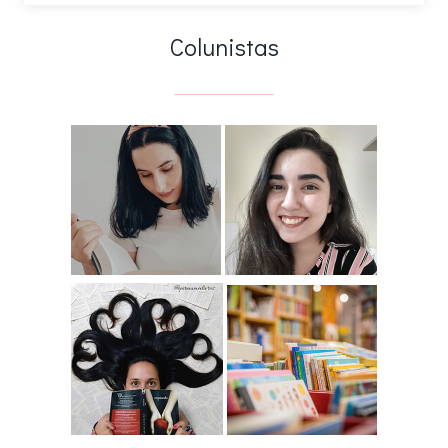
Colunistas