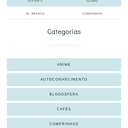
SEXTANTE
GLOBAL
M. BRANCO
COMPANHIA
Categorias
ANIME
AUTOCONHECIMENTO
BLOGOSFERA
CAFÉS
COMPRINHAS