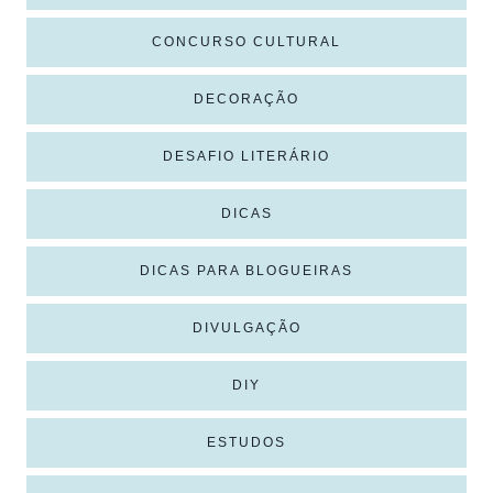
CONCURSO CULTURAL
DECORAÇÃO
DESAFIO LITERÁRIO
DICAS
DICAS PARA BLOGUEIRAS
DIVULGAÇÃO
DIY
ESTUDOS