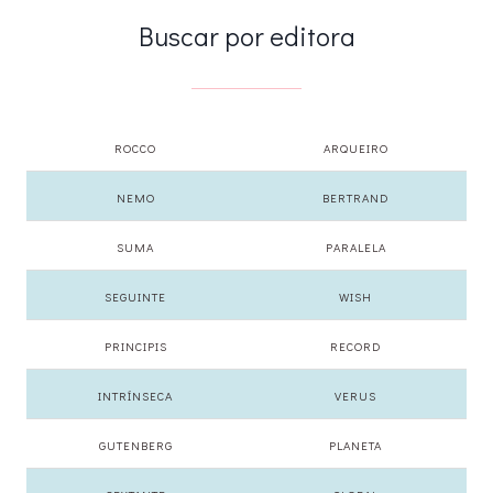
Buscar por editora
ROCCO
ARQUEIRO
NEMO
BERTRAND
SUMA
PARALELA
SEGUINTE
WISH
PRINCIPIS
RECORD
INTRÍNSECA
VERUS
GUTENBERG
PLANETA