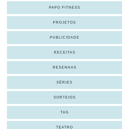
PAPO FITNESS
PROJETOS
PUBLICIDADE
RECEITAS
RESENHAS
SÉRIES
SORTEIOS
TAG
TEATRO