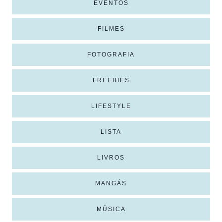
EVENTOS
FILMES
FOTOGRAFIA
FREEBIES
LIFESTYLE
LISTA
LIVROS
MANGÁS
MÚSICA