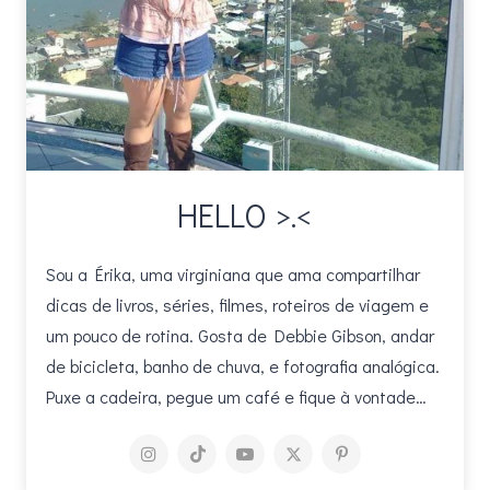
HELLO >.<
Sou a Érika, uma virginiana que ama compartilhar
dicas de livros, séries, filmes, roteiros de viagem e
um pouco de rotina. Gosta de Debbie Gibson, andar
de bicicleta, banho de chuva, e fotografia analógica.
Puxe a cadeira, pegue um café e fique à vontade…