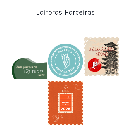
Editoras Parceiras