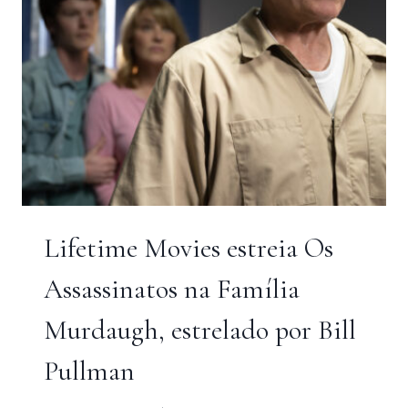
Lifetime Movies estreia Os
Assassinatos na Família
Murdaugh, estrelado por Bill
Pullman