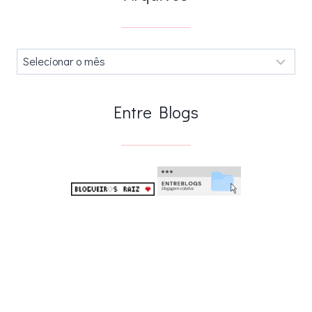
Arquivos
.
Entre Blogs