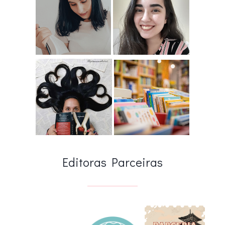
Editoras Parceiras