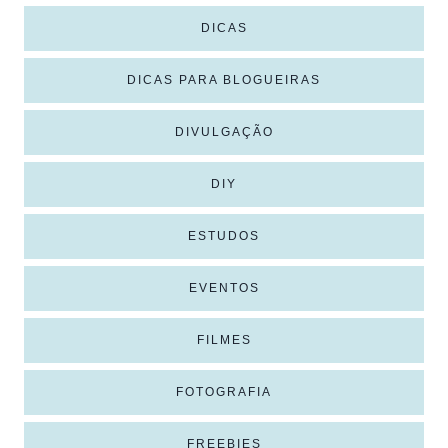
DICAS
DICAS PARA BLOGUEIRAS
DIVULGAÇÃO
DIY
ESTUDOS
EVENTOS
FILMES
FOTOGRAFIA
FREEBIES