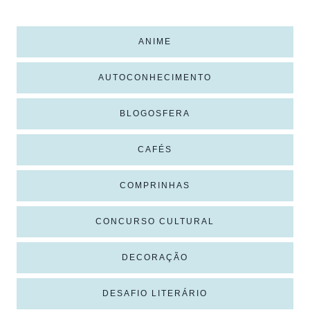
ANIME
AUTOCONHECIMENTO
BLOGOSFERA
CAFÉS
COMPRINHAS
CONCURSO CULTURAL
DECORAÇÃO
DESAFIO LITERÁRIO