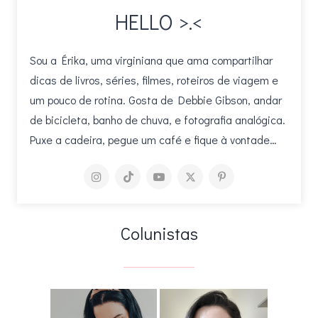
HELLO >.<
Sou a Érika, uma virginiana que ama compartilhar
dicas de livros, séries, filmes, roteiros de viagem e
um pouco de rotina. Gosta de Debbie Gibson, andar
de bicicleta, banho de chuva, e fotografia analógica.
Puxe a cadeira, pegue um café e fique à vontade…
Colunistas