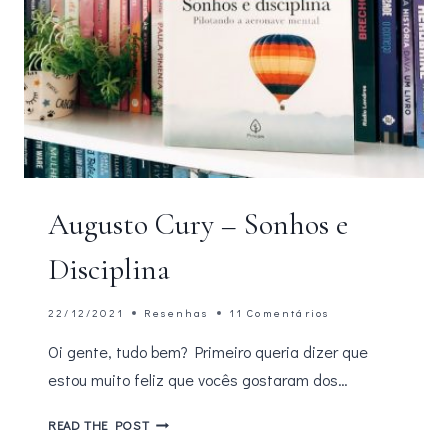
Augusto Cury – Sonhos e
Disciplina
22/12/2021
Resenhas
11 Comentários
Oi gente, tudo bem? Primeiro queria dizer que
estou muito feliz que vocês gostaram dos…
AUGUSTO
READ THE POST
CURY