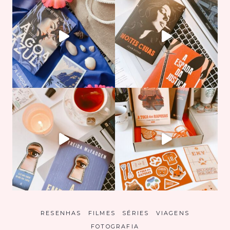
RESENHAS
FILMES
SÉRIES
VIAGENS
FOTOGRAFIA