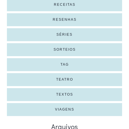
RECEITAS
RESENHAS
SÉRIES
SORTEIOS
TAG
TEATRO
TEXTOS
VIAGENS
Arquivos