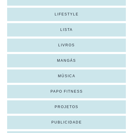
LIFESTYLE
LISTA
LIVROS
MANGÁS
MÚSICA
PAPO FITNESS
PROJETOS
PUBLICIDADE