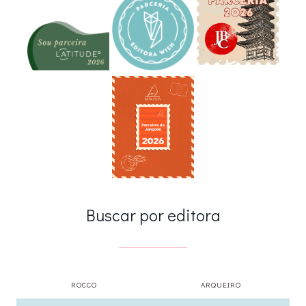
Buscar por editora
ROCCO
ARQUEIRO