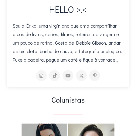
HELLO >.<
Sou a Érika, uma virginiana que ama compartilhar
dicas de livros, séries, filmes, roteiros de viagem e
um pouco de rotina. Gosta de Debbie Gibson, andar
de bicicleta, banho de chuva, e fotografia analógica.
Puxe a cadeira, pegue um café e fique à vontade…
Colunistas