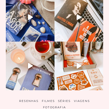
RESENHAS
FILMES
SÉRIES
VIAGENS
FOTOGRAFIA