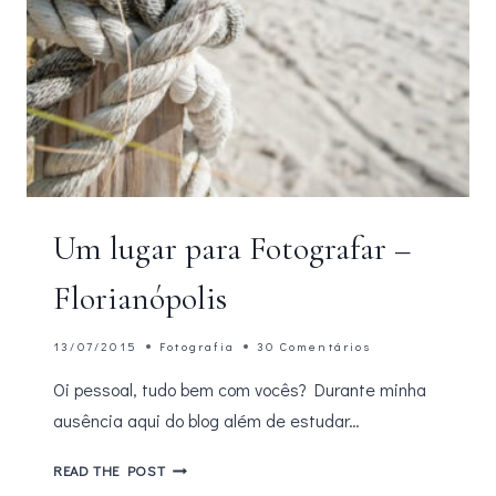
Um lugar para Fotografar –
Florianópolis
13/07/2015
Fotografia
30 Comentários
Oi pessoal, tudo bem com vocês? Durante minha
ausência aqui do blog além de estudar…
UM
READ THE POST
LUGAR