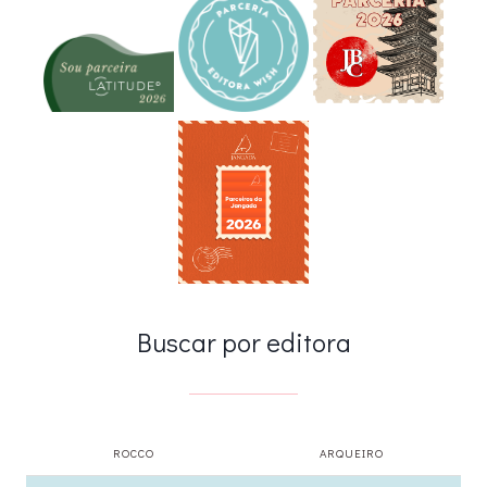
Buscar por editora
ROCCO
ARQUEIRO