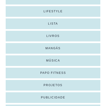
LIFESTYLE
LISTA
LIVROS
MANGÁS
MÚSICA
PAPO FITNESS
PROJETOS
PUBLICIDADE