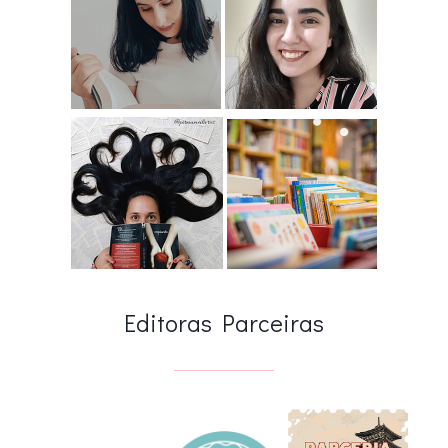
Editoras Parceiras