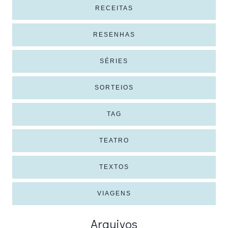
RECEITAS
RESENHAS
SÉRIES
SORTEIOS
TAG
TEATRO
TEXTOS
VIAGENS
Arquivos