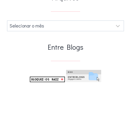
Arquivos
.
Entre Blogs