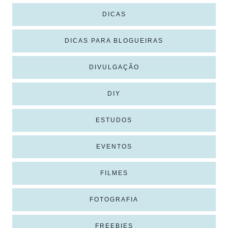
DICAS
DICAS PARA BLOGUEIRAS
DIVULGAÇÃO
DIY
ESTUDOS
EVENTOS
FILMES
FOTOGRAFIA
FREEBIES