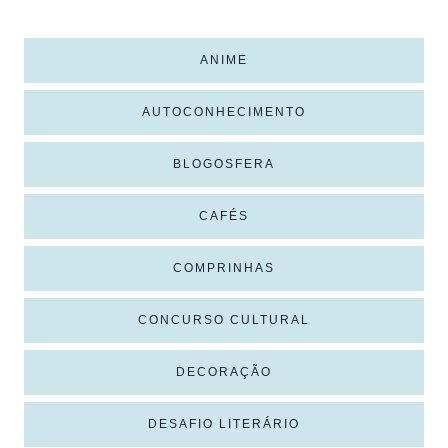
ANIME
AUTOCONHECIMENTO
BLOGOSFERA
CAFÉS
COMPRINHAS
CONCURSO CULTURAL
DECORAÇÃO
DESAFIO LITERÁRIO