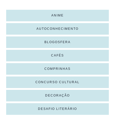
ANIME
AUTOCONHECIMENTO
BLOGOSFERA
CAFÉS
COMPRINHAS
CONCURSO CULTURAL
DECORAÇÃO
DESAFIO LITERÁRIO