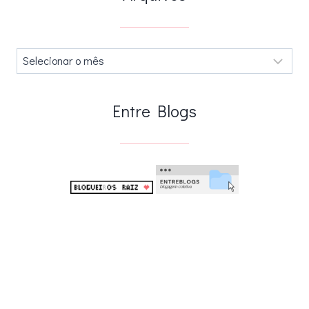
Arquivos
.
Entre Blogs