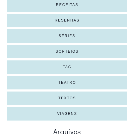
RECEITAS
RESENHAS
SÉRIES
SORTEIOS
TAG
TEATRO
TEXTOS
VIAGENS
Arquivos