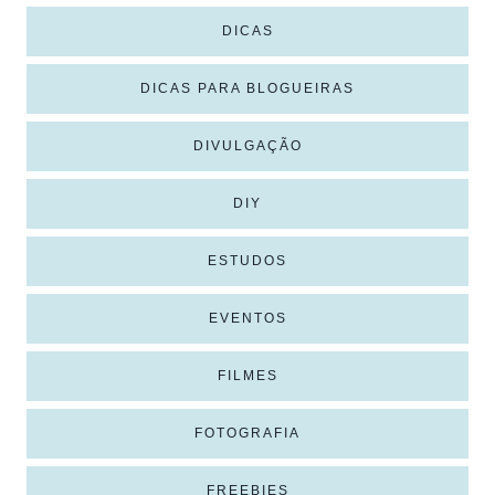
DICAS
DICAS PARA BLOGUEIRAS
DIVULGAÇÃO
DIY
ESTUDOS
EVENTOS
FILMES
FOTOGRAFIA
FREEBIES