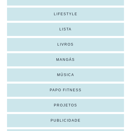
LIFESTYLE
LISTA
LIVROS
MANGÁS
MÚSICA
PAPO FITNESS
PROJETOS
PUBLICIDADE