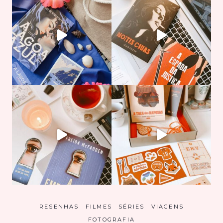
RESENHAS
FILMES
SÉRIES
VIAGENS
FOTOGRAFIA