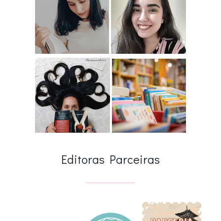
Editoras Parceiras