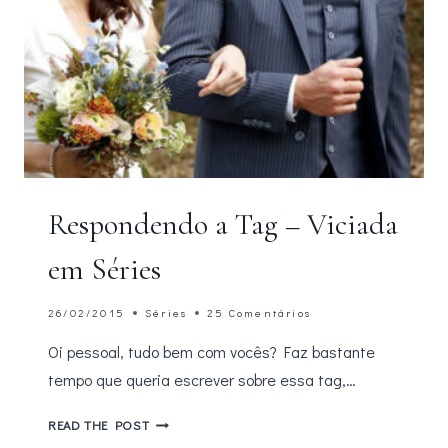
Respondendo a Tag – Viciada
em Séries
26/02/2015
Séries
25 Comentários
Oi pessoal, tudo bem com vocês? Faz bastante
tempo que queria escrever sobre essa tag,…
RESPONDENDO
READ THE POST
A