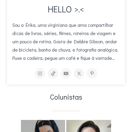
HELLO >.<
Sou a Érika, uma virginiana que ama compartilhar
dicas de livros, séries, filmes, roteiros de viagem e
um pouco de rotina. Gosta de Debbie Gibson, andar
de bicicleta, banho de chuva, e fotografia analógica.
Puxe a cadeira, pegue um café e fique à vontade…
Colunistas