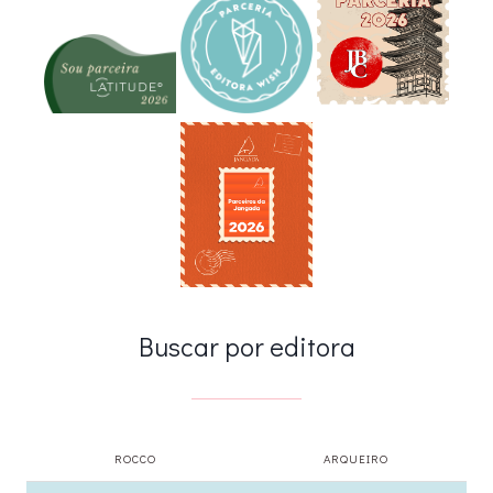
Buscar por editora
ROCCO
ARQUEIRO