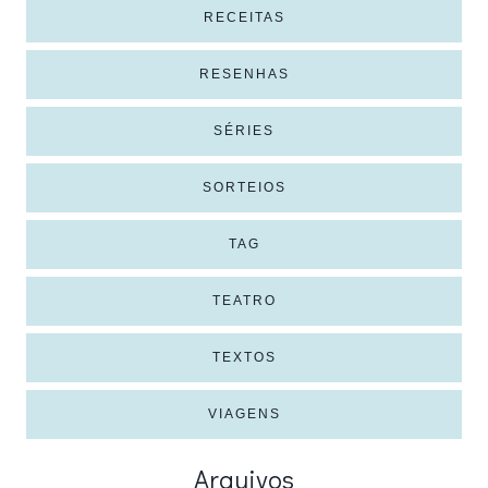
RECEITAS
RESENHAS
SÉRIES
SORTEIOS
TAG
TEATRO
TEXTOS
VIAGENS
Arquivos