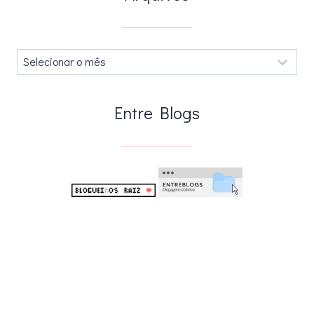
Arquivos
.
Entre Blogs