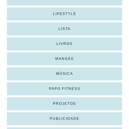
LIFESTYLE
LISTA
LIVROS
MANGÁS
MÚSICA
PAPO FITNESS
PROJETOS
PUBLICIDADE