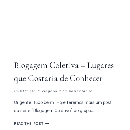
Blogagem Coletiva – Lugares
que Gostaria de Conhecer
21/01/2015
Viagens
15 Comentários
Oi gente, tudo bem? Hoje teremos mais um post
da série “Blogagem Coletiva” do grupo…
BLOGAGEM
READ THE POST
COLETIVA