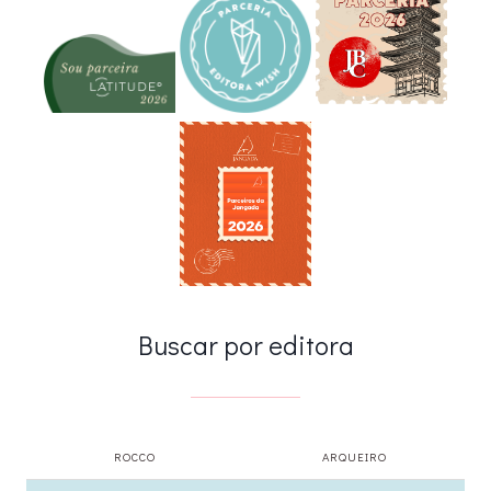
Buscar por editora
ROCCO
ARQUEIRO