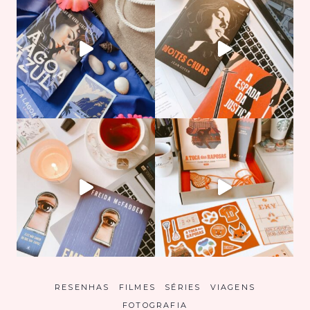
RESENHAS
FILMES
SÉRIES
VIAGENS
FOTOGRAFIA