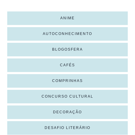
ANIME
AUTOCONHECIMENTO
BLOGOSFERA
CAFÉS
COMPRINHAS
CONCURSO CULTURAL
DECORAÇÃO
DESAFIO LITERÁRIO