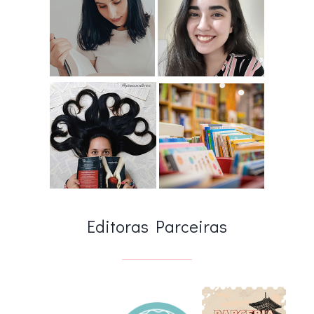
Editoras Parceiras