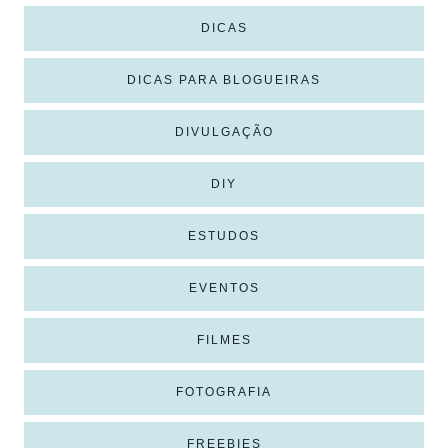
DICAS
DICAS PARA BLOGUEIRAS
DIVULGAÇÃO
DIY
ESTUDOS
EVENTOS
FILMES
FOTOGRAFIA
FREEBIES