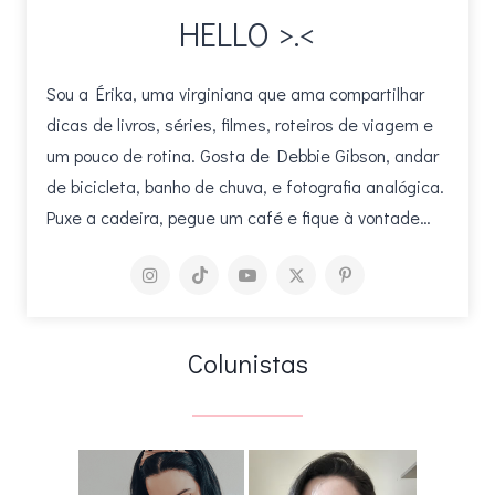
HELLO >.<
Sou a Érika, uma virginiana que ama compartilhar
dicas de livros, séries, filmes, roteiros de viagem e
um pouco de rotina. Gosta de Debbie Gibson, andar
de bicicleta, banho de chuva, e fotografia analógica.
Puxe a cadeira, pegue um café e fique à vontade…
Colunistas