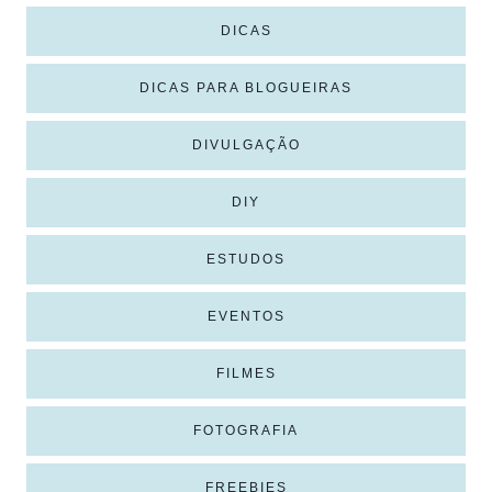
DICAS
DICAS PARA BLOGUEIRAS
DIVULGAÇÃO
DIY
ESTUDOS
EVENTOS
FILMES
FOTOGRAFIA
FREEBIES