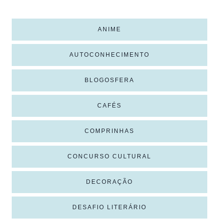
ANIME
AUTOCONHECIMENTO
BLOGOSFERA
CAFÉS
COMPRINHAS
CONCURSO CULTURAL
DECORAÇÃO
DESAFIO LITERÁRIO