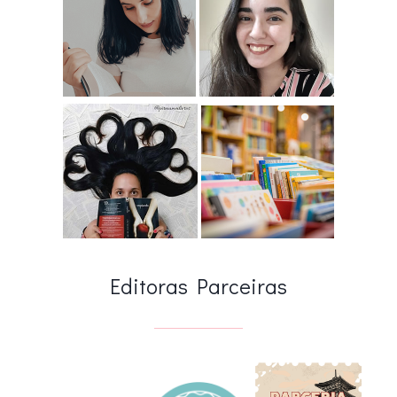
Editoras Parceiras