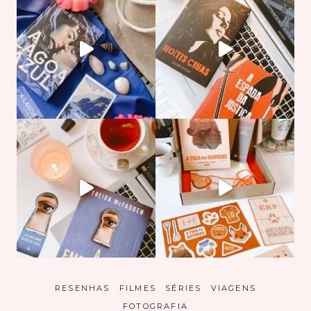
RESENHAS
FILMES
SÉRIES
VIAGENS
FOTOGRAFIA