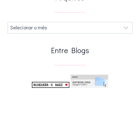
Arquivos
.
Entre Blogs