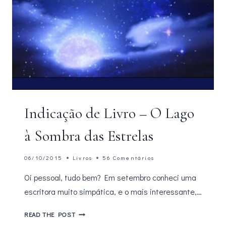
Indicação de Livro – O Lago
à Sombra das Estrelas
06/10/2015
Livros
56 Comentários
Oi pessoal, tudo bem? Em setembro conheci uma
escritora muito simpática, e o mais interessante,…
INDICAÇÃO
READ THE POST
DE