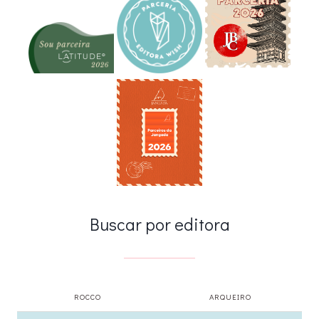
Buscar por editora
ROCCO
ARQUEIRO