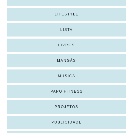
LIFESTYLE
LISTA
LIVROS
MANGÁS
MÚSICA
PAPO FITNESS
PROJETOS
PUBLICIDADE