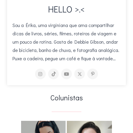
HELLO >.<
Sou a Érika, uma virginiana que ama compartilhar
dicas de livros, séries, filmes, roteiros de viagem e
um pouco de rotina. Gosta de Debbie Gibson, andar
de bicicleta, banho de chuva, e fotografia analógica.
Puxe a cadeira, pegue um café e fique à vontade…
Colunistas