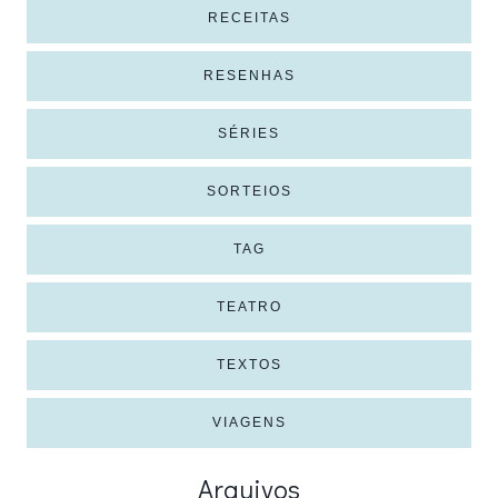
RECEITAS
RESENHAS
SÉRIES
SORTEIOS
TAG
TEATRO
TEXTOS
VIAGENS
Arquivos