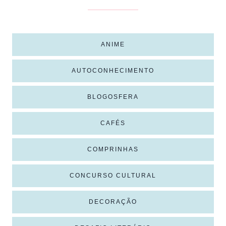
ANIME
AUTOCONHECIMENTO
BLOGOSFERA
CAFÉS
COMPRINHAS
CONCURSO CULTURAL
DECORAÇÃO