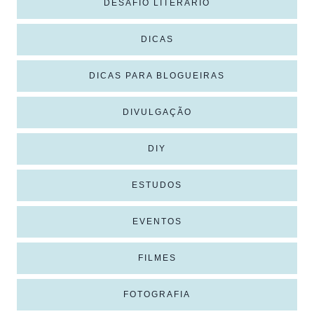
DESAFIO LITERÁRIO
DICAS
DICAS PARA BLOGUEIRAS
DIVULGAÇÃO
DIY
ESTUDOS
EVENTOS
FILMES
FOTOGRAFIA