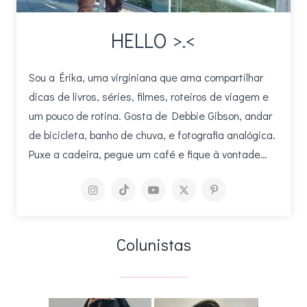
HELLO >.<
Sou a Érika, uma virginiana que ama compartilhar
dicas de livros, séries, filmes, roteiros de viagem e
um pouco de rotina. Gosta de Debbie Gibson, andar
de bicicleta, banho de chuva, e fotografia analógica.
Puxe a cadeira, pegue um café e fique à vontade…
Colunistas