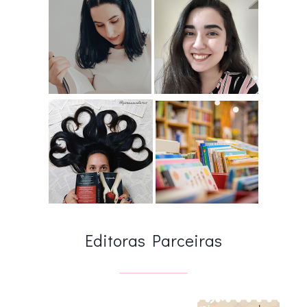
Editoras Parceiras