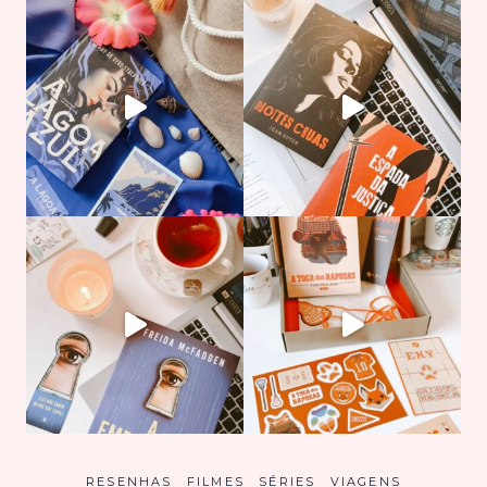
RESENHAS
FILMES
SÉRIES
VIAGENS