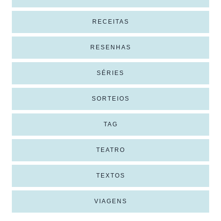
RECEITAS
RESENHAS
SÉRIES
SORTEIOS
TAG
TEATRO
TEXTOS
VIAGENS