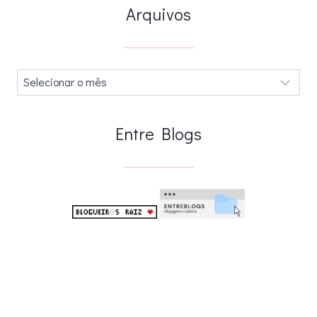
Arquivos
Arquivos
.
Entre Blogs