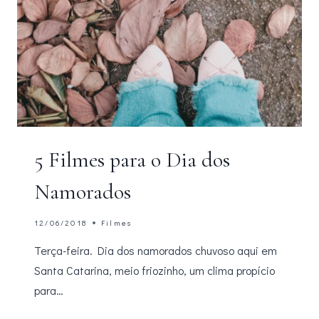
5 Filmes para o Dia dos
Namorados
12/06/2018
Filmes
Terça-feira. Dia dos namorados chuvoso aqui em
Santa Catarina, meio friozinho, um clima propício
para…