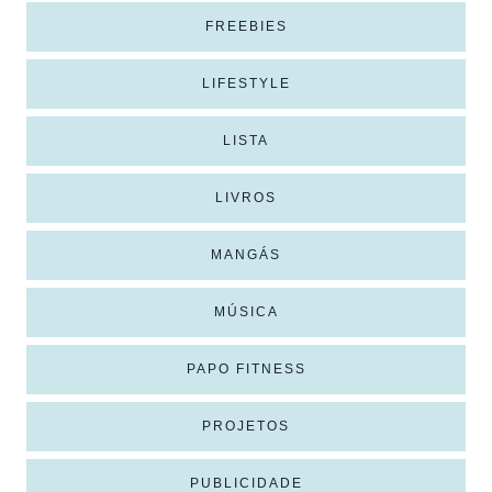
FREEBIES
LIFESTYLE
LISTA
LIVROS
MANGÁS
MÚSICA
PAPO FITNESS
PROJETOS
PUBLICIDADE