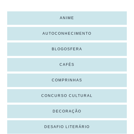
ANIME
AUTOCONHECIMENTO
BLOGOSFERA
CAFÉS
COMPRINHAS
CONCURSO CULTURAL
DECORAÇÃO
DESAFIO LITERÁRIO