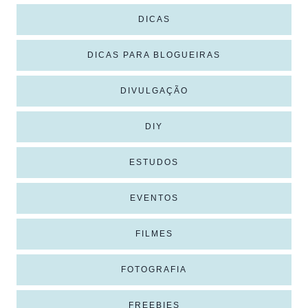
DICAS
DICAS PARA BLOGUEIRAS
DIVULGAÇÃO
DIY
ESTUDOS
EVENTOS
FILMES
FOTOGRAFIA
FREEBIES