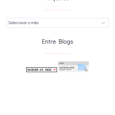
Arquivos
.
Entre Blogs