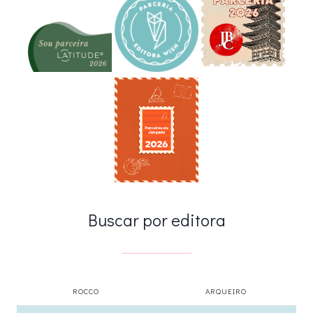
Buscar por editora
ROCCO
ARQUEIRO