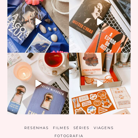
RESENHAS
FILMES
SÉRIES
VIAGENS
FOTOGRAFIA