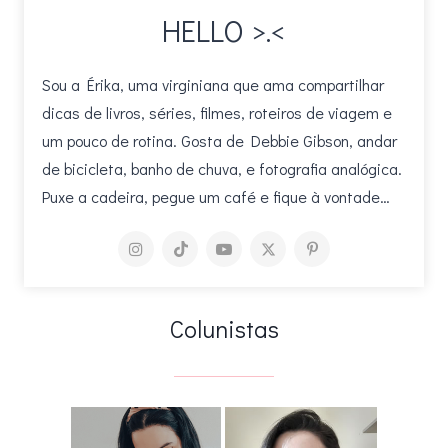
HELLO >.<
Sou a Érika, uma virginiana que ama compartilhar
dicas de livros, séries, filmes, roteiros de viagem e
um pouco de rotina. Gosta de Debbie Gibson, andar
de bicicleta, banho de chuva, e fotografia analógica.
Puxe a cadeira, pegue um café e fique à vontade…
Colunistas