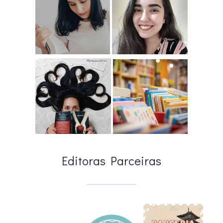
Editoras Parceiras