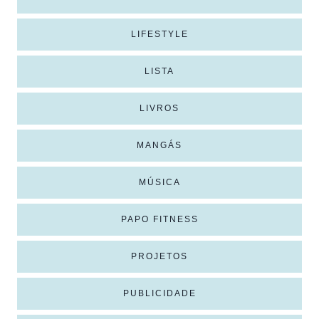
LIFESTYLE
LISTA
LIVROS
MANGÁS
MÚSICA
PAPO FITNESS
PROJETOS
PUBLICIDADE