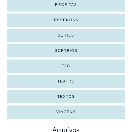
RECEITAS
RESENHAS
SÉRIES
SORTEIOS
TAG
TEATRO
TEXTOS
VIAGENS
Arquivos