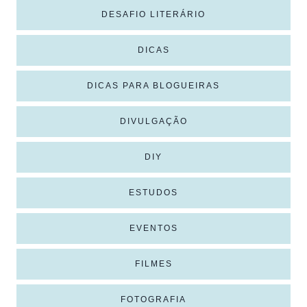
DESAFIO LITERÁRIO
DICAS
DICAS PARA BLOGUEIRAS
DIVULGAÇÃO
DIY
ESTUDOS
EVENTOS
FILMES
FOTOGRAFIA