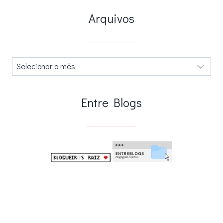
Arquivos
Arquivos
.
Entre Blogs