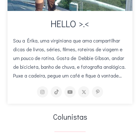
HELLO >.<
Sou a Érika, uma virginiana que ama compartilhar
dicas de livros, séries, filmes, roteiros de viagem e
um pouco de rotina. Gosta de Debbie Gibson, andar
de bicicleta, banho de chuva, e fotografia analógica.
Puxe a cadeira, pegue um café e fique à vontade…
Colunistas