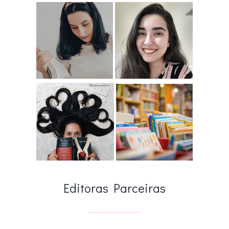
Editoras Parceiras