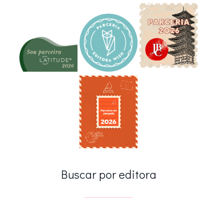
Buscar por editora