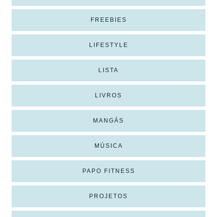
FREEBIES
LIFESTYLE
LISTA
LIVROS
MANGÁS
MÚSICA
PAPO FITNESS
PROJETOS