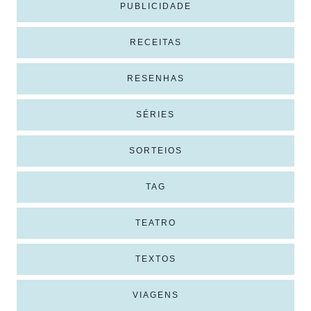
PUBLICIDADE
RECEITAS
RESENHAS
SÉRIES
SORTEIOS
TAG
TEATRO
TEXTOS
VIAGENS