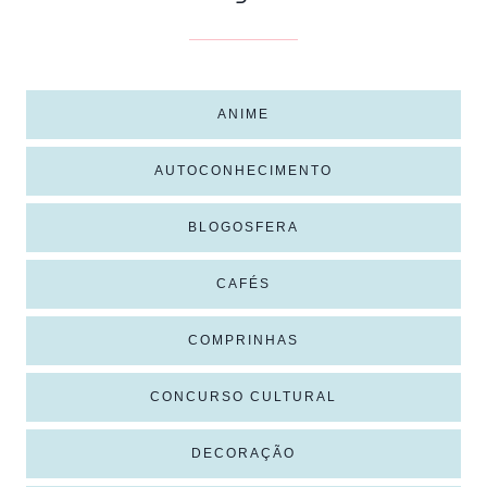
ANIME
AUTOCONHECIMENTO
BLOGOSFERA
CAFÉS
COMPRINHAS
CONCURSO CULTURAL
DECORAÇÃO