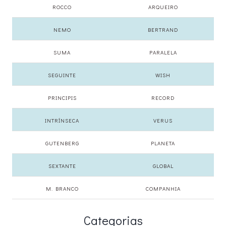
ROCCO
ARQUEIRO
NEMO
BERTRAND
SUMA
PARALELA
SEGUINTE
WISH
PRINCIPIS
RECORD
INTRÍNSECA
VERUS
GUTENBERG
PLANETA
SEXTANTE
GLOBAL
M. BRANCO
COMPANHIA
Categorias