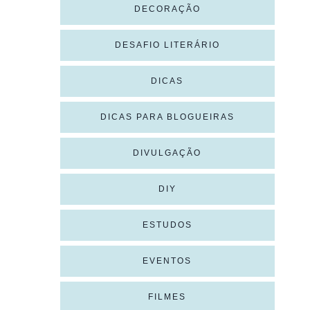
DECORAÇÃO
DESAFIO LITERÁRIO
DICAS
DICAS PARA BLOGUEIRAS
DIVULGAÇÃO
DIY
ESTUDOS
EVENTOS
FILMES