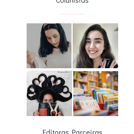
Editoras Parceiras