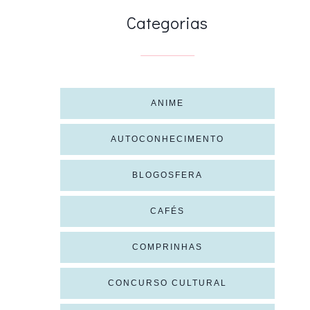
Categorias
ANIME
AUTOCONHECIMENTO
BLOGOSFERA
CAFÉS
COMPRINHAS
CONCURSO CULTURAL