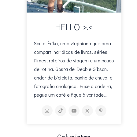
HELLO >.<
Sou a Érika, uma virginiana que ama
compartilhar dicas de livros, séries,
filmes, roteiros de viagem e um pouco
de rotina. Gosta de Debbie Gibson,
andar de bicicleta, banho de chuva, e
fotografia analógica. Puxe a cadeira,
pegue um café e fique à vontade…
Colunistas