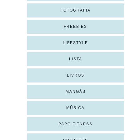
FOTOGRAFIA
FREEBIES
LIFESTYLE
LISTA
LIVROS
MANGÁS
MÚSICA
PAPO FITNESS