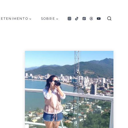
RETENIMENTO
SOBRE