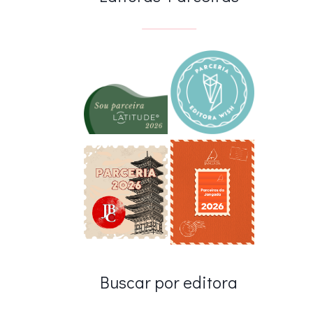
Buscar por editora