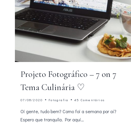
Projeto Fotográfico – 7 on 7
Tema Culinária ♡
07/08/2020
Fotografia
45 Comentários
Oi gente, tudo bem? Como foi a semana por aí?
Espero que tranquila. Por aqui…