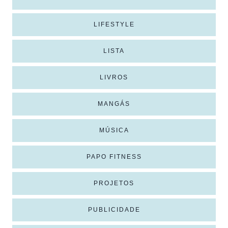
LIFESTYLE
LISTA
LIVROS
MANGÁS
MÚSICA
PAPO FITNESS
PROJETOS
PUBLICIDADE