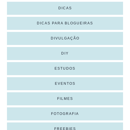
DICAS
DICAS PARA BLOGUEIRAS
DIVULGAÇÃO
DIY
ESTUDOS
EVENTOS
FILMES
FOTOGRAFIA
FREEBIES