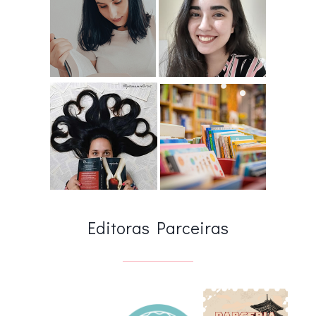
Editoras Parceiras