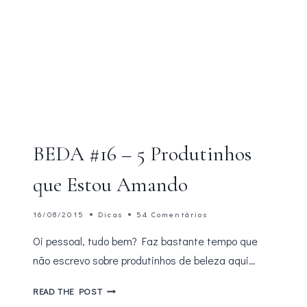
BEDA #16 – 5 Produtinhos
que Estou Amando
16/08/2015
Dicas
54 Comentários
Oi pessoal, tudo bem? Faz bastante tempo que
não escrevo sobre produtinhos de beleza aqui…
BEDA
READ THE POST
#16