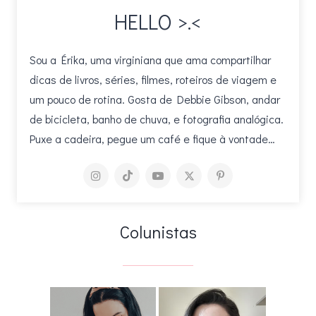
HELLO >.<
Sou a Érika, uma virginiana que ama compartilhar
dicas de livros, séries, filmes, roteiros de viagem e
um pouco de rotina. Gosta de Debbie Gibson, andar
de bicicleta, banho de chuva, e fotografia analógica.
Puxe a cadeira, pegue um café e fique à vontade…
Colunistas