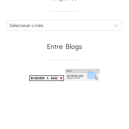
Arquivos
.
Entre Blogs