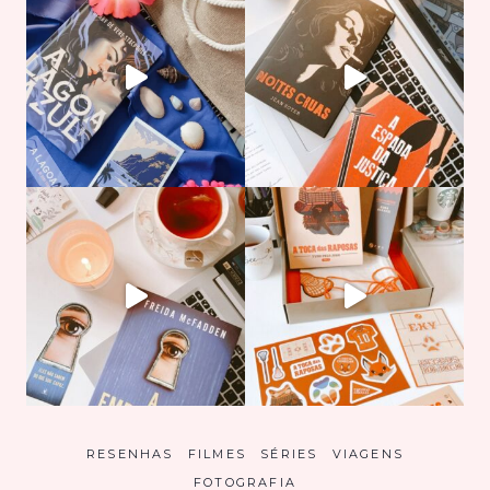
RESENHAS
FILMES
SÉRIES
VIAGENS
FOTOGRAFIA