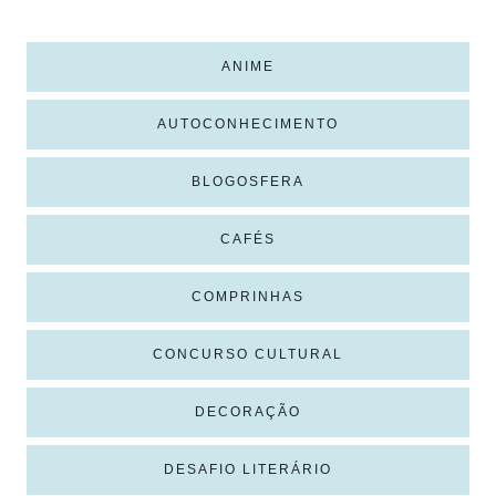
ANIME
AUTOCONHECIMENTO
BLOGOSFERA
CAFÉS
COMPRINHAS
CONCURSO CULTURAL
DECORAÇÃO
DESAFIO LITERÁRIO