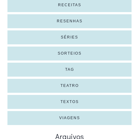
RECEITAS
RESENHAS
SÉRIES
SORTEIOS
TAG
TEATRO
TEXTOS
VIAGENS
Arquivos