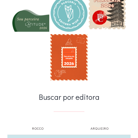
Buscar por editora
ROCCO
ARQUEIRO