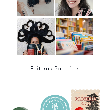
Editoras Parceiras