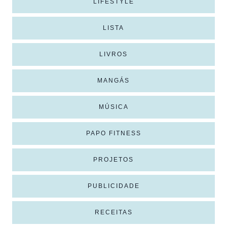
LIFESTYLE
LISTA
LIVROS
MANGÁS
MÚSICA
PAPO FITNESS
PROJETOS
PUBLICIDADE
RECEITAS