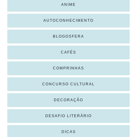
ANIME
AUTOCONHECIMENTO
BLOGOSFERA
CAFÉS
COMPRINHAS
CONCURSO CULTURAL
DECORAÇÃO
DESAFIO LITERÁRIO
DICAS