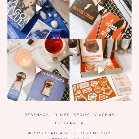
RESENHAS
FILMES
SÉRIES
VIAGENS
FOTOGRAFIA
© 2026 CORUJA GEEK. DESIGNED BY