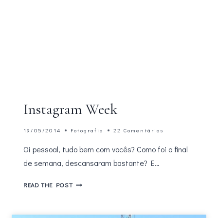
Instagram Week
19/05/2014
Fotografia
22 Comentários
Oi pessoal, tudo bem com vocês? Como foi o final
de semana, descansaram bastante? E…
INSTAGRAM
READ THE POST
WEEK