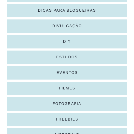
DICAS PARA BLOGUEIRAS
DIVULGAÇÃO
DIY
ESTUDOS
EVENTOS
FILMES
FOTOGRAFIA
FREEBIES