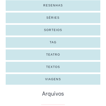
RESENHAS
SÉRIES
SORTEIOS
TAG
TEATRO
TEXTOS
VIAGENS
Arquivos