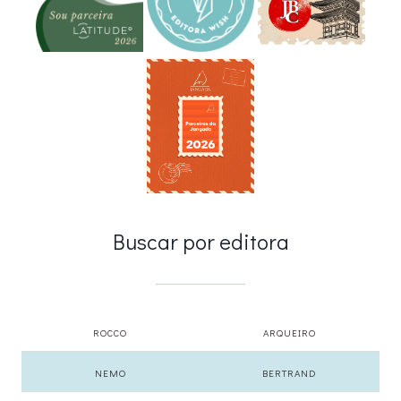
Buscar por editora
ROCCO
ARQUEIRO
NEMO
BERTRAND