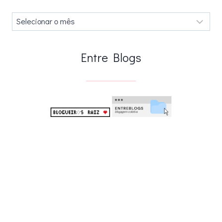
Arquivos
.
Entre Blogs