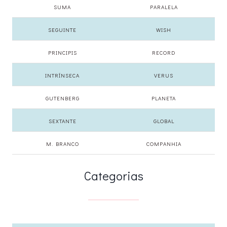
SUMA
PARALELA
SEGUINTE
WISH
PRINCIPIS
RECORD
INTRÍNSECA
VERUS
GUTENBERG
PLANETA
SEXTANTE
GLOBAL
M. BRANCO
COMPANHIA
Categorias