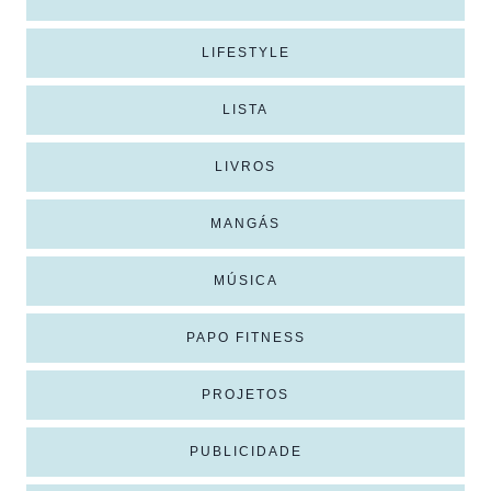
LIFESTYLE
LISTA
LIVROS
MANGÁS
MÚSICA
PAPO FITNESS
PROJETOS
PUBLICIDADE