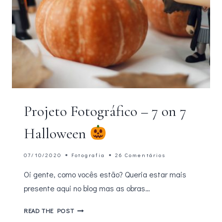
Projeto Fotográfico – 7 on 7
Halloween
07/10/2020
Fotografia
26 Comentários
Oi gente, como vocês estão? Queria estar mais
presente aqui no blog mas as obras…
PROJETO
READ THE POST
FOTOGRÁFICO