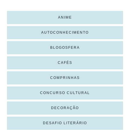
ANIME
AUTOCONHECIMENTO
BLOGOSFERA
CAFÉS
COMPRINHAS
CONCURSO CULTURAL
DECORAÇÃO
DESAFIO LITERÁRIO