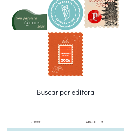
Buscar por editora
ROCCO
ARQUEIRO