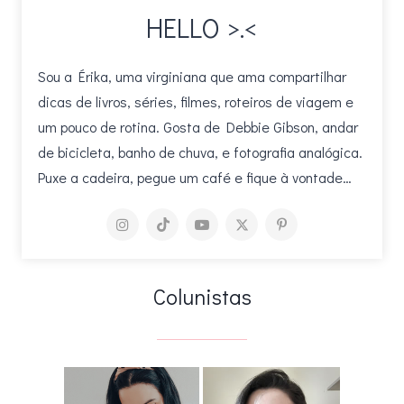
HELLO >.<
Sou a Érika, uma virginiana que ama compartilhar
dicas de livros, séries, filmes, roteiros de viagem e
um pouco de rotina. Gosta de Debbie Gibson, andar
de bicicleta, banho de chuva, e fotografia analógica.
Puxe a cadeira, pegue um café e fique à vontade…
Colunistas