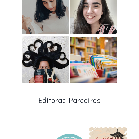
Editoras Parceiras