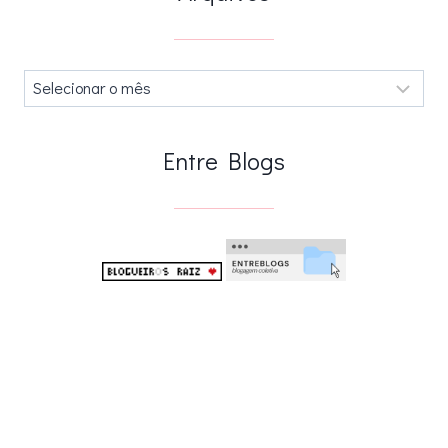
Arquivos
.
Entre Blogs