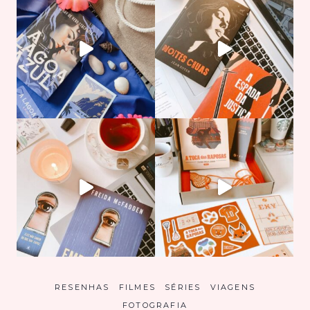
RESENHAS
FILMES
SÉRIES
VIAGENS
FOTOGRAFIA