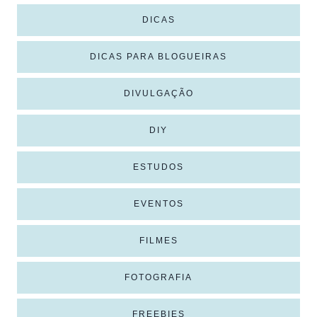
DICAS
DICAS PARA BLOGUEIRAS
DIVULGAÇÃO
DIY
ESTUDOS
EVENTOS
FILMES
FOTOGRAFIA
FREEBIES