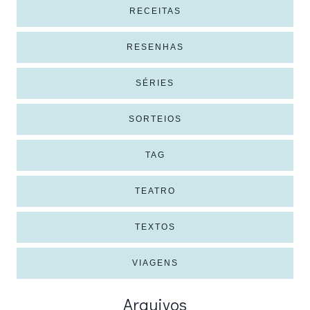
RECEITAS
RESENHAS
SÉRIES
SORTEIOS
TAG
TEATRO
TEXTOS
VIAGENS
Arquivos