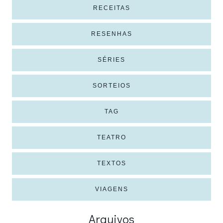
RECEITAS
RESENHAS
SÉRIES
SORTEIOS
TAG
TEATRO
TEXTOS
VIAGENS
Arquivos