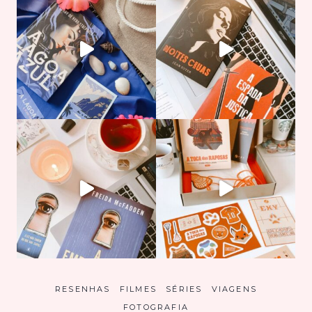
RESENHAS
FILMES
SÉRIES
VIAGENS
FOTOGRAFIA