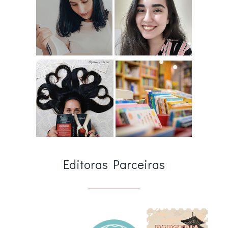
Editoras Parceiras