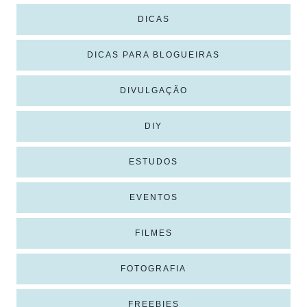
DICAS
DICAS PARA BLOGUEIRAS
DIVULGAÇÃO
DIY
ESTUDOS
EVENTOS
FILMES
FOTOGRAFIA
FREEBIES