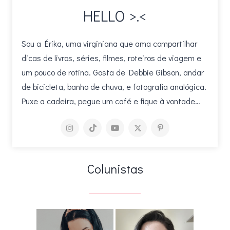
HELLO >.<
Sou a Érika, uma virginiana que ama compartilhar
dicas de livros, séries, filmes, roteiros de viagem e
um pouco de rotina. Gosta de Debbie Gibson, andar
de bicicleta, banho de chuva, e fotografia analógica.
Puxe a cadeira, pegue um café e fique à vontade…
Colunistas