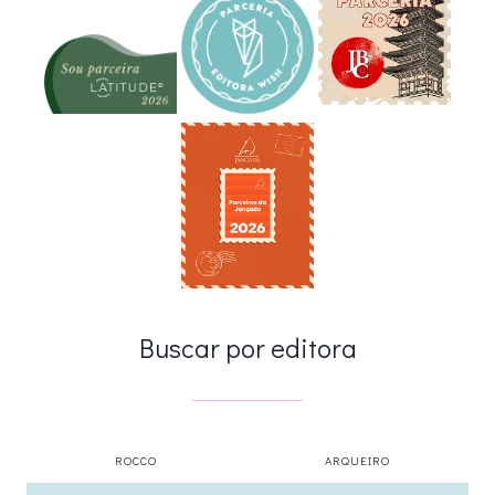
Buscar por editora
ROCCO
ARQUEIRO