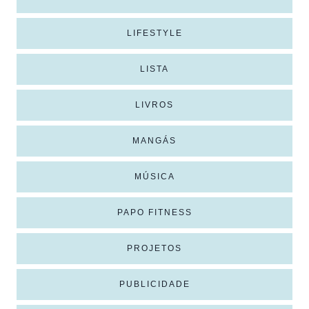
LIFESTYLE
LISTA
LIVROS
MANGÁS
MÚSICA
PAPO FITNESS
PROJETOS
PUBLICIDADE