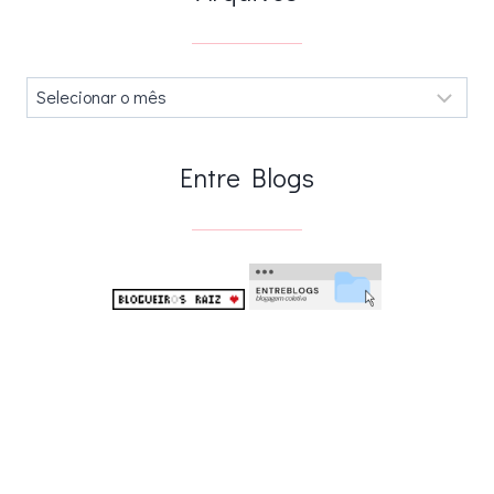
Arquivos
.
Entre Blogs