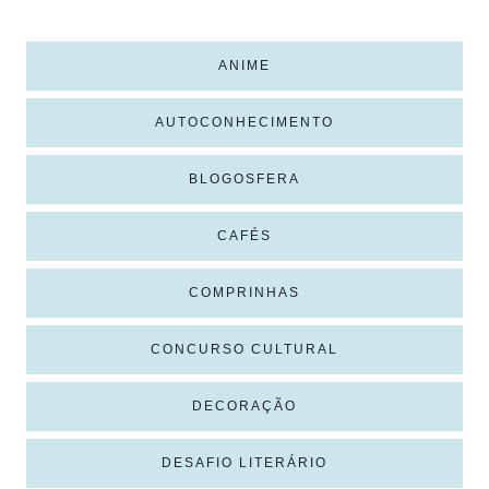
ANIME
AUTOCONHECIMENTO
BLOGOSFERA
CAFÉS
COMPRINHAS
CONCURSO CULTURAL
DECORAÇÃO
DESAFIO LITERÁRIO