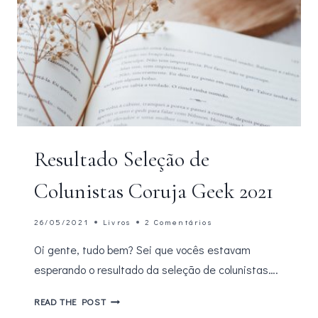
Resultado Seleção de
Colunistas Coruja Geek 2021
26/05/2021
Livros
2 Comentários
Oi gente, tudo bem? Sei que vocês estavam
esperando o resultado da seleção de colunistas….
RESULTADO
READ THE POST
SELEÇÃO