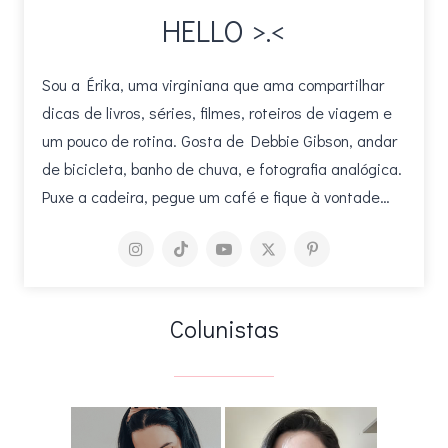
HELLO >.<
Sou a Érika, uma virginiana que ama compartilhar
dicas de livros, séries, filmes, roteiros de viagem e
um pouco de rotina. Gosta de Debbie Gibson, andar
de bicicleta, banho de chuva, e fotografia analógica.
Puxe a cadeira, pegue um café e fique à vontade…
Colunistas