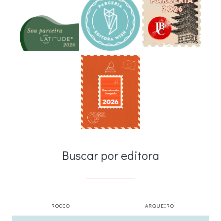
Buscar por editora
ROCCO
ARQUEIRO