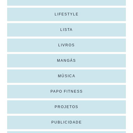
LIFESTYLE
LISTA
LIVROS
MANGÁS
MÚSICA
PAPO FITNESS
PROJETOS
PUBLICIDADE