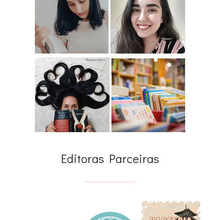
Editoras Parceiras