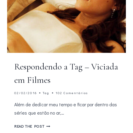
Respondendo a Tag – Viciada
em Filmes
02/02/2016
Tag
102 Comentários
Além de dedicar meu tempo e ficar por dentro das
séries que estão no ar,…
RESPONDENDO
READ THE POST
A