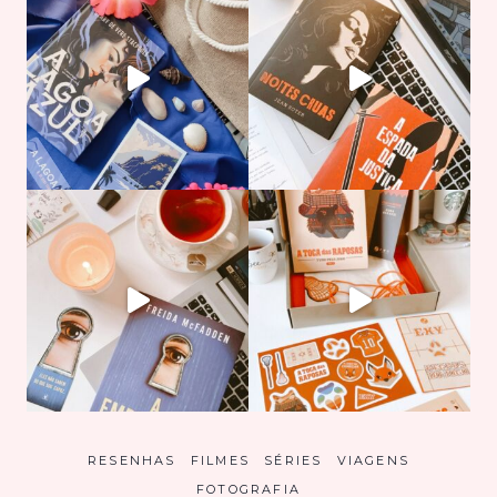
RESENHAS
FILMES
SÉRIES
VIAGENS
FOTOGRAFIA