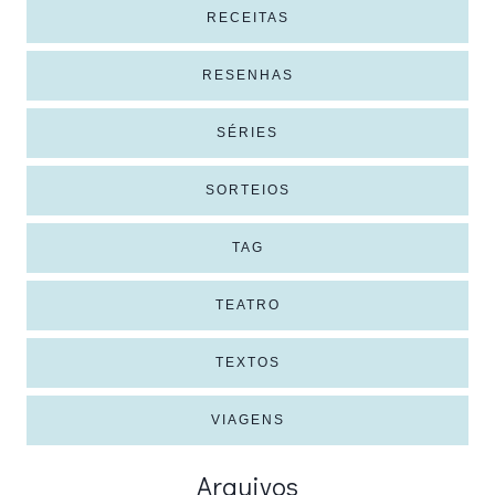
RECEITAS
RESENHAS
SÉRIES
SORTEIOS
TAG
TEATRO
TEXTOS
VIAGENS
Arquivos