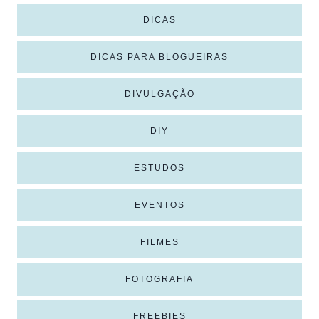
DICAS
DICAS PARA BLOGUEIRAS
DIVULGAÇÃO
DIY
ESTUDOS
EVENTOS
FILMES
FOTOGRAFIA
FREEBIES