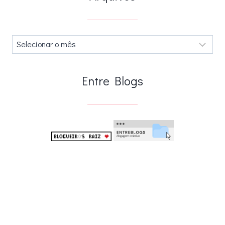
Arquivos
.
Entre Blogs