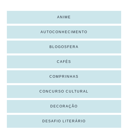
ANIME
AUTOCONHECIMENTO
BLOGOSFERA
CAFÉS
COMPRINHAS
CONCURSO CULTURAL
DECORAÇÃO
DESAFIO LITERÁRIO