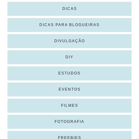
DICAS
DICAS PARA BLOGUEIRAS
DIVULGAÇÃO
DIY
ESTUDOS
EVENTOS
FILMES
FOTOGRAFIA
FREEBIES