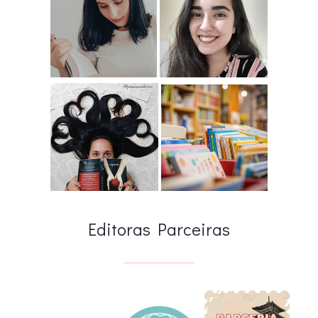
Editoras Parceiras