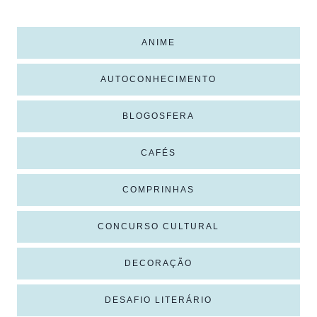
ANIME
AUTOCONHECIMENTO
BLOGOSFERA
CAFÉS
COMPRINHAS
CONCURSO CULTURAL
DECORAÇÃO
DESAFIO LITERÁRIO