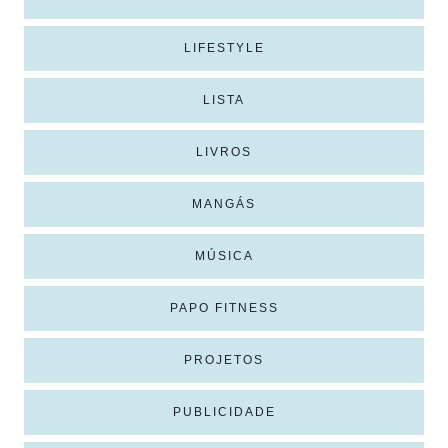
LIFESTYLE
LISTA
LIVROS
MANGÁS
MÚSICA
PAPO FITNESS
PROJETOS
PUBLICIDADE