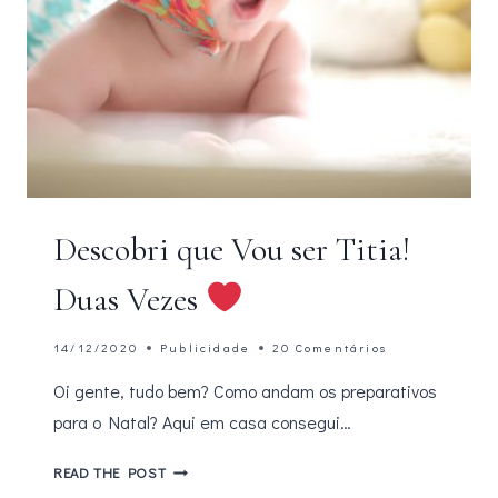
Descobri que Vou ser Titia!
Duas Vezes
14/12/2020
Publicidade
20 Comentários
Oi gente, tudo bem? Como andam os preparativos
para o Natal? Aqui em casa consegui…
DESCOBRI
READ THE POST
QUE