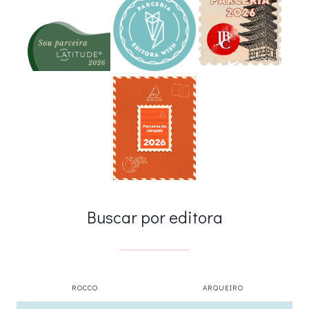
Buscar por editora
ROCCO
ARQUEIRO