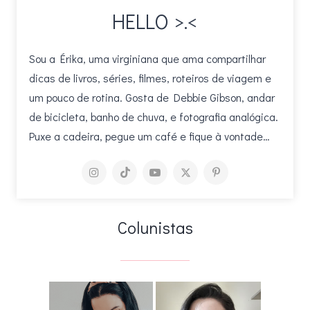
HELLO >.<
Sou a Érika, uma virginiana que ama compartilhar
dicas de livros, séries, filmes, roteiros de viagem e
um pouco de rotina. Gosta de Debbie Gibson, andar
de bicicleta, banho de chuva, e fotografia analógica.
Puxe a cadeira, pegue um café e fique à vontade…
Colunistas