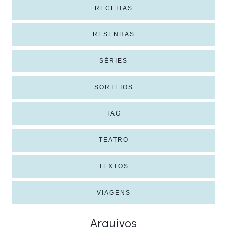
RECEITAS
RESENHAS
SÉRIES
SORTEIOS
TAG
TEATRO
TEXTOS
VIAGENS
Arquivos