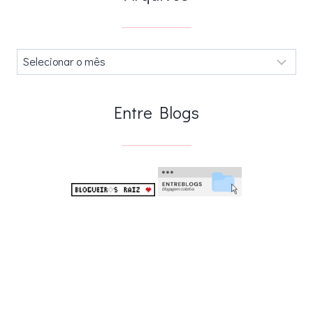
Arquivos
.
Entre Blogs