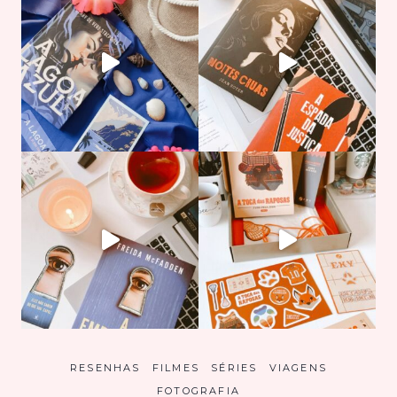
RESENHAS
FILMES
SÉRIES
VIAGENS
FOTOGRAFIA