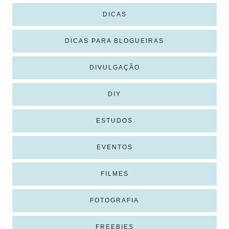
DICAS
DICAS PARA BLOGUEIRAS
DIVULGAÇÃO
DIY
ESTUDOS
EVENTOS
FILMES
FOTOGRAFIA
FREEBIES