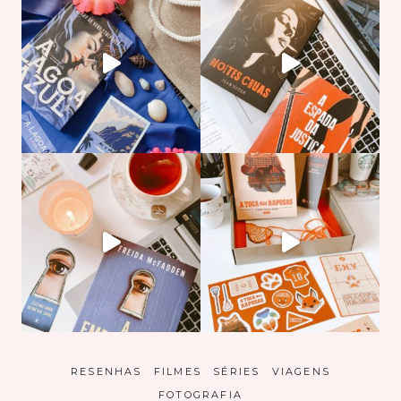
RESENHAS
FILMES
SÉRIES
VIAGENS
FOTOGRAFIA