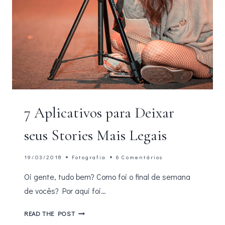
7 Aplicativos para Deixar
seus Stories Mais Legais
19/03/2018
Fotografia
6 Comentários
Oi gente, tudo bem? Como foi o final de semana
de vocês? Por aqui foi…
7
READ THE POST
APLICATIVOS