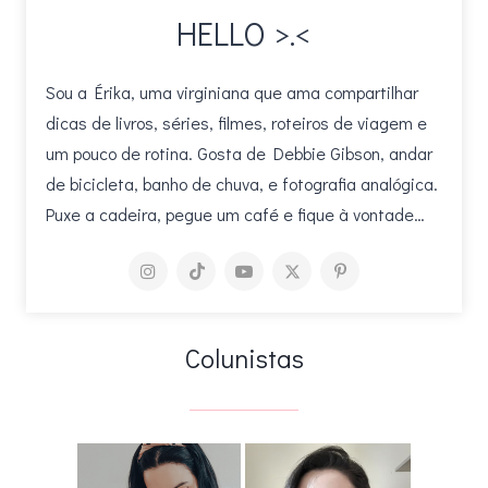
HELLO >.<
Sou a Érika, uma virginiana que ama compartilhar
dicas de livros, séries, filmes, roteiros de viagem e
um pouco de rotina. Gosta de Debbie Gibson, andar
de bicicleta, banho de chuva, e fotografia analógica.
Puxe a cadeira, pegue um café e fique à vontade…
Colunistas