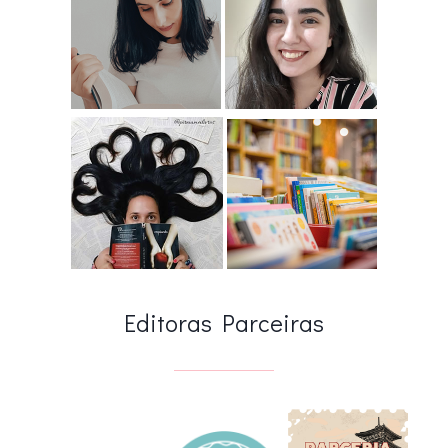
Editoras Parceiras