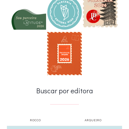
Buscar por editora
ROCCO
ARQUEIRO