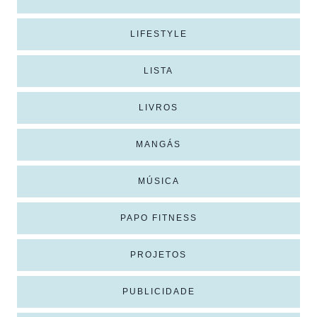
LIFESTYLE
LISTA
LIVROS
MANGÁS
MÚSICA
PAPO FITNESS
PROJETOS
PUBLICIDADE