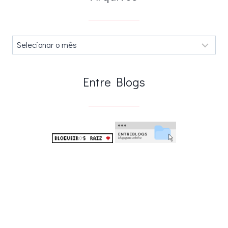
Arquivos
.
Entre Blogs