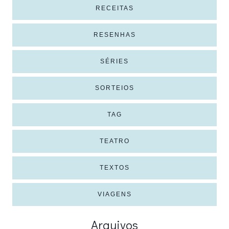
RECEITAS
RESENHAS
SÉRIES
SORTEIOS
TAG
TEATRO
TEXTOS
VIAGENS
Arquivos