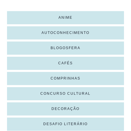
ANIME
AUTOCONHECIMENTO
BLOGOSFERA
CAFÉS
COMPRINHAS
CONCURSO CULTURAL
DECORAÇÃO
DESAFIO LITERÁRIO