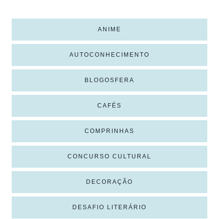
ANIME
AUTOCONHECIMENTO
BLOGOSFERA
CAFÉS
COMPRINHAS
CONCURSO CULTURAL
DECORAÇÃO
DESAFIO LITERÁRIO