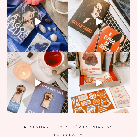
RESENHAS
FILMES
SÉRIES
VIAGENS
FOTOGRAFIA