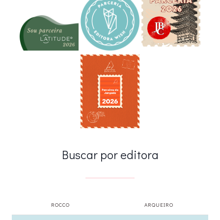
Buscar por editora
ROCCO
ARQUEIRO