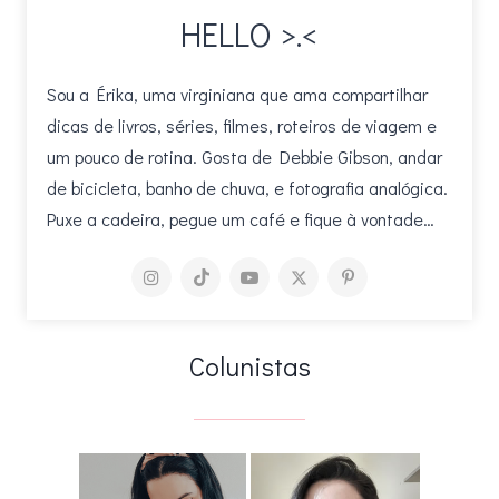
HELLO >.<
Sou a Érika, uma virginiana que ama compartilhar
dicas de livros, séries, filmes, roteiros de viagem e
um pouco de rotina. Gosta de Debbie Gibson, andar
de bicicleta, banho de chuva, e fotografia analógica.
Puxe a cadeira, pegue um café e fique à vontade…
Colunistas