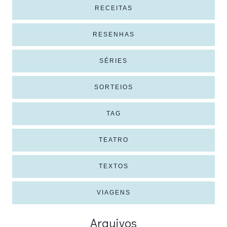
RECEITAS
RESENHAS
SÉRIES
SORTEIOS
TAG
TEATRO
TEXTOS
VIAGENS
Arquivos