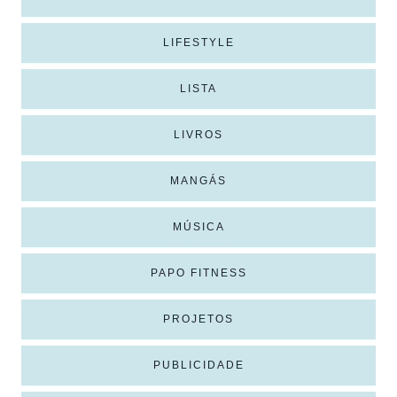
LIFESTYLE
LISTA
LIVROS
MANGÁS
MÚSICA
PAPO FITNESS
PROJETOS
PUBLICIDADE