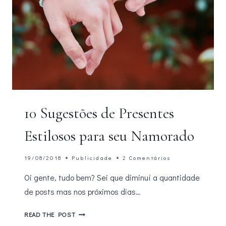
10 Sugestões de Presentes
Estilosos para seu Namorado
19/08/2018
Publicidade
2 Comentários
Oi gente, tudo bem? Sei que diminuí a quantidade
de posts mas nos próximos dias…
10
READ THE POST
SUGESTÕES