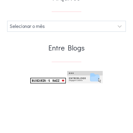
Arquivos
.
Entre Blogs