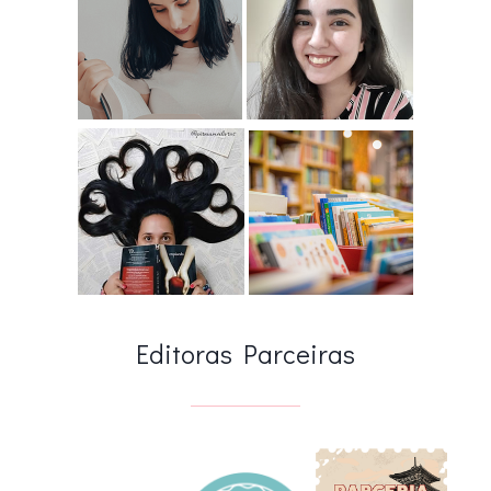
Editoras Parceiras