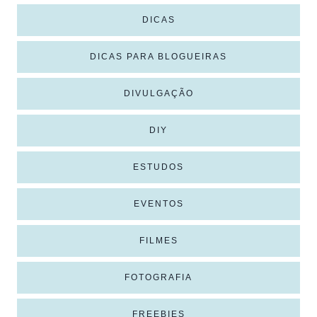
DICAS
DICAS PARA BLOGUEIRAS
DIVULGAÇÃO
DIY
ESTUDOS
EVENTOS
FILMES
FOTOGRAFIA
FREEBIES