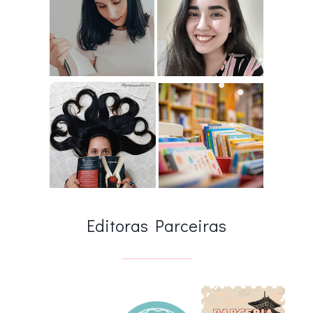
Editoras Parceiras