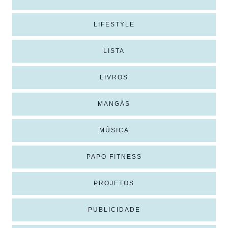
LIFESTYLE
LISTA
LIVROS
MANGÁS
MÚSICA
PAPO FITNESS
PROJETOS
PUBLICIDADE