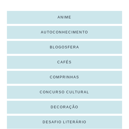
ANIME
AUTOCONHECIMENTO
BLOGOSFERA
CAFÉS
COMPRINHAS
CONCURSO CULTURAL
DECORAÇÃO
DESAFIO LITERÁRIO