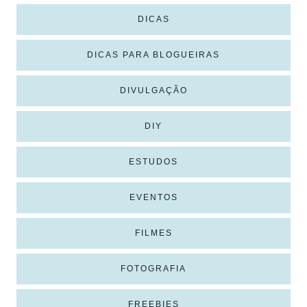
DICAS
DICAS PARA BLOGUEIRAS
DIVULGAÇÃO
DIY
ESTUDOS
EVENTOS
FILMES
FOTOGRAFIA
FREEBIES