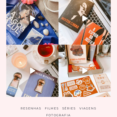
RESENHAS
FILMES
SÉRIES
VIAGENS
FOTOGRAFIA