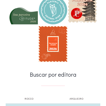
Buscar por editora
ROCCO
ARQUEIRO