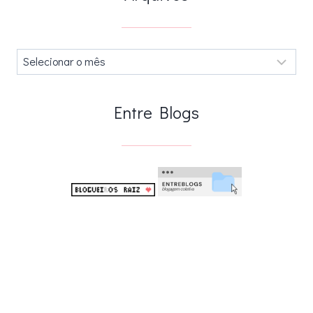
Arquivos
.
Entre Blogs