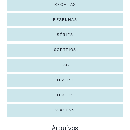
RECEITAS
RESENHAS
SÉRIES
SORTEIOS
TAG
TEATRO
TEXTOS
VIAGENS
Arquivos