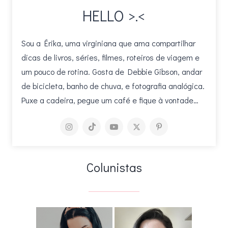
HELLO >.<
Sou a Érika, uma virginiana que ama compartilhar
dicas de livros, séries, filmes, roteiros de viagem e
um pouco de rotina. Gosta de Debbie Gibson, andar
de bicicleta, banho de chuva, e fotografia analógica.
Puxe a cadeira, pegue um café e fique à vontade…
Colunistas