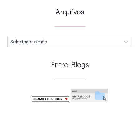
Arquivos
Arquivos
.
Entre Blogs