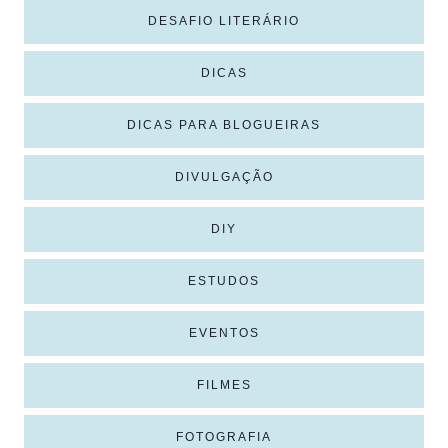
DESAFIO LITERÁRIO
DICAS
DICAS PARA BLOGUEIRAS
DIVULGAÇÃO
DIY
ESTUDOS
EVENTOS
FILMES
FOTOGRAFIA