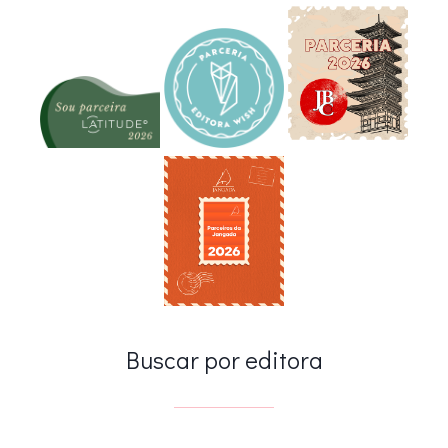
Buscar por editora