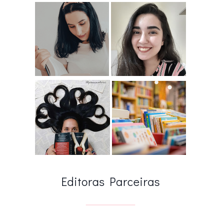
Editoras Parceiras