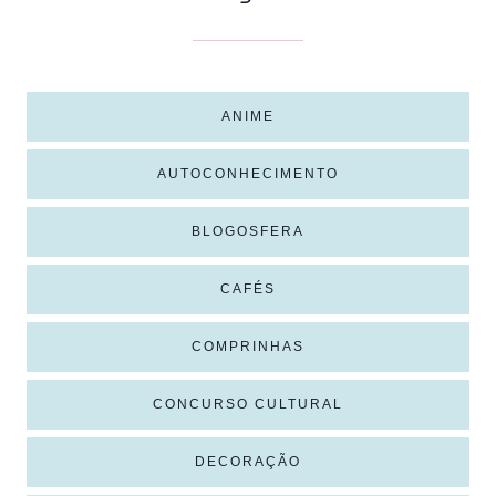
ANIME
AUTOCONHECIMENTO
BLOGOSFERA
CAFÉS
COMPRINHAS
CONCURSO CULTURAL
DECORAÇÃO