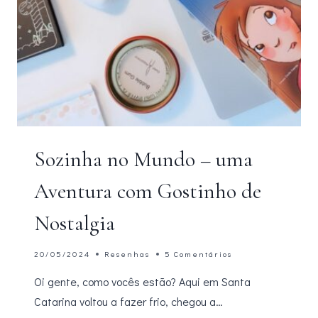
Sozinha no Mundo – uma
Aventura com Gostinho de
Nostalgia
20/05/2024
Resenhas
5 Comentários
Oi gente, como vocês estão? Aqui em Santa
Catarina voltou a fazer frio, chegou a…