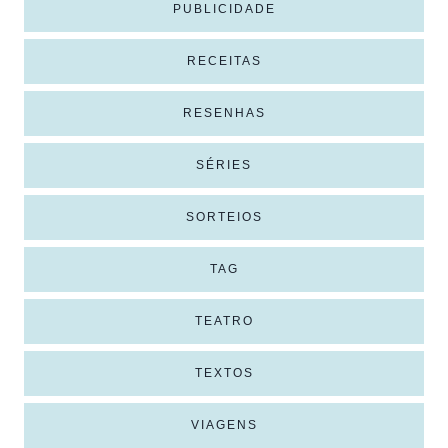
PUBLICIDADE
RECEITAS
RESENHAS
SÉRIES
SORTEIOS
TAG
TEATRO
TEXTOS
VIAGENS