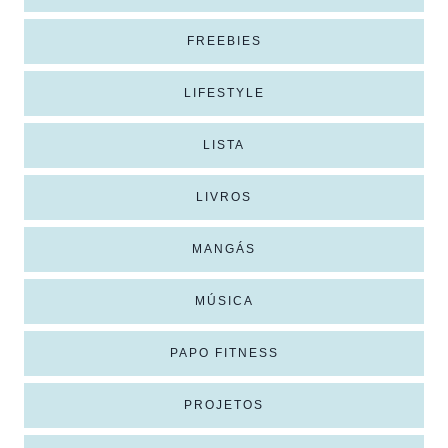
FREEBIES
LIFESTYLE
LISTA
LIVROS
MANGÁS
MÚSICA
PAPO FITNESS
PROJETOS