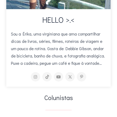
HELLO >.<
Sou a Érika, uma virginiana que ama compartilhar
dicas de livros, séries, filmes, roteiros de viagem e
um pouco de rotina. Gosta de Debbie Gibson, andar
de bicicleta, banho de chuva, e fotografia analógica.
Puxe a cadeira, pegue um café e fique à vontade…
Colunistas