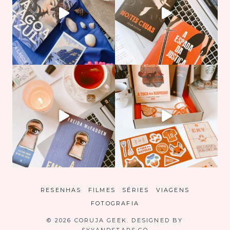
RESENHAS
FILMES
SÉRIES
VIAGENS
FOTOGRAFIA
© 2026 CORUJA GEEK. DESIGNED BY