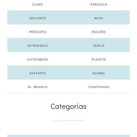
SUMA
PARALELA
SEGUINTE
WISH
PRINCIPIS
RECORD
INTRÍNSECA
VERUS
GUTENBERG
PLANETA
SEXTANTE
GLOBAL
M. BRANCO
COMPANHIA
Categorias