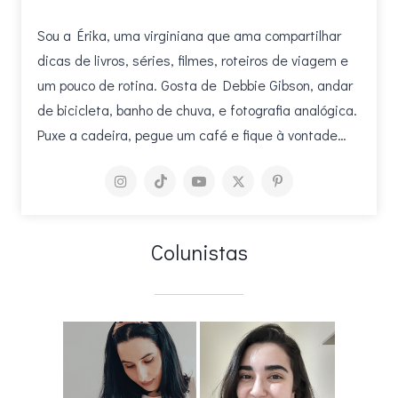
Sou a Érika, uma virginiana que ama compartilhar
dicas de livros, séries, filmes, roteiros de viagem e
um pouco de rotina. Gosta de Debbie Gibson, andar
de bicicleta, banho de chuva, e fotografia analógica.
Puxe a cadeira, pegue um café e fique à vontade…
Colunistas