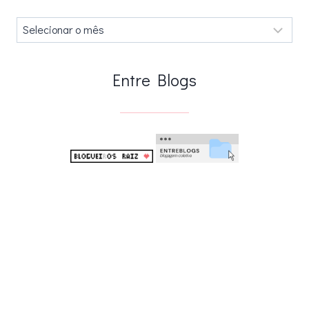
Arquivos
.
Entre Blogs