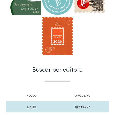
Buscar por editora
ROCCO
ARQUEIRO
NEMO
BERTRAND