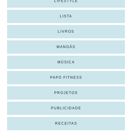
LIFESTYLE
LISTA
LIVROS
MANGÁS
MÚSICA
PAPO FITNESS
PROJETOS
PUBLICIDADE
RECEITAS