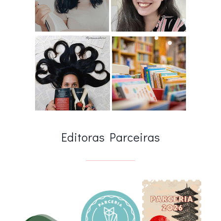
Editoras Parceiras