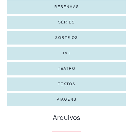
RESENHAS
SÉRIES
SORTEIOS
TAG
TEATRO
TEXTOS
VIAGENS
Arquivos