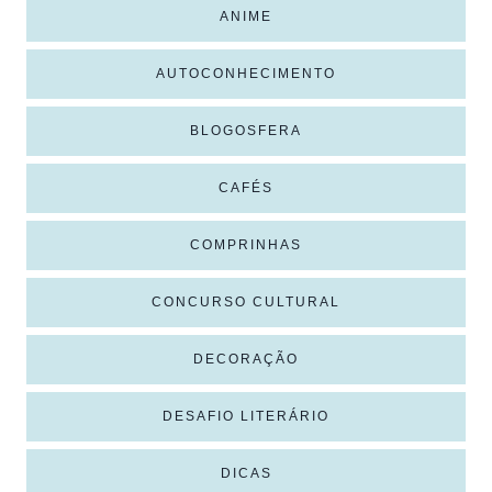
ANIME
AUTOCONHECIMENTO
BLOGOSFERA
CAFÉS
COMPRINHAS
CONCURSO CULTURAL
DECORAÇÃO
DESAFIO LITERÁRIO
DICAS