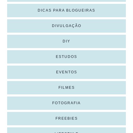
DICAS PARA BLOGUEIRAS
DIVULGAÇÃO
DIY
ESTUDOS
EVENTOS
FILMES
FOTOGRAFIA
FREEBIES