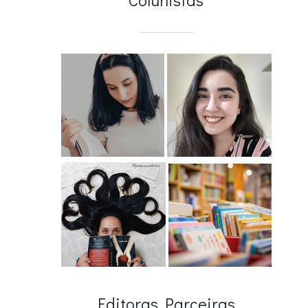
Editoras Parceiras