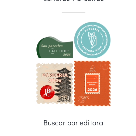
Buscar por editora