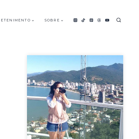
RETENIMENTO
SOBRE