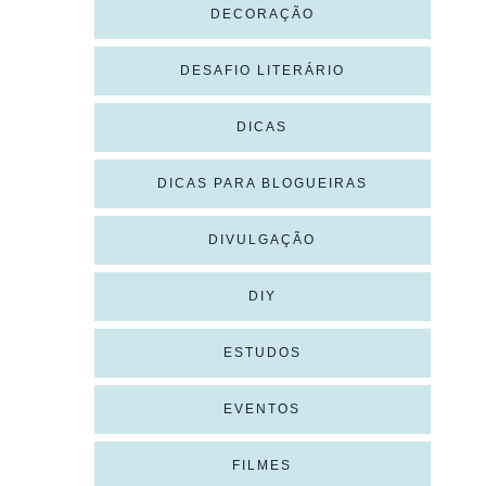
DECORAÇÃO
DESAFIO LITERÁRIO
DICAS
DICAS PARA BLOGUEIRAS
DIVULGAÇÃO
DIY
ESTUDOS
EVENTOS
FILMES