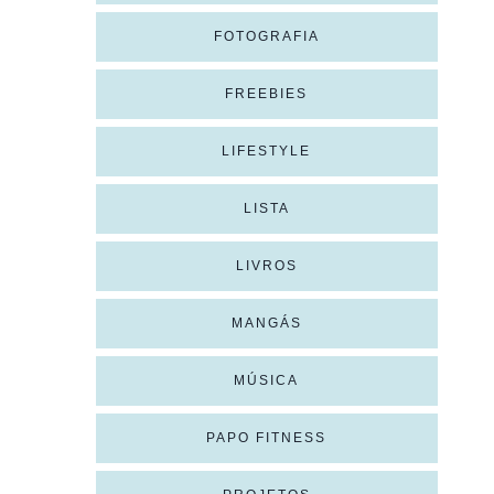
FOTOGRAFIA
FREEBIES
LIFESTYLE
LISTA
LIVROS
MANGÁS
MÚSICA
PAPO FITNESS