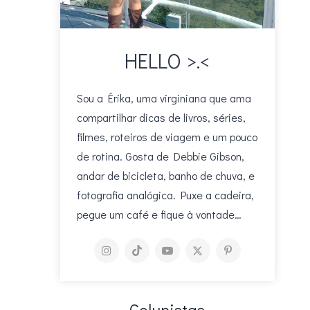
HELLO >.<
Sou a Érika, uma virginiana que ama
compartilhar dicas de livros, séries,
filmes, roteiros de viagem e um pouco
de rotina. Gosta de Debbie Gibson,
andar de bicicleta, banho de chuva, e
fotografia analógica. Puxe a cadeira,
pegue um café e fique à vontade…
Colunistas