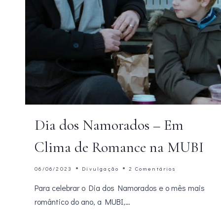
Dia dos Namorados – Em
Clima de Romance na MUBI
06/06/2023
Divulgação
2 Comentários
Para celebrar o Dia dos Namorados e o mês mais
romântico do ano, a MUBI,…