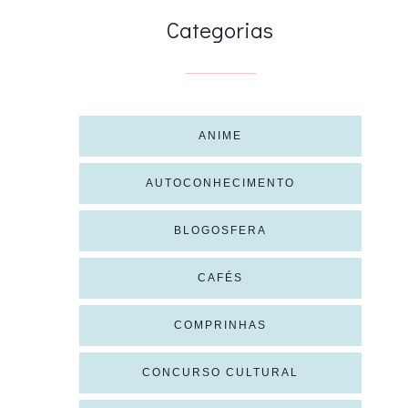
Categorias
ANIME
AUTOCONHECIMENTO
BLOGOSFERA
CAFÉS
COMPRINHAS
CONCURSO CULTURAL