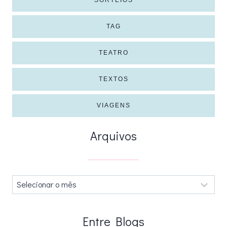
SORTEIOS
TAG
TEATRO
TEXTOS
VIAGENS
Arquivos
Arquivos
.
Entre Blogs