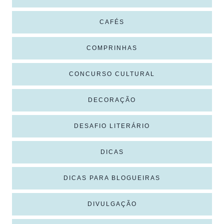
CAFÉS
COMPRINHAS
CONCURSO CULTURAL
DECORAÇÃO
DESAFIO LITERÁRIO
DICAS
DICAS PARA BLOGUEIRAS
DIVULGAÇÃO