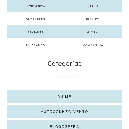
INTRÍNSECA
VERUS
GUTENBERG
PLANETA
SEXTANTE
GLOBAL
M. BRANCO
COMPANHIA
Categorias
ANIME
AUTOCONHECIMENTO
BLOGOSFERA