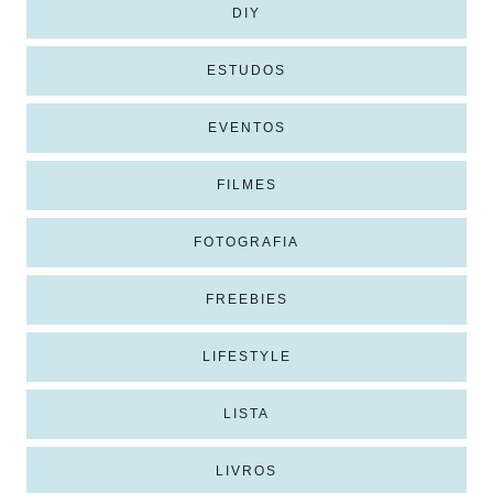
DIY
ESTUDOS
EVENTOS
FILMES
FOTOGRAFIA
FREEBIES
LIFESTYLE
LISTA
LIVROS