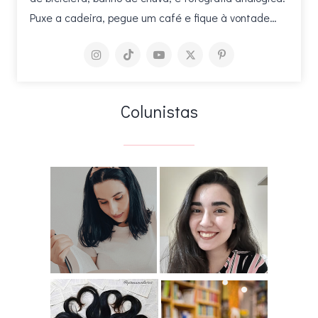
Puxe a cadeira, pegue um café e fique à vontade…
Colunistas