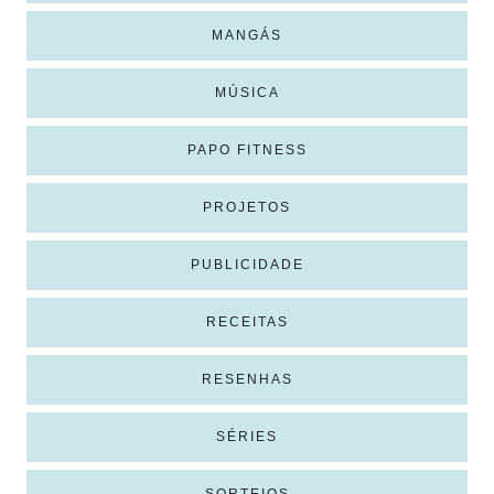
MANGÁS
MÚSICA
PAPO FITNESS
PROJETOS
PUBLICIDADE
RECEITAS
RESENHAS
SÉRIES