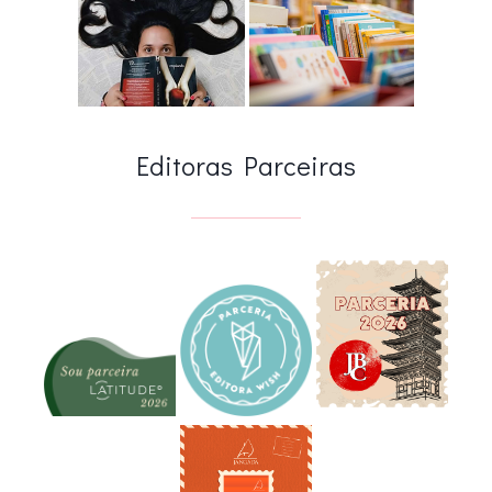
Editoras Parceiras