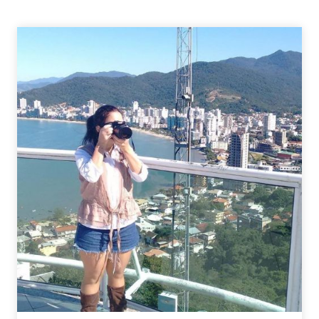
BLOGAGEM
COLETIVA