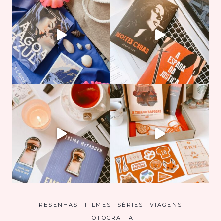
RESENHAS
FILMES
SÉRIES
VIAGENS
FOTOGRAFIA