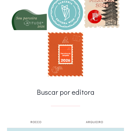
Buscar por editora
ROCCO
ARQUEIRO