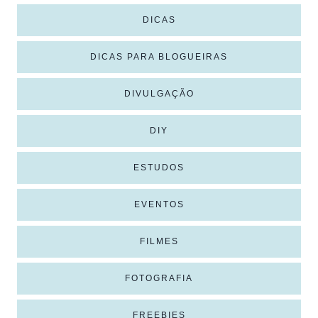
DICAS
DICAS PARA BLOGUEIRAS
DIVULGAÇÃO
DIY
ESTUDOS
EVENTOS
FILMES
FOTOGRAFIA
FREEBIES