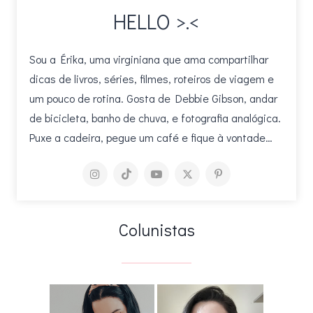
HELLO >.<
Sou a Érika, uma virginiana que ama compartilhar
dicas de livros, séries, filmes, roteiros de viagem e
um pouco de rotina. Gosta de Debbie Gibson, andar
de bicicleta, banho de chuva, e fotografia analógica.
Puxe a cadeira, pegue um café e fique à vontade…
Colunistas