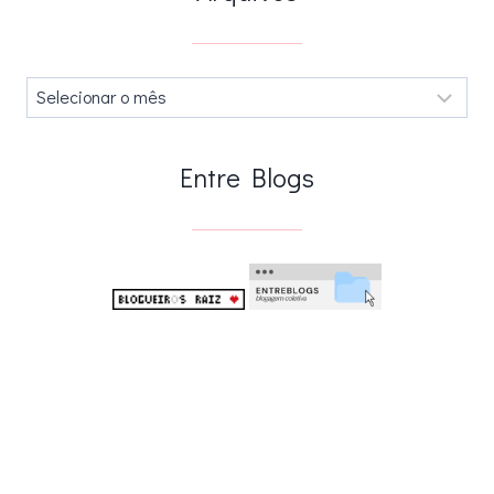
Arquivos
.
Entre Blogs