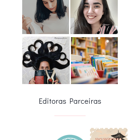
Editoras Parceiras