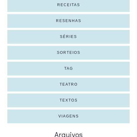
RECEITAS
RESENHAS
SÉRIES
SORTEIOS
TAG
TEATRO
TEXTOS
VIAGENS
Arquivos