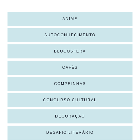
ANIME
AUTOCONHECIMENTO
BLOGOSFERA
CAFÉS
COMPRINHAS
CONCURSO CULTURAL
DECORAÇÃO
DESAFIO LITERÁRIO