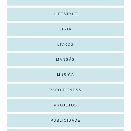
LIFESTYLE
LISTA
LIVROS
MANGÁS
MÚSICA
PAPO FITNESS
PROJETOS
PUBLICIDADE