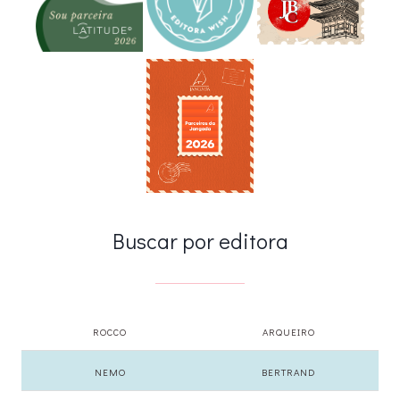
Buscar por editora
ROCCO
ARQUEIRO
NEMO
BERTRAND