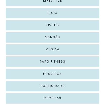
LIFESTYLE
LISTA
LIVROS
MANGÁS
MÚSICA
PAPO FITNESS
PROJETOS
PUBLICIDADE
RECEITAS