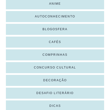
ANIME
AUTOCONHECIMENTO
BLOGOSFERA
CAFÉS
COMPRINHAS
CONCURSO CULTURAL
DECORAÇÃO
DESAFIO LITERÁRIO
DICAS