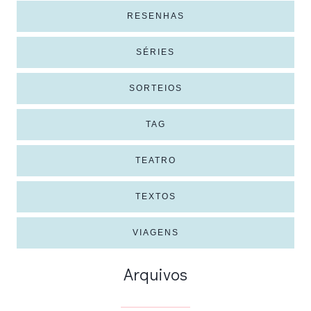
RESENHAS
SÉRIES
SORTEIOS
TAG
TEATRO
TEXTOS
VIAGENS
Arquivos