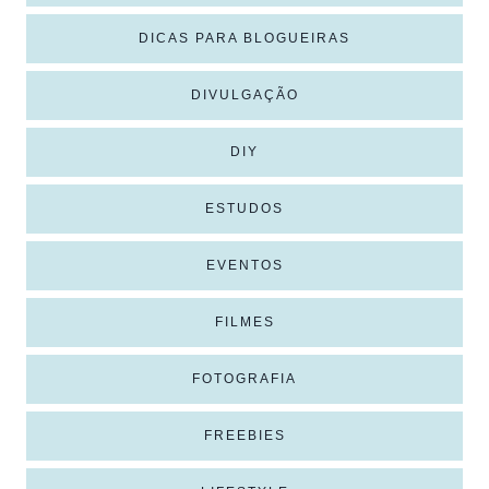
DICAS PARA BLOGUEIRAS
DIVULGAÇÃO
DIY
ESTUDOS
EVENTOS
FILMES
FOTOGRAFIA
FREEBIES