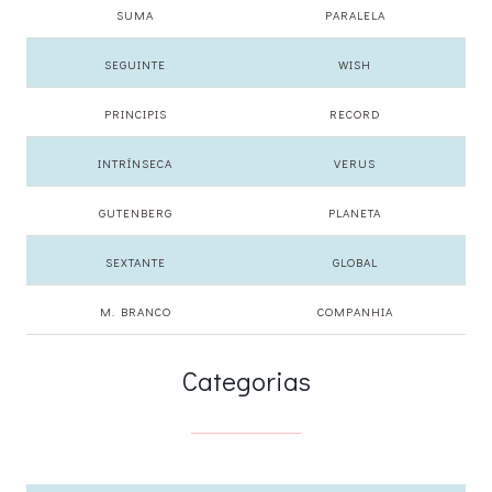
SUMA
PARALELA
SEGUINTE
WISH
PRINCIPIS
RECORD
INTRÍNSECA
VERUS
GUTENBERG
PLANETA
SEXTANTE
GLOBAL
M. BRANCO
COMPANHIA
Categorias