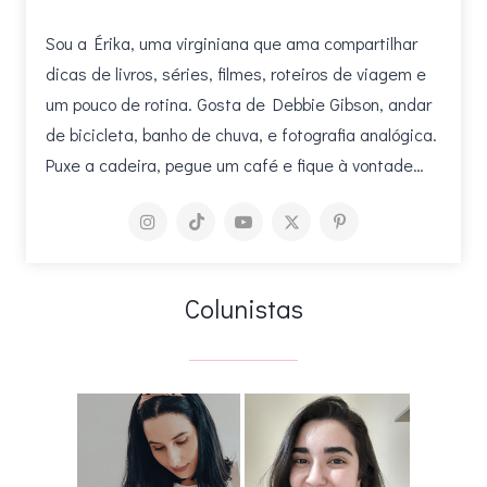
Sou a Érika, uma virginiana que ama compartilhar
dicas de livros, séries, filmes, roteiros de viagem e
um pouco de rotina. Gosta de Debbie Gibson, andar
de bicicleta, banho de chuva, e fotografia analógica.
Puxe a cadeira, pegue um café e fique à vontade…
Colunistas