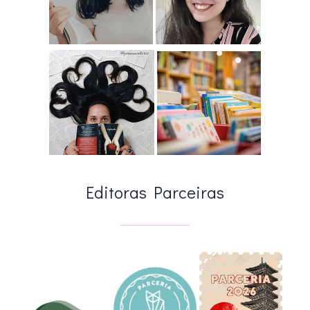
Editoras Parceiras