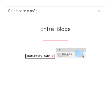
Arquivos
.
Entre Blogs