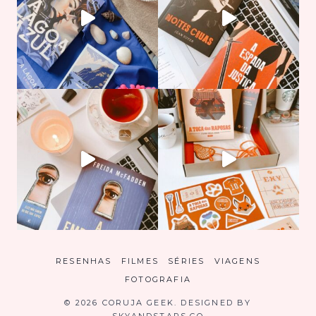
RESENHAS
FILMES
SÉRIES
VIAGENS
FOTOGRAFIA
© 2026 CORUJA GEEK. DESIGNED BY