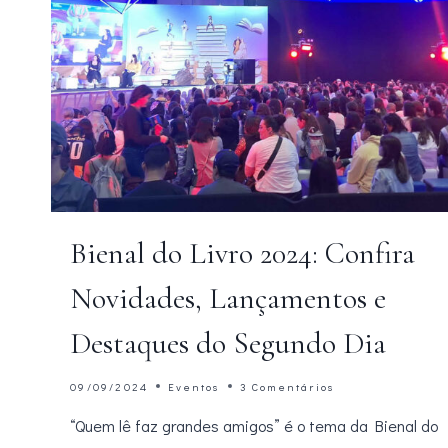
Bienal do Livro 2024: Confira
Novidades, Lançamentos e
Destaques do Segundo Dia
09/09/2024
Eventos
3 Comentários
“Quem lê faz grandes amigos” é o tema da Bienal do