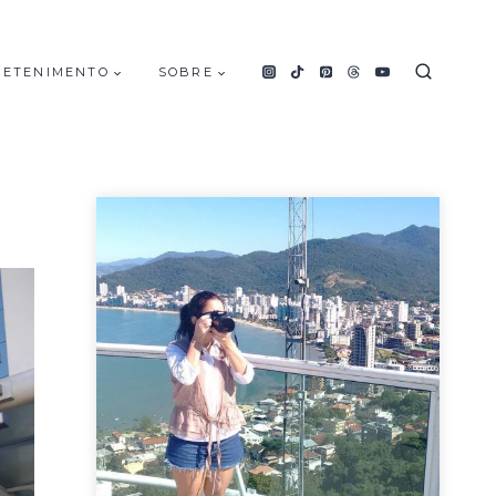
RETENIMENTO
SOBRE