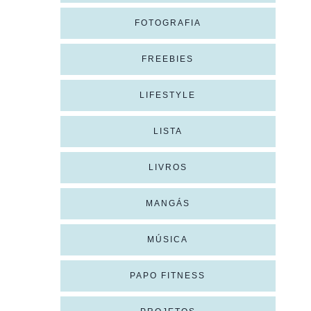
FOTOGRAFIA
FREEBIES
LIFESTYLE
LISTA
LIVROS
MANGÁS
MÚSICA
PAPO FITNESS