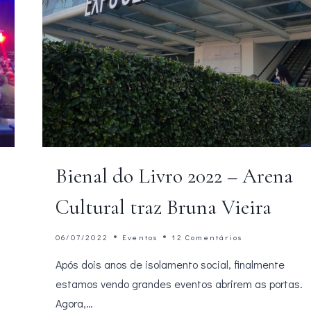
Bienal do Livro 2022 – Arena
Cultural traz Bruna Vieira
06/07/2022
Eventos
12 Comentários
Após dois anos de isolamento social, finalmente
estamos vendo grandes eventos abrirem as portas.
Agora,…