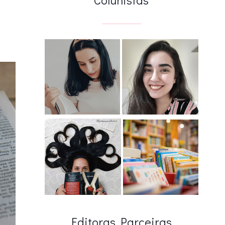
Editoras Parceiras