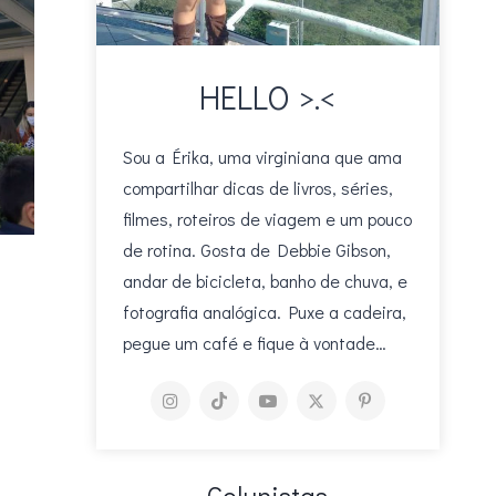
HELLO >.<
Sou a Érika, uma virginiana que ama
compartilhar dicas de livros, séries,
filmes, roteiros de viagem e um pouco
de rotina. Gosta de Debbie Gibson,
andar de bicicleta, banho de chuva, e
fotografia analógica. Puxe a cadeira,
pegue um café e fique à vontade…
Colunistas