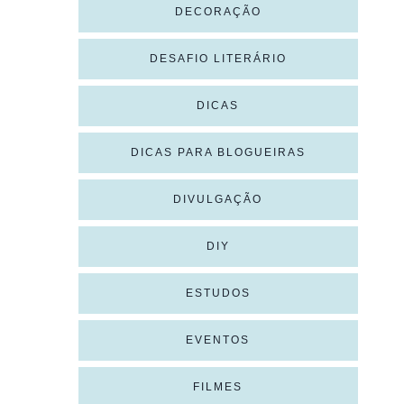
DECORAÇÃO
DESAFIO LITERÁRIO
DICAS
DICAS PARA BLOGUEIRAS
DIVULGAÇÃO
DIY
ESTUDOS
EVENTOS
FILMES