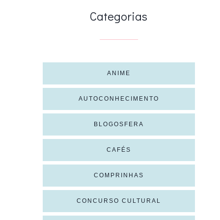
Categorias
ANIME
AUTOCONHECIMENTO
BLOGOSFERA
CAFÉS
COMPRINHAS
CONCURSO CULTURAL