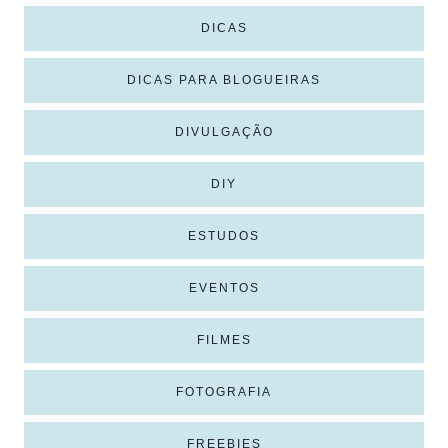
DICAS
DICAS PARA BLOGUEIRAS
DIVULGAÇÃO
DIY
ESTUDOS
EVENTOS
FILMES
FOTOGRAFIA
FREEBIES