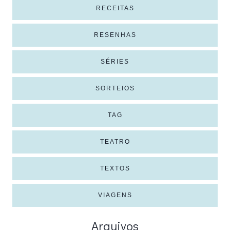
RECEITAS
RESENHAS
SÉRIES
SORTEIOS
TAG
TEATRO
TEXTOS
VIAGENS
Arquivos