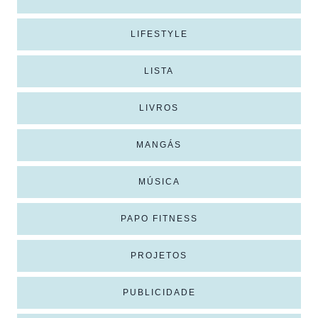
LIFESTYLE
LISTA
LIVROS
MANGÁS
MÚSICA
PAPO FITNESS
PROJETOS
PUBLICIDADE