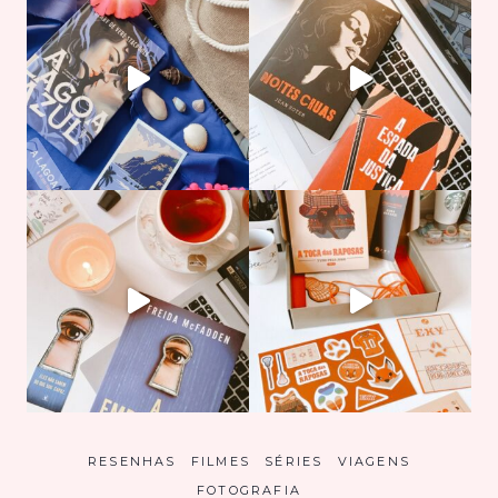
RESENHAS
FILMES
SÉRIES
VIAGENS
FOTOGRAFIA