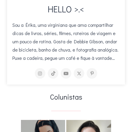
HELLO >.<
Sou a Érika, uma virginiana que ama compartilhar
dicas de livros, séries, filmes, roteiros de viagem e
um pouco de rotina. Gosta de Debbie Gibson, andar
de bicicleta, banho de chuva, e fotografia analógica.
Puxe a cadeira, pegue um café e fique à vontade…
Colunistas