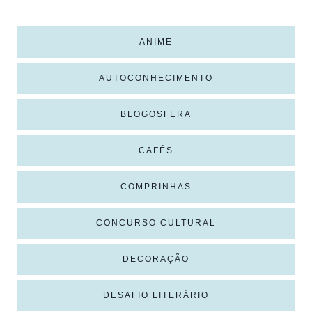
ANIME
AUTOCONHECIMENTO
BLOGOSFERA
CAFÉS
COMPRINHAS
CONCURSO CULTURAL
DECORAÇÃO
DESAFIO LITERÁRIO