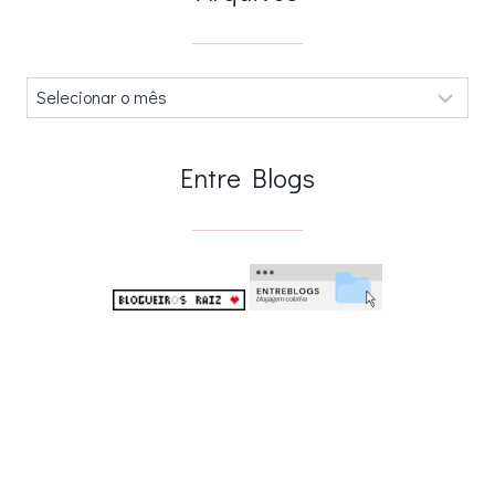
Arquivos
.
Entre Blogs