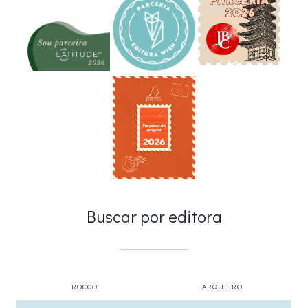
Buscar por editora
ROCCO
ARQUEIRO