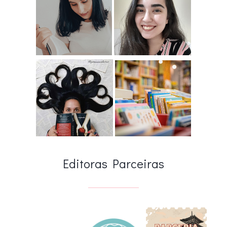
Editoras Parceiras