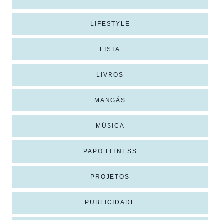
LIFESTYLE
LISTA
LIVROS
MANGÁS
MÚSICA
PAPO FITNESS
PROJETOS
PUBLICIDADE