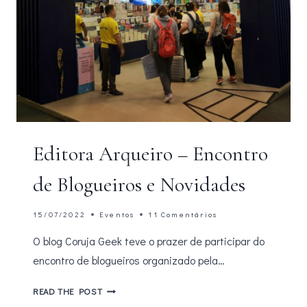
Editora Arqueiro – Encontro
de Blogueiros e Novidades
15/07/2022
Eventos
11 Comentários
O blog Coruja Geek teve o prazer de participar do
encontro de blogueiros organizado pela…
EDITORA
READ THE POST
ARQUEIRO