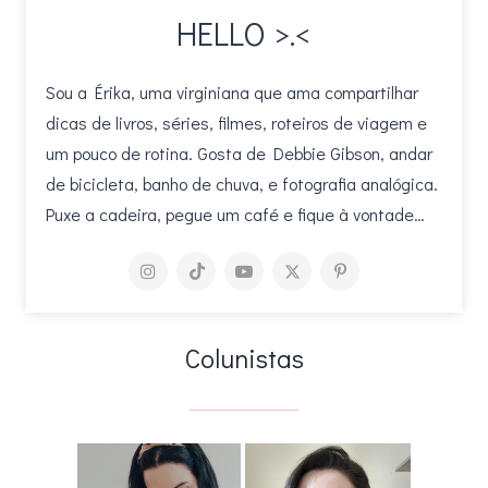
HELLO >.<
Sou a Érika, uma virginiana que ama compartilhar
dicas de livros, séries, filmes, roteiros de viagem e
um pouco de rotina. Gosta de Debbie Gibson, andar
de bicicleta, banho de chuva, e fotografia analógica.
Puxe a cadeira, pegue um café e fique à vontade…
Colunistas