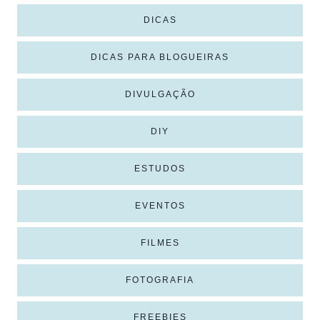
DICAS
DICAS PARA BLOGUEIRAS
DIVULGAÇÃO
DIY
ESTUDOS
EVENTOS
FILMES
FOTOGRAFIA
FREEBIES