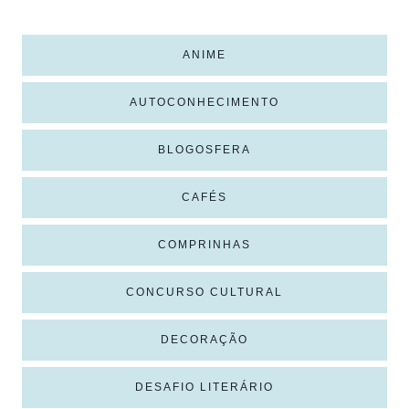
ANIME
AUTOCONHECIMENTO
BLOGOSFERA
CAFÉS
COMPRINHAS
CONCURSO CULTURAL
DECORAÇÃO
DESAFIO LITERÁRIO