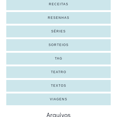
RECEITAS
RESENHAS
SÉRIES
SORTEIOS
TAG
TEATRO
TEXTOS
VIAGENS
Arquivos