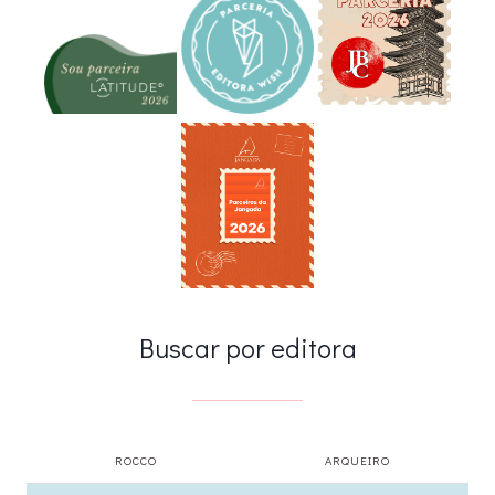
Buscar por editora
ROCCO
ARQUEIRO