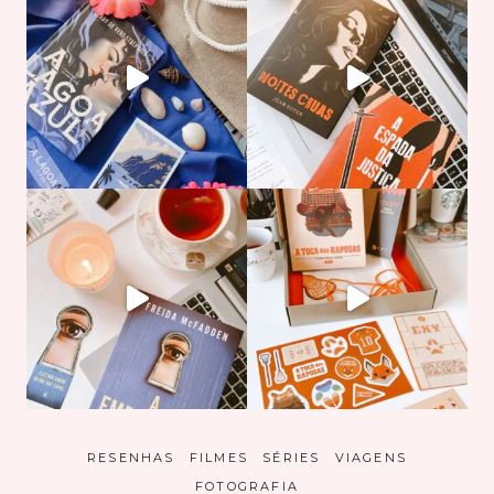
RESENHAS
FILMES
SÉRIES
VIAGENS
FOTOGRAFIA