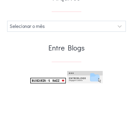
Arquivos
.
Entre Blogs