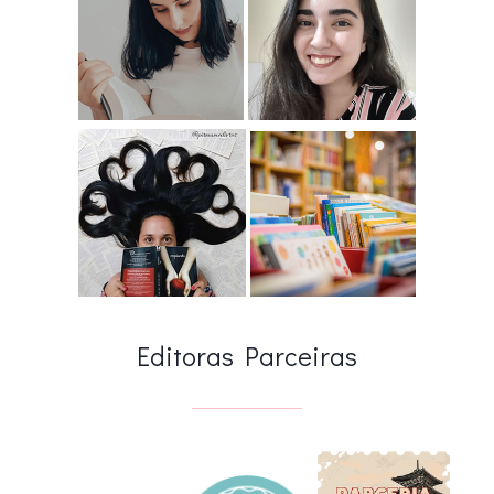
Editoras Parceiras