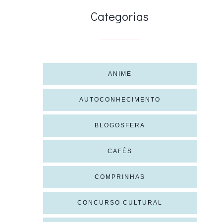
Categorias
ANIME
AUTOCONHECIMENTO
BLOGOSFERA
CAFÉS
COMPRINHAS
CONCURSO CULTURAL