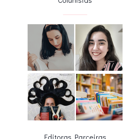
Editoras Parceiras