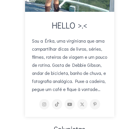
HELLO >.<
Sou a Érika, uma virginiana que ama
compartilhar dicas de livros, séries,
filmes, roteiros de viagem e um pouco
de rotina. Gosta de Debbie Gibson,
andar de bicicleta, banho de chuva, e
fotografia analógica. Puxe a cadeira,
pegue um café e fique à vontade…
Colunistas