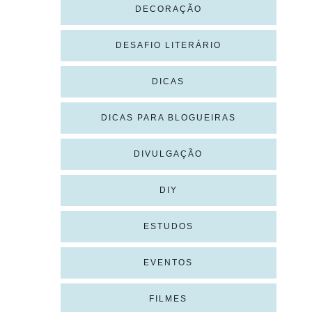
DECORAÇÃO
DESAFIO LITERÁRIO
DICAS
DICAS PARA BLOGUEIRAS
DIVULGAÇÃO
DIY
ESTUDOS
EVENTOS
FILMES