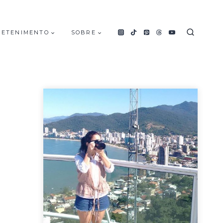
RETENIMENTO
SOBRE