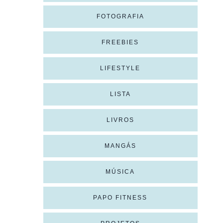
FOTOGRAFIA
FREEBIES
LIFESTYLE
LISTA
LIVROS
MANGÁS
MÚSICA
PAPO FITNESS