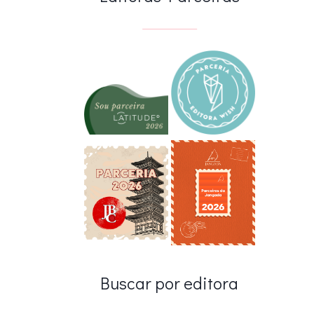
Buscar por editora