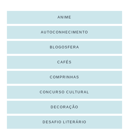
ANIME
AUTOCONHECIMENTO
BLOGOSFERA
CAFÉS
COMPRINHAS
CONCURSO CULTURAL
DECORAÇÃO
DESAFIO LITERÁRIO