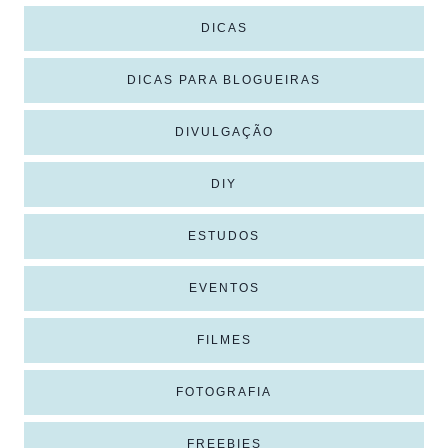
DICAS
DICAS PARA BLOGUEIRAS
DIVULGAÇÃO
DIY
ESTUDOS
EVENTOS
FILMES
FOTOGRAFIA
FREEBIES