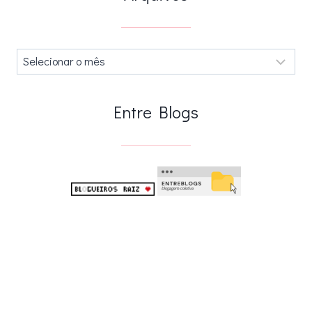
Arquivos
.
Entre Blogs