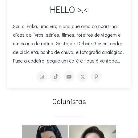
HELLO >.<
Sou a Érika, uma virginiana que ama compartilhar
dicas de livros, séries, filmes, roteiros de viagem e
um pouco de rotina. Gosta de Debbie Gibson, andar
de bicicleta, banho de chuva, e fotografia analógica.
Puxe a cadeira, pegue um café e fique à vontade…
Colunistas