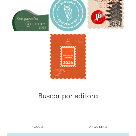
Buscar por editora
ROCCO
ARQUEIRO