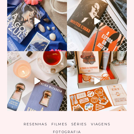
RESENHAS
FILMES
SÉRIES
VIAGENS
FOTOGRAFIA