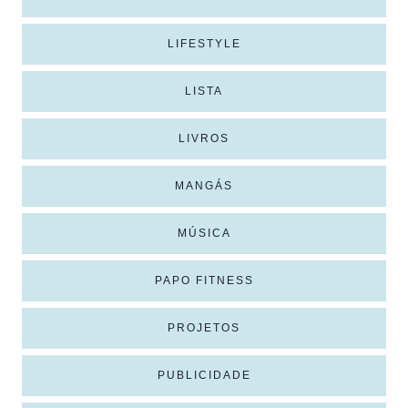
LIFESTYLE
LISTA
LIVROS
MANGÁS
MÚSICA
PAPO FITNESS
PROJETOS
PUBLICIDADE