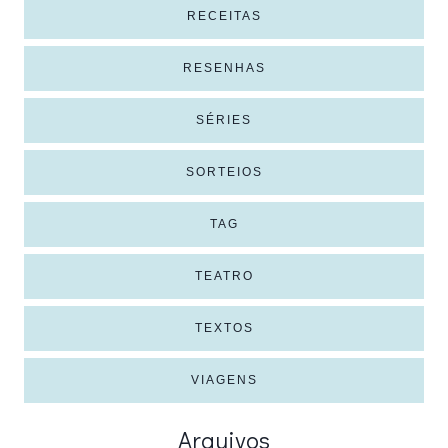
RECEITAS
RESENHAS
SÉRIES
SORTEIOS
TAG
TEATRO
TEXTOS
VIAGENS
Arquivos