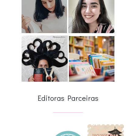
Editoras Parceiras