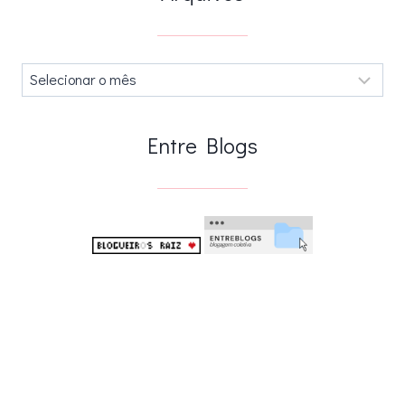
Arquivos
.
Entre Blogs