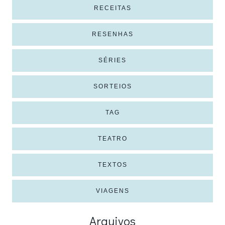
RECEITAS
RESENHAS
SÉRIES
SORTEIOS
TAG
TEATRO
TEXTOS
VIAGENS
Arquivos