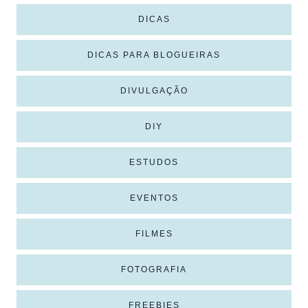
DICAS
DICAS PARA BLOGUEIRAS
DIVULGAÇÃO
DIY
ESTUDOS
EVENTOS
FILMES
FOTOGRAFIA
FREEBIES