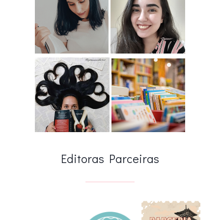
Editoras Parceiras