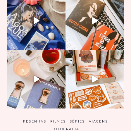
RESENHAS
FILMES
SÉRIES
VIAGENS
FOTOGRAFIA