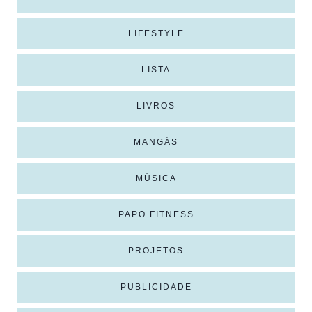
LIFESTYLE
LISTA
LIVROS
MANGÁS
MÚSICA
PAPO FITNESS
PROJETOS
PUBLICIDADE