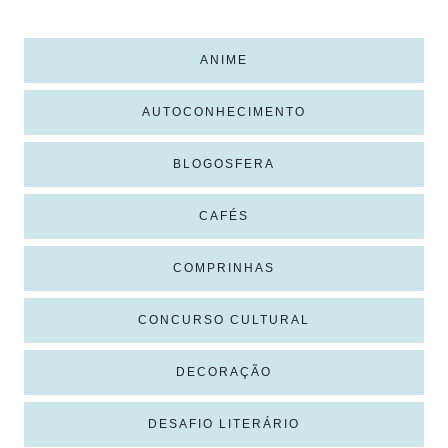
ANIME
AUTOCONHECIMENTO
BLOGOSFERA
CAFÉS
COMPRINHAS
CONCURSO CULTURAL
DECORAÇÃO
DESAFIO LITERÁRIO