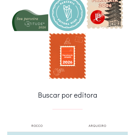
Buscar por editora
ROCCO
ARQUEIRO