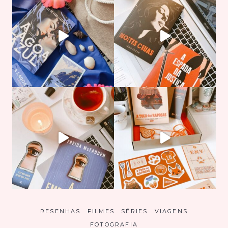
RESENHAS
FILMES
SÉRIES
VIAGENS
FOTOGRAFIA