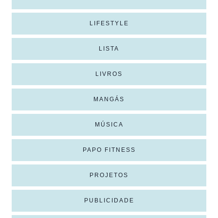
LIFESTYLE
LISTA
LIVROS
MANGÁS
MÚSICA
PAPO FITNESS
PROJETOS
PUBLICIDADE