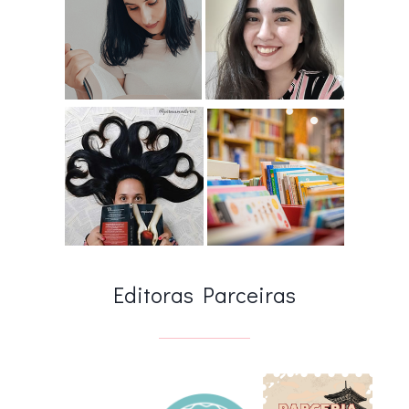
Editoras Parceiras