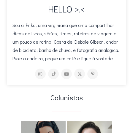
HELLO >.<
Sou a Érika, uma virginiana que ama compartilhar
dicas de livros, séries, filmes, roteiros de viagem e
um pouco de rotina. Gosta de Debbie Gibson, andar
de bicicleta, banho de chuva, e fotografia analógica.
Puxe a cadeira, pegue um café e fique à vontade…
Colunistas