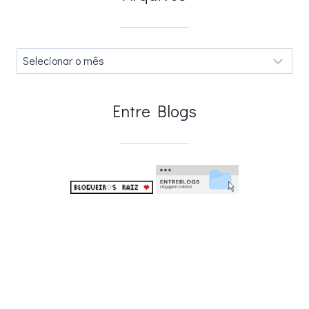
Arquivos
.
Entre Blogs