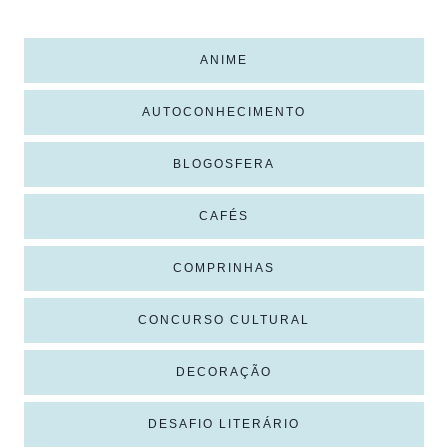
ANIME
AUTOCONHECIMENTO
BLOGOSFERA
CAFÉS
COMPRINHAS
CONCURSO CULTURAL
DECORAÇÃO
DESAFIO LITERÁRIO