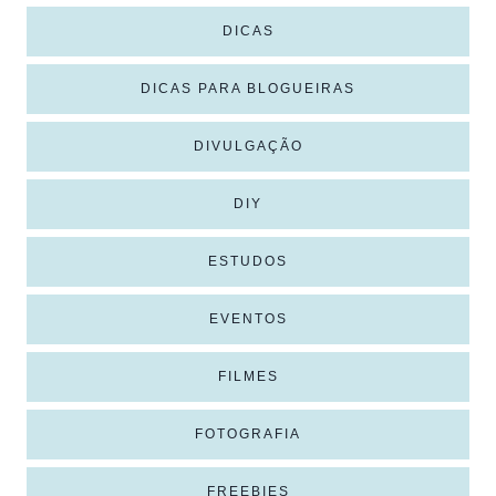
DICAS
DICAS PARA BLOGUEIRAS
DIVULGAÇÃO
DIY
ESTUDOS
EVENTOS
FILMES
FOTOGRAFIA
FREEBIES