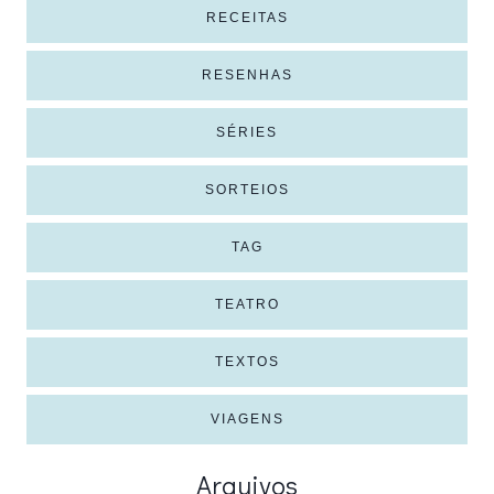
RECEITAS
RESENHAS
SÉRIES
SORTEIOS
TAG
TEATRO
TEXTOS
VIAGENS
Arquivos