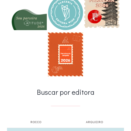
Buscar por editora
ROCCO
ARQUEIRO