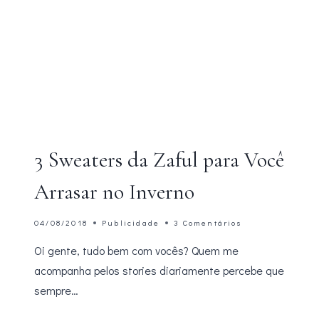
3 Sweaters da Zaful para Você
Arrasar no Inverno
04/08/2018
Publicidade
3 Comentários
Oi gente, tudo bem com vocês? Quem me
acompanha pelos stories diariamente percebe que
sempre…