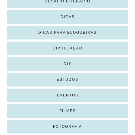
DESAFIO LITERÁRIO
DICAS
DICAS PARA BLOGUEIRAS
DIVULGAÇÃO
DIY
ESTUDOS
EVENTOS
FILMES
FOTOGRAFIA