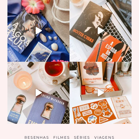
RESENHAS
FILMES
SÉRIES
VIAGENS