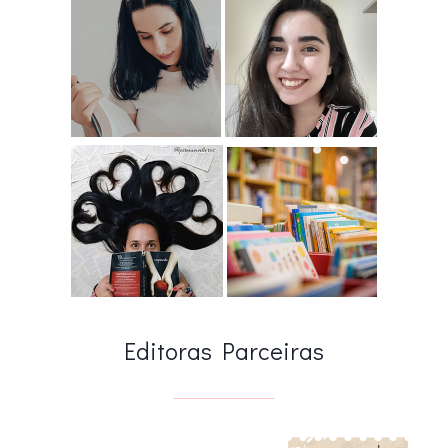
Editoras Parceiras