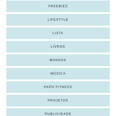
FREEBIES
LIFESTYLE
LISTA
LIVROS
MANGÁS
MÚSICA
PAPO FITNESS
PROJETOS
PUBLICIDADE