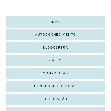
ANIME
AUTOCONHECIMENTO
BLOGOSFERA
CAFÉS
COMPRINHAS
CONCURSO CULTURAL
DECORAÇÃO