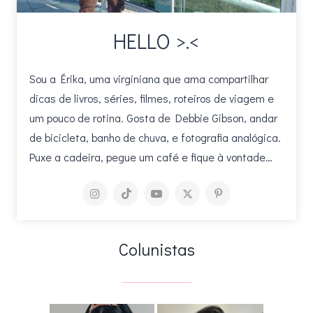
HELLO >.<
Sou a Érika, uma virginiana que ama compartilhar
dicas de livros, séries, filmes, roteiros de viagem e
um pouco de rotina. Gosta de Debbie Gibson, andar
de bicicleta, banho de chuva, e fotografia analógica.
Puxe a cadeira, pegue um café e fique à vontade…
Colunistas