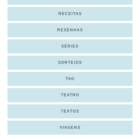
RECEITAS
RESENHAS
SÉRIES
SORTEIOS
TAG
TEATRO
TEXTOS
VIAGENS