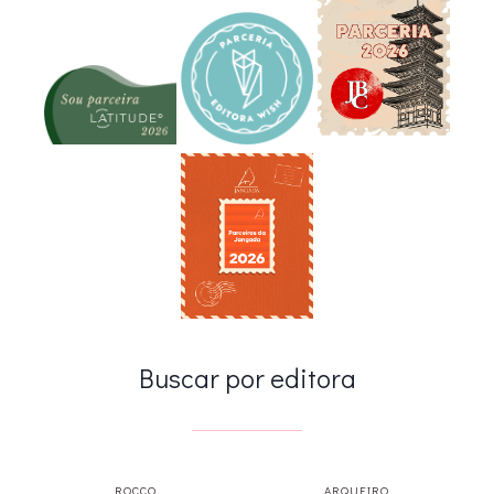
Buscar por editora
ROCCO
ARQUEIRO