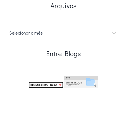
Arquivos
Arquivos
.
Entre Blogs