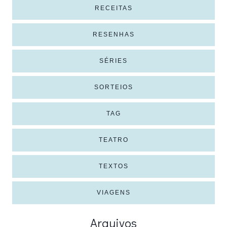
RECEITAS
RESENHAS
SÉRIES
SORTEIOS
TAG
TEATRO
TEXTOS
VIAGENS
Arquivos