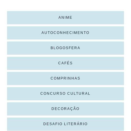
ANIME
AUTOCONHECIMENTO
BLOGOSFERA
CAFÉS
COMPRINHAS
CONCURSO CULTURAL
DECORAÇÃO
DESAFIO LITERÁRIO