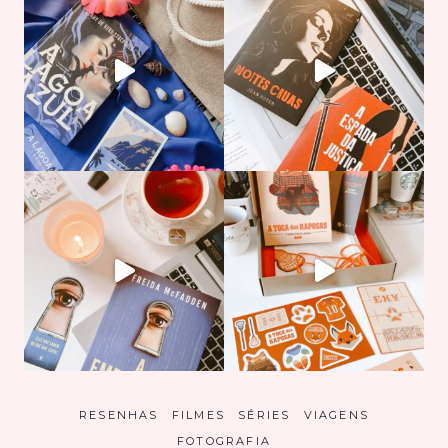
RESENHAS
FILMES
SÉRIES
VIAGENS
FOTOGRAFIA