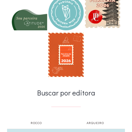
Buscar por editora
ROCCO
ARQUEIRO