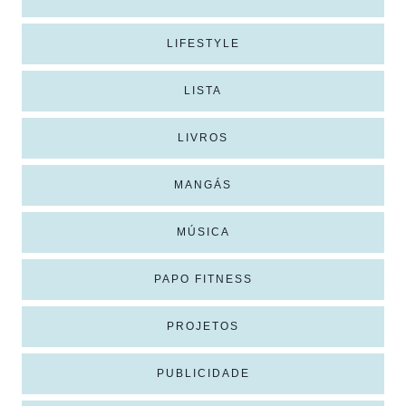
LIFESTYLE
LISTA
LIVROS
MANGÁS
MÚSICA
PAPO FITNESS
PROJETOS
PUBLICIDADE