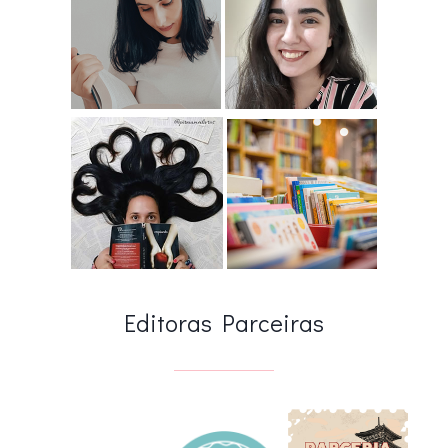
Editoras Parceiras