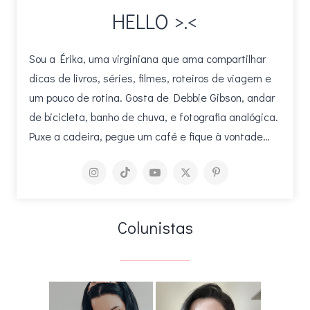
HELLO >.<
Sou a Érika, uma virginiana que ama compartilhar
dicas de livros, séries, filmes, roteiros de viagem e
um pouco de rotina. Gosta de Debbie Gibson, andar
de bicicleta, banho de chuva, e fotografia analógica.
Puxe a cadeira, pegue um café e fique à vontade…
Colunistas