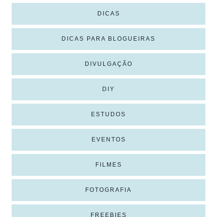
DICAS
DICAS PARA BLOGUEIRAS
DIVULGAÇÃO
DIY
ESTUDOS
EVENTOS
FILMES
FOTOGRAFIA
FREEBIES