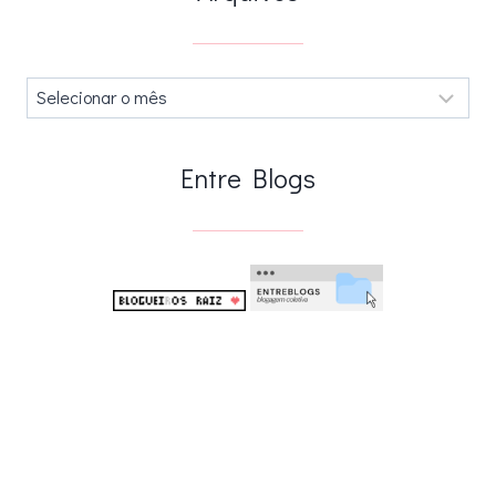
Arquivos
.
Entre Blogs