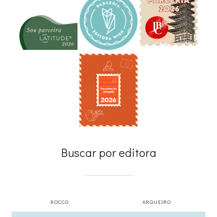
Buscar por editora
ROCCO
ARQUEIRO