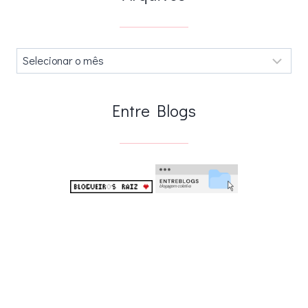
Arquivos
.
Entre Blogs