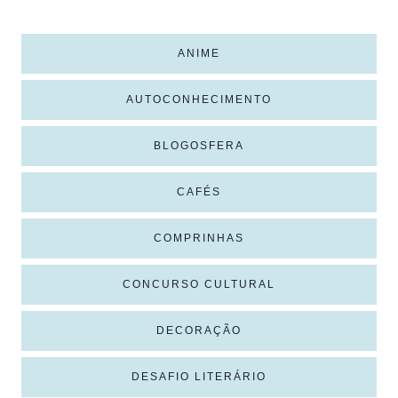
ANIME
AUTOCONHECIMENTO
BLOGOSFERA
CAFÉS
COMPRINHAS
CONCURSO CULTURAL
DECORAÇÃO
DESAFIO LITERÁRIO