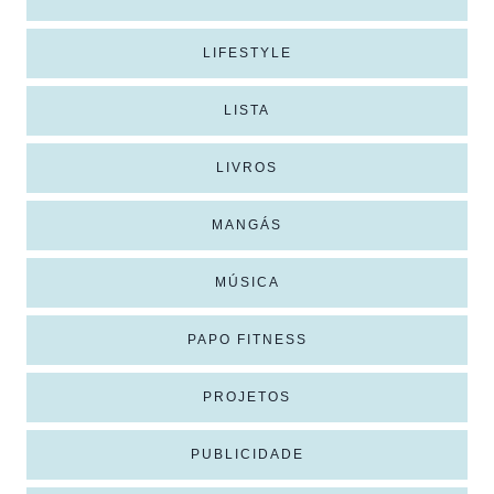
LIFESTYLE
LISTA
LIVROS
MANGÁS
MÚSICA
PAPO FITNESS
PROJETOS
PUBLICIDADE