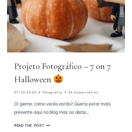
Projeto Fotográfico – 7 on 7
Halloween
07/10/2020
Fotografia
26 Comentários
Oi gente, como vocês estão? Queria estar mais
presente aqui no blog mas as obras…
PROJETO
READ THE POST
FOTOGRÁFICO