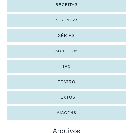
RECEITAS
RESENHAS
SÉRIES
SORTEIOS
TAG
TEATRO
TEXTOS
VIAGENS
Arquivos