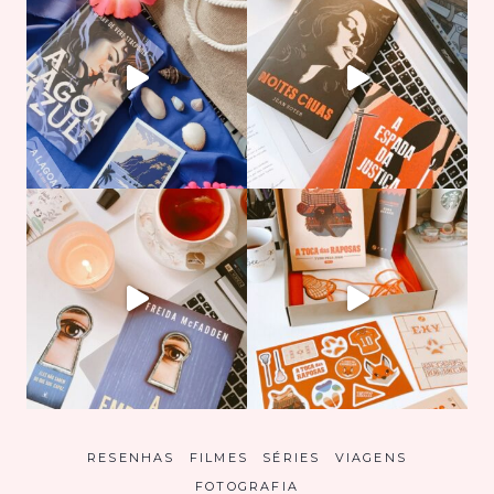
RESENHAS
FILMES
SÉRIES
VIAGENS
FOTOGRAFIA