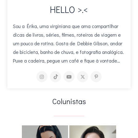
HELLO >.<
Sou a Érika, uma virginiana que ama compartilhar
dicas de livros, séries, filmes, roteiros de viagem e
um pouco de rotina. Gosta de Debbie Gibson, andar
de bicicleta, banho de chuva, e fotografia analógica.
Puxe a cadeira, pegue um café e fique à vontade…
Colunistas