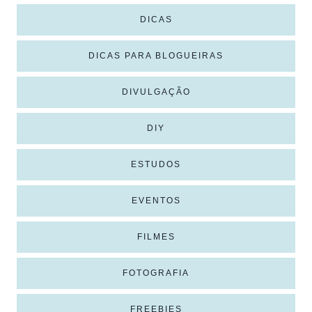
DICAS
DICAS PARA BLOGUEIRAS
DIVULGAÇÃO
DIY
ESTUDOS
EVENTOS
FILMES
FOTOGRAFIA
FREEBIES