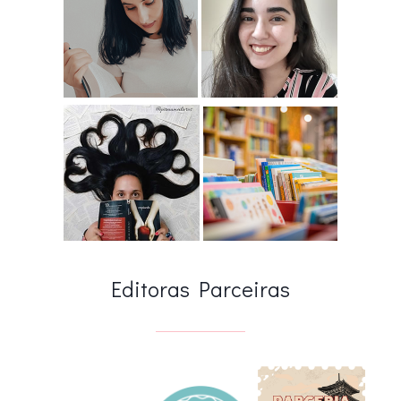
Editoras Parceiras