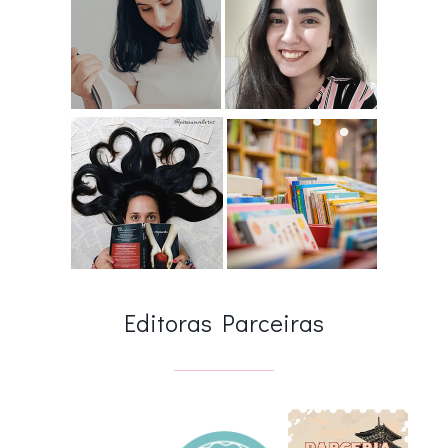
Editoras Parceiras