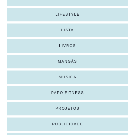
LIFESTYLE
LISTA
LIVROS
MANGÁS
MÚSICA
PAPO FITNESS
PROJETOS
PUBLICIDADE