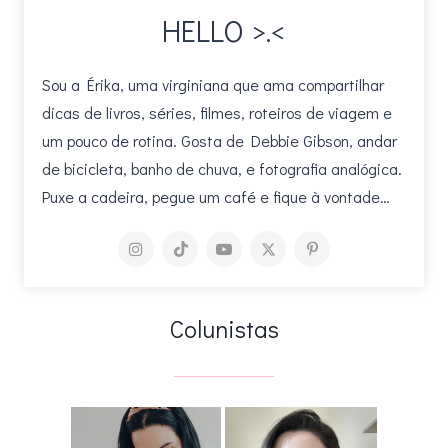
HELLO >.<
Sou a Érika, uma virginiana que ama compartilhar
dicas de livros, séries, filmes, roteiros de viagem e
um pouco de rotina. Gosta de Debbie Gibson, andar
de bicicleta, banho de chuva, e fotografia analógica.
Puxe a cadeira, pegue um café e fique à vontade…
Colunistas