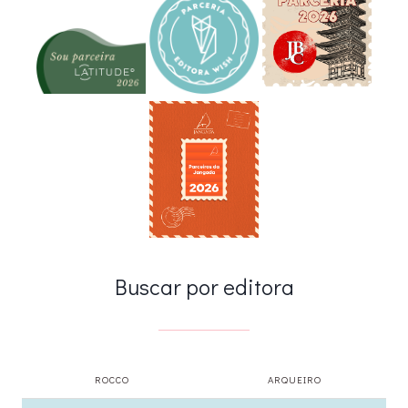
Buscar por editora
ROCCO
ARQUEIRO