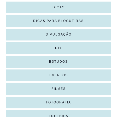
DICAS
DICAS PARA BLOGUEIRAS
DIVULGAÇÃO
DIY
ESTUDOS
EVENTOS
FILMES
FOTOGRAFIA
FREEBIES