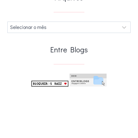
Arquivos
.
Entre Blogs