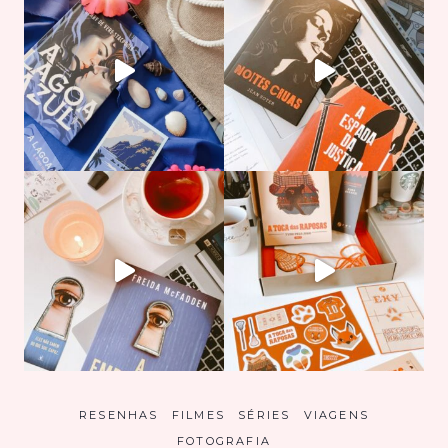
RESENHAS
FILMES
SÉRIES
VIAGENS
FOTOGRAFIA