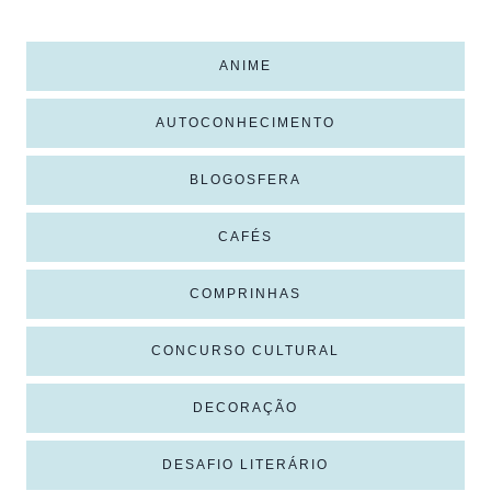
ANIME
AUTOCONHECIMENTO
BLOGOSFERA
CAFÉS
COMPRINHAS
CONCURSO CULTURAL
DECORAÇÃO
DESAFIO LITERÁRIO