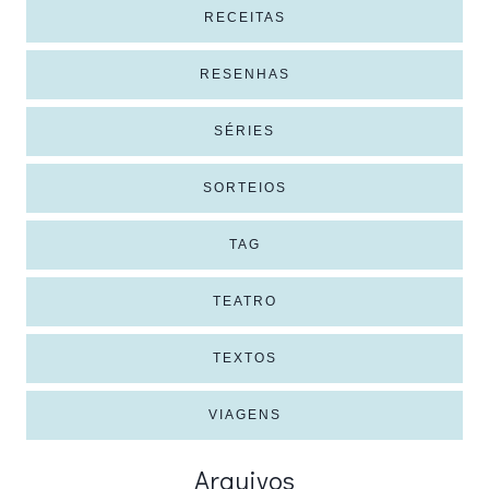
RECEITAS
RESENHAS
SÉRIES
SORTEIOS
TAG
TEATRO
TEXTOS
VIAGENS
Arquivos