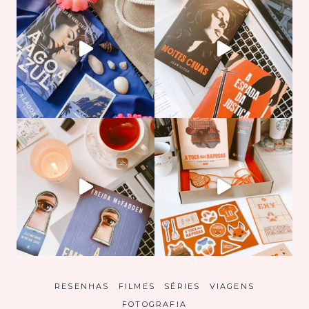
RESENHAS
FILMES
SÉRIES
VIAGENS
FOTOGRAFIA