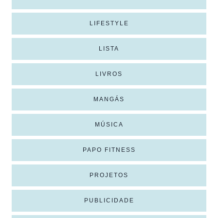
LIFESTYLE
LISTA
LIVROS
MANGÁS
MÚSICA
PAPO FITNESS
PROJETOS
PUBLICIDADE