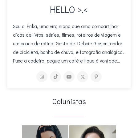
HELLO >.<
Sou a Érika, uma virginiana que ama compartilhar
dicas de livros, séries, filmes, roteiros de viagem e
um pouco de rotina. Gosta de Debbie Gibson, andar
de bicicleta, banho de chuva, e fotografia analógica.
Puxe a cadeira, pegue um café e fique à vontade…
Colunistas