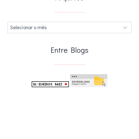
Arquivos
.
Entre Blogs