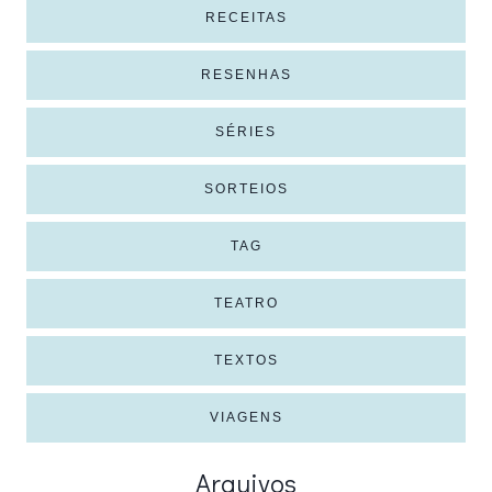
RECEITAS
RESENHAS
SÉRIES
SORTEIOS
TAG
TEATRO
TEXTOS
VIAGENS
Arquivos