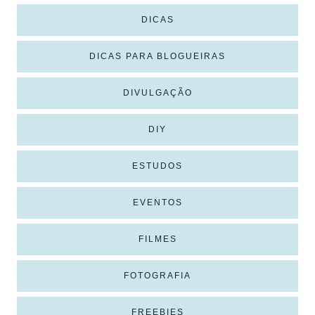
DICAS
DICAS PARA BLOGUEIRAS
DIVULGAÇÃO
DIY
ESTUDOS
EVENTOS
FILMES
FOTOGRAFIA
FREEBIES