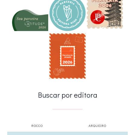
Buscar por editora
ROCCO
ARQUEIRO