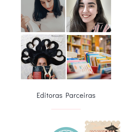
Editoras Parceiras