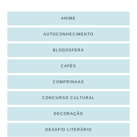
ANIME
AUTOCONHECIMENTO
BLOGOSFERA
CAFÉS
COMPRINHAS
CONCURSO CULTURAL
DECORAÇÃO
DESAFIO LITERÁRIO