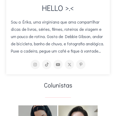
HELLO >.<
Sou a Érika, uma virginiana que ama compartilhar
dicas de livros, séries, filmes, roteiros de viagem e
um pouco de rotina. Gosta de Debbie Gibson, andar
de bicicleta, banho de chuva, e fotografia analógica.
Puxe a cadeira, pegue um café e fique à vontade…
Colunistas