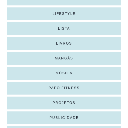
LIFESTYLE
LISTA
LIVROS
MANGÁS
MÚSICA
PAPO FITNESS
PROJETOS
PUBLICIDADE