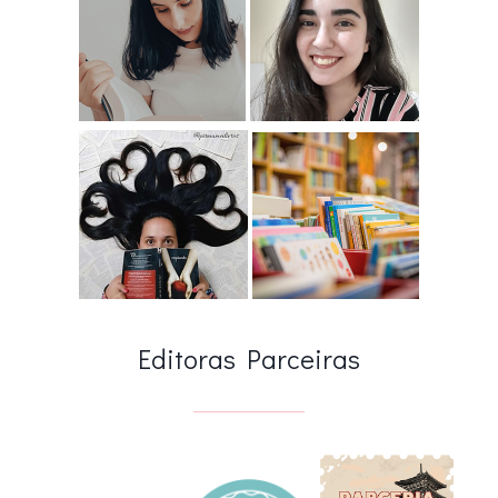
Editoras Parceiras