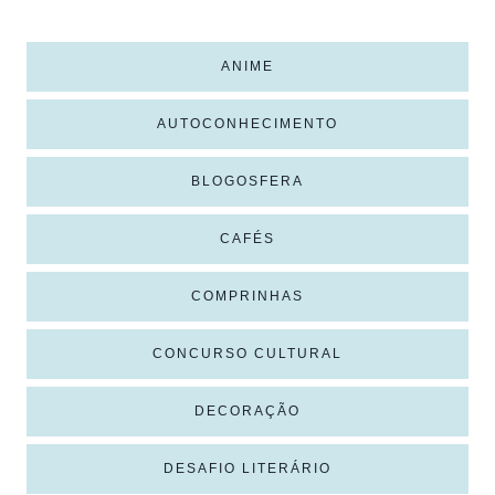
ANIME
AUTOCONHECIMENTO
BLOGOSFERA
CAFÉS
COMPRINHAS
CONCURSO CULTURAL
DECORAÇÃO
DESAFIO LITERÁRIO