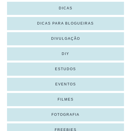
DICAS
DICAS PARA BLOGUEIRAS
DIVULGAÇÃO
DIY
ESTUDOS
EVENTOS
FILMES
FOTOGRAFIA
FREEBIES