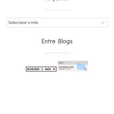
Arquivos
.
Entre Blogs