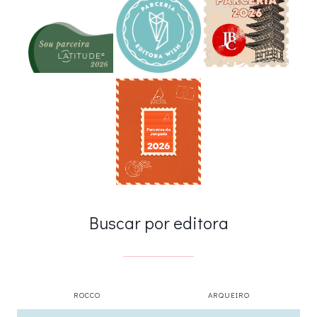
Buscar por editora
ROCCO
ARQUEIRO