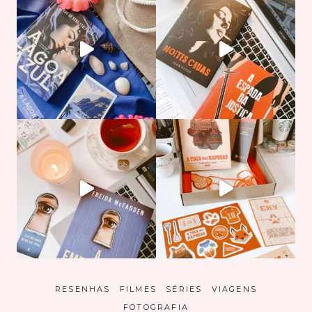
RESENHAS
FILMES
SÉRIES
VIAGENS
FOTOGRAFIA