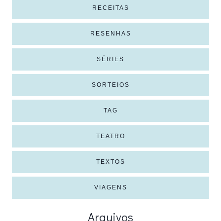
RECEITAS
RESENHAS
SÉRIES
SORTEIOS
TAG
TEATRO
TEXTOS
VIAGENS
Arquivos