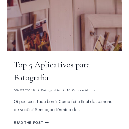
Top 5 Aplicativos para
Fotografia
08/07/2019
Fotografia
14 Comentários
Oi pessoal, tudo bem? Como foi o final de semana
de vocês? Sensação térmica de…
TOP
READ THE POST
5