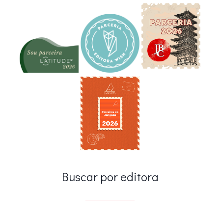
Buscar por editora