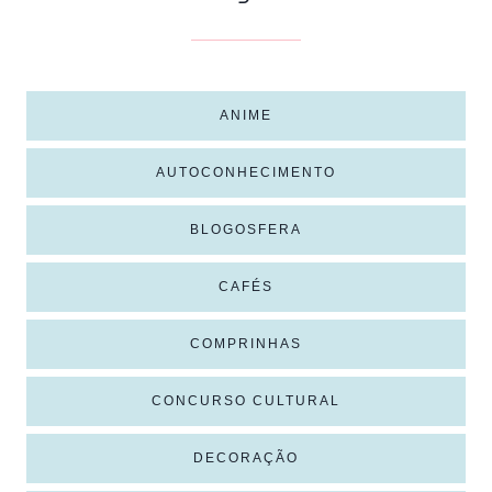
ANIME
AUTOCONHECIMENTO
BLOGOSFERA
CAFÉS
COMPRINHAS
CONCURSO CULTURAL
DECORAÇÃO