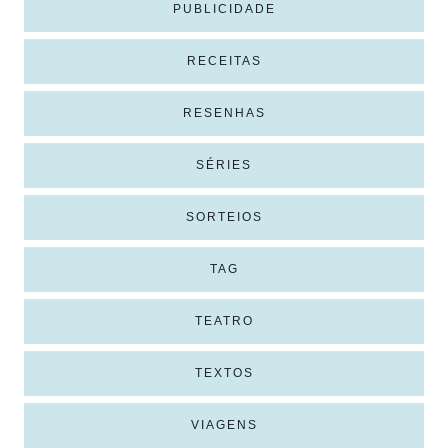
PUBLICIDADE
RECEITAS
RESENHAS
SÉRIES
SORTEIOS
TAG
TEATRO
TEXTOS
VIAGENS