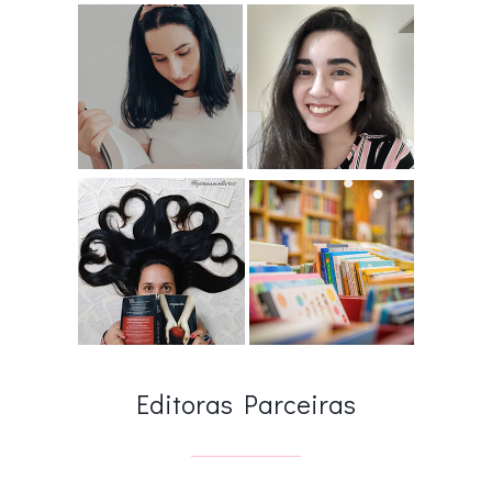
Editoras Parceiras