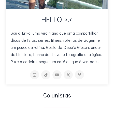
HELLO >.<
Sou a Érika, uma virginiana que ama compartilhar
dicas de livros, séries, filmes, roteiros de viagem e
um pouco de rotina. Gosta de Debbie Gibson, andar
de bicicleta, banho de chuva, e fotografia analógica.
Puxe a cadeira, pegue um café e fique à vontade…
Colunistas