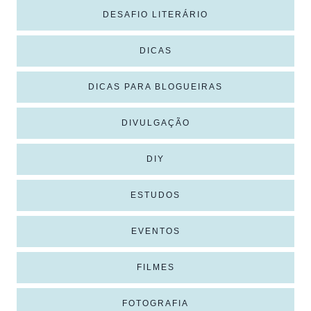
DESAFIO LITERÁRIO
DICAS
DICAS PARA BLOGUEIRAS
DIVULGAÇÃO
DIY
ESTUDOS
EVENTOS
FILMES
FOTOGRAFIA