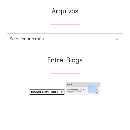
Arquivos
Arquivos
.
Entre Blogs