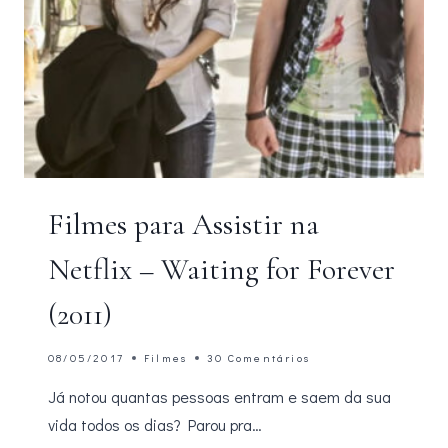
Filmes para Assistir na
Netflix – Waiting for Forever
(2011)
08/05/2017
Filmes
30 Comentários
Já notou quantas pessoas entram e saem da sua
vida todos os dias? Parou pra…