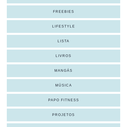
FREEBIES
LIFESTYLE
LISTA
LIVROS
MANGÁS
MÚSICA
PAPO FITNESS
PROJETOS