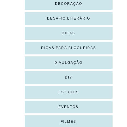
DECORAÇÃO
DESAFIO LITERÁRIO
DICAS
DICAS PARA BLOGUEIRAS
DIVULGAÇÃO
DIY
ESTUDOS
EVENTOS
FILMES