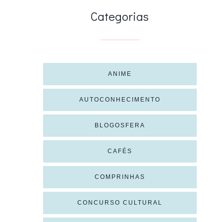
Categorias
ANIME
AUTOCONHECIMENTO
BLOGOSFERA
CAFÉS
COMPRINHAS
CONCURSO CULTURAL