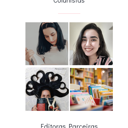
Editoras Parceiras