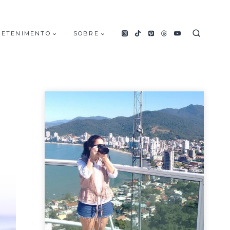
RETENIMENTO
SOBRE