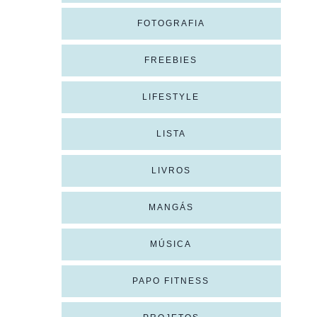
FOTOGRAFIA
FREEBIES
LIFESTYLE
LISTA
LIVROS
MANGÁS
MÚSICA
PAPO FITNESS