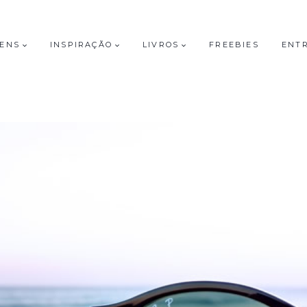
GENS
INSPIRAÇÃO
LIVROS
FREEBIES
ENT