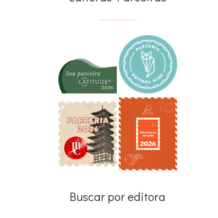
Buscar por editora