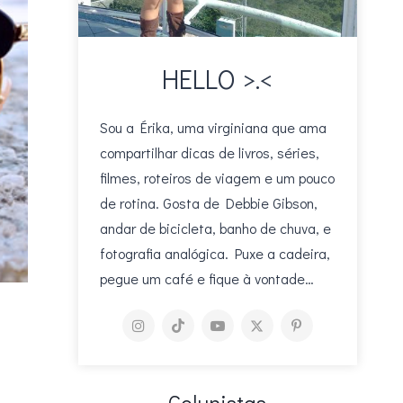
HELLO >.<
Sou a Érika, uma virginiana que ama
compartilhar dicas de livros, séries,
filmes, roteiros de viagem e um pouco
de rotina. Gosta de Debbie Gibson,
andar de bicicleta, banho de chuva, e
fotografia analógica. Puxe a cadeira,
pegue um café e fique à vontade…
Colunistas