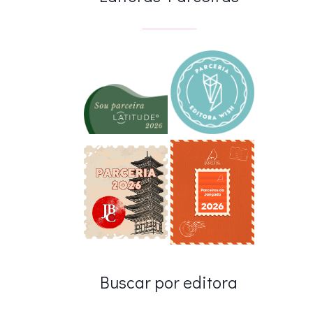
Buscar por editora