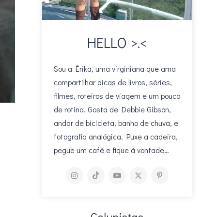
HELLO >.<
Sou a Érika, uma virginiana que ama
compartilhar dicas de livros, séries,
filmes, roteiros de viagem e um pouco
de rotina. Gosta de Debbie Gibson,
andar de bicicleta, banho de chuva, e
fotografia analógica. Puxe a cadeira,
pegue um café e fique à vontade…
Colunistas