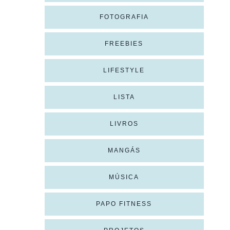
FOTOGRAFIA
FREEBIES
LIFESTYLE
LISTA
LIVROS
MANGÁS
MÚSICA
PAPO FITNESS