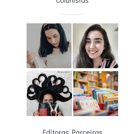
Editoras Parceiras