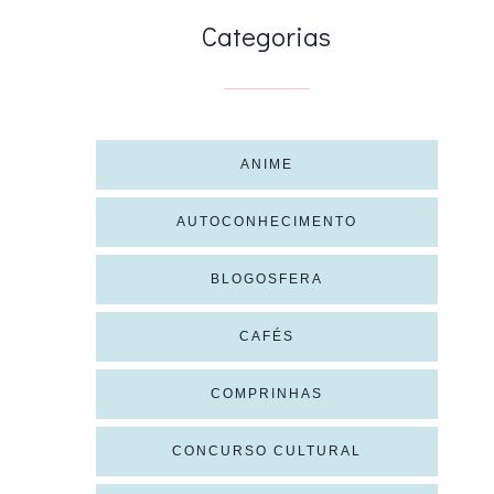
Categorias
ANIME
AUTOCONHECIMENTO
BLOGOSFERA
CAFÉS
COMPRINHAS
CONCURSO CULTURAL