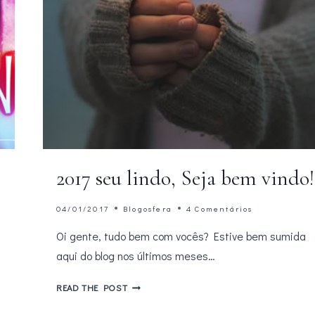
2017 seu lindo, Seja bem vindo!
04/01/2017
Blogosfera
4 Comentários
Oi gente, tudo bem com vocês? Estive bem sumida
aqui do blog nos últimos meses…
2017
READ THE POST
SEU