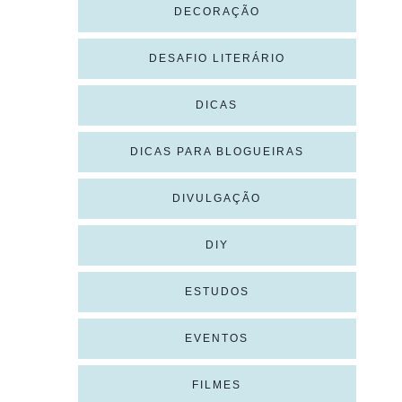
DECORAÇÃO
DESAFIO LITERÁRIO
DICAS
DICAS PARA BLOGUEIRAS
DIVULGAÇÃO
DIY
ESTUDOS
EVENTOS
FILMES