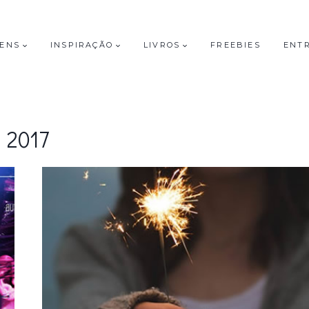
GENS
INSPIRAÇÃO
LIVROS
FREEBIES
ENT
2017