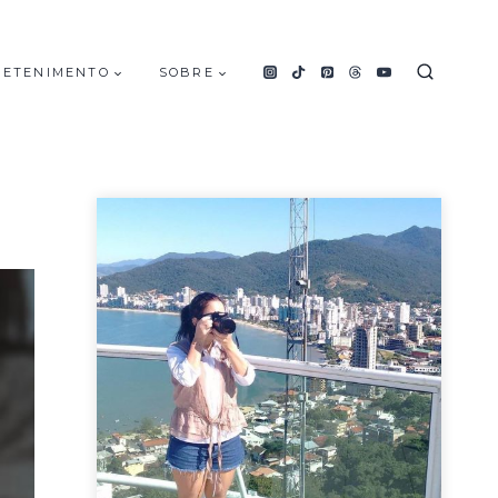
RETENIMENTO
SOBRE