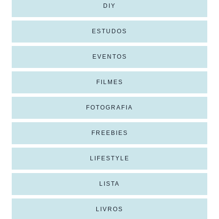
DIY
ESTUDOS
EVENTOS
FILMES
FOTOGRAFIA
FREEBIES
LIFESTYLE
LISTA
LIVROS