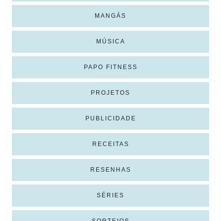
MANGÁS
MÚSICA
PAPO FITNESS
PROJETOS
PUBLICIDADE
RECEITAS
RESENHAS
SÉRIES