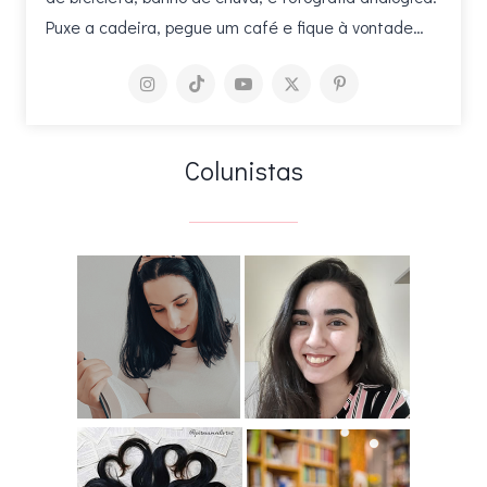
Puxe a cadeira, pegue um café e fique à vontade…
Colunistas