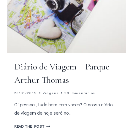
Diário de Viagem – Parque
Arthur Thomas
26/01/2015
Viagens
23 Comentários
Oi pessoal, tudo bem com vocês? O nosso diário
de viagem de hoje será no…
DIÁRIO
READ THE POST
DE