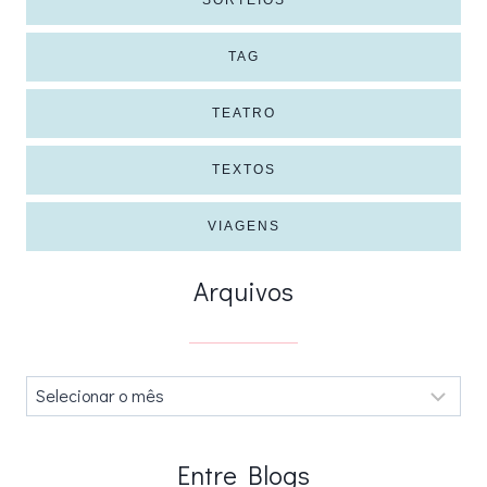
SORTEIOS
TAG
TEATRO
TEXTOS
VIAGENS
Arquivos
Arquivos
.
Entre Blogs