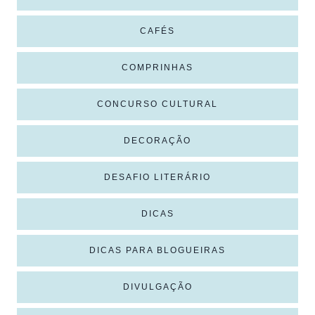
CAFÉS
COMPRINHAS
CONCURSO CULTURAL
DECORAÇÃO
DESAFIO LITERÁRIO
DICAS
DICAS PARA BLOGUEIRAS
DIVULGAÇÃO