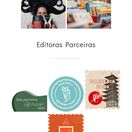
Editoras Parceiras