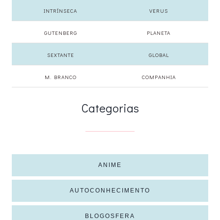
INTRÍNSECA
VERUS
GUTENBERG
PLANETA
SEXTANTE
GLOBAL
M. BRANCO
COMPANHIA
Categorias
ANIME
AUTOCONHECIMENTO
BLOGOSFERA